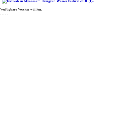
Verfügbare Version wählen: