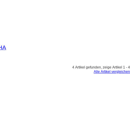
HA
4 Artikel gefunden, zeige Artikel 1 - 4
Alle Artikel vergleichen