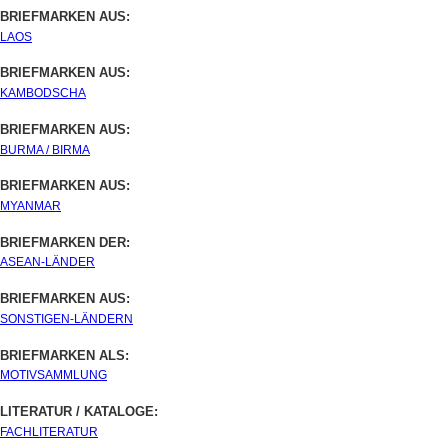
BRIEFMARKEN AUS:
LAOS
BRIEFMARKEN AUS:
KAMBODSCHA
BRIEFMARKEN AUS:
BURMA / BIRMA
BRIEFMARKEN AUS:
MYANMAR
BRIEFMARKEN DER:
ASEAN-LÄNDER
BRIEFMARKEN AUS:
SONSTIGEN-LÄNDERN
BRIEFMARKEN ALS:
MOTIVSAMMLUNG
LITERATUR / KATALOGE:
FACHLITERATUR