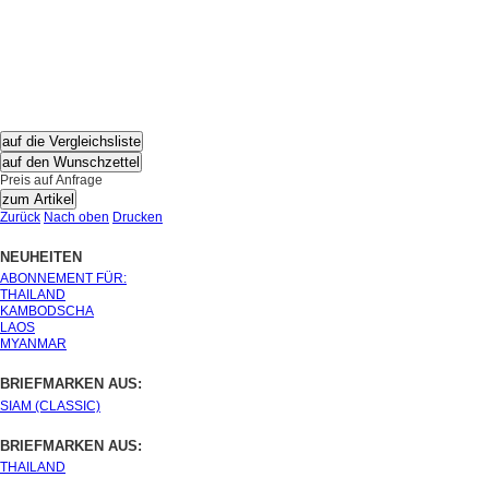
auf die Vergleichsliste
auf den Wunschzettel
Preis auf Anfrage
zum Artikel
Zurück
Nach oben
Drucken
NEUHEITEN
ABONNEMENT FÜR:
THAILAND
KAMBODSCHA
LAOS
MYANMAR
BRIEFMARKEN AUS:
SIAM (CLASSIC)
BRIEFMARKEN AUS:
THAILAND