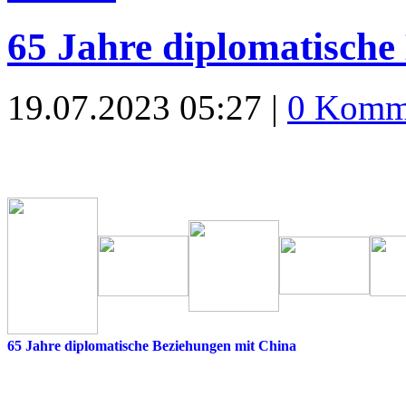
65 Jahre diplomatische
19.07.2023 05:27 |
0 Komm
65 Jahre diplomatische Beziehungen mit China