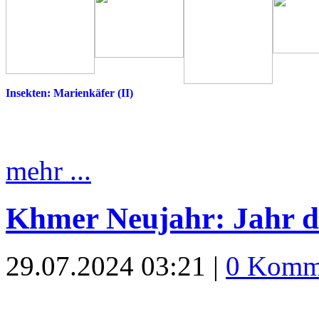
Insekten: Marienkäfer (II)
mehr ...
Khmer Neujahr: Jahr d
29.07.2024 03:21 |
0 Komm