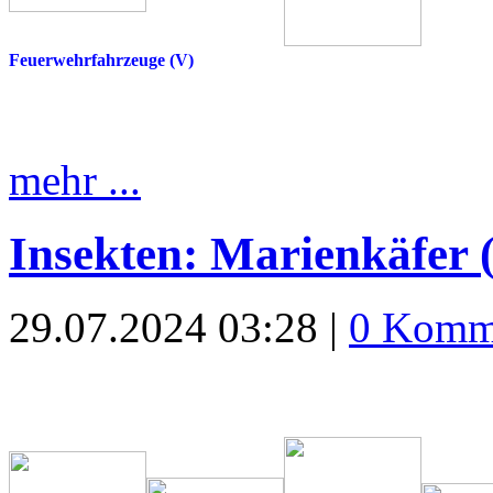
Feuerwehrfahrzeuge (V)
mehr ...
Insekten: Marienkäfer (
29.07.2024 03:28 |
0 Komm