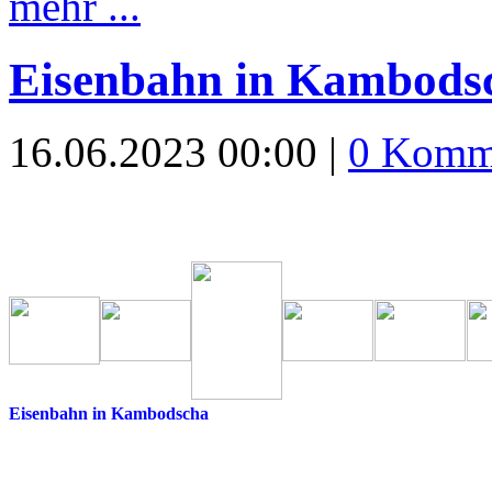
mehr ...
Eisenbahn in Kambods
16.06.2023 00:00 |
0 Komm
Eisenbahn in Kambodscha