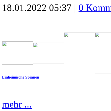
18.01.2022 05:37 |
0 Komm
Einheimische Spinnen
mehr ...