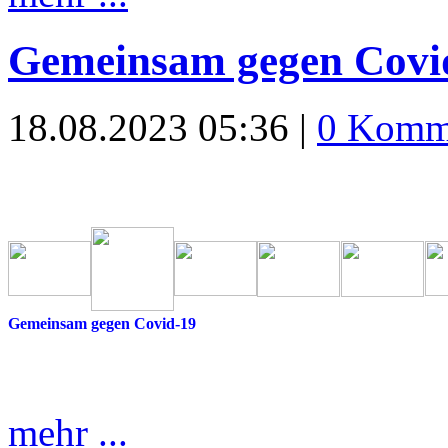
Gemeinsam gegen Covi
18.08.2023 05:36 |
0 Komm
Gemeinsam gegen Covid-19
mehr ...