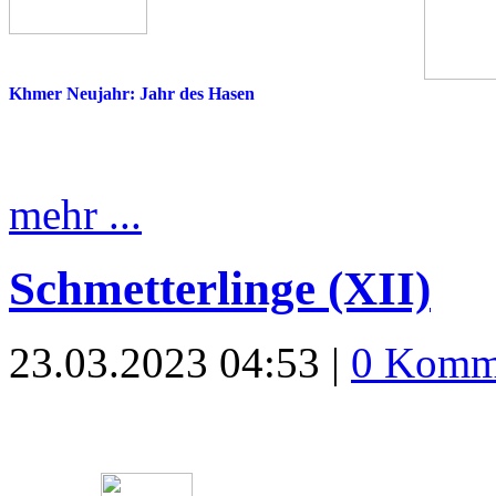
Khmer Neujahr: Jahr des Hasen
mehr ...
Schmetterlinge (XII)
23.03.2023 04:53 |
0 Komm