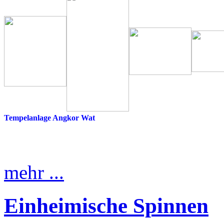
Tempelanlage Angkor Wat
mehr ...
Einheimische Spinnen