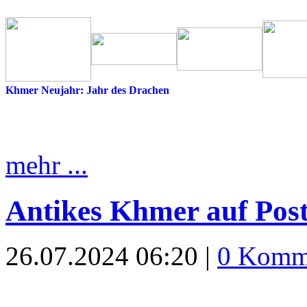
Khmer Neujahr: Jahr des Drachen
mehr ...
Antikes Khmer auf Post
26.07.2024 06:20 |
0 Komm