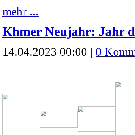
mehr ...
Khmer Neujahr: Jahr d
14.04.2023 00:00 |
0 Komm