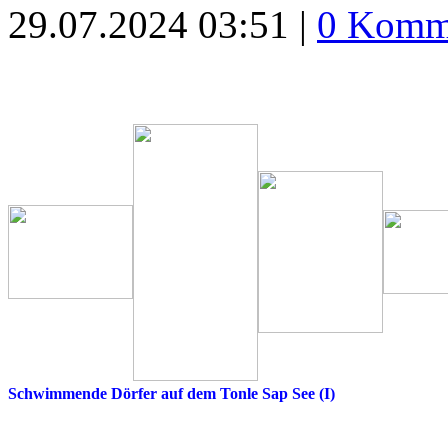
29.07.2024 03:51 |
0 Komm
Schwimmende Dörfer auf dem Tonle Sap See (I)