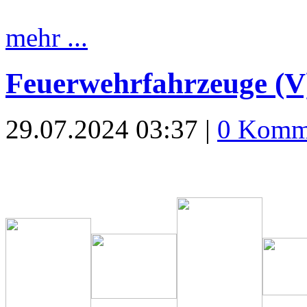
mehr ...
Feuerwehrfahrzeuge (V
29.07.2024 03:37 |
0 Komm