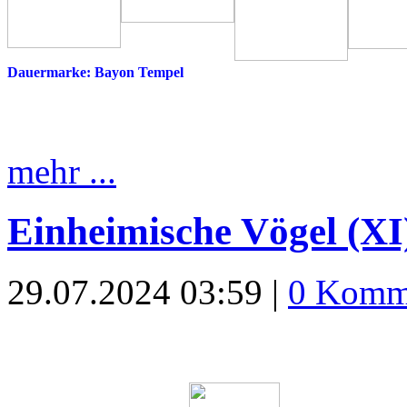
Dauermarke: Bayon Tempel
mehr ...
Einheimische Vögel (XI
29.07.2024 03:59 |
0 Komm