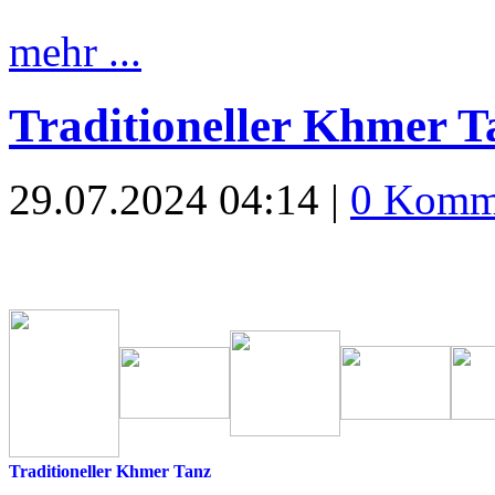
mehr ...
Traditioneller Khmer T
29.07.2024 04:14 |
0 Komm
Traditioneller Khmer Tanz