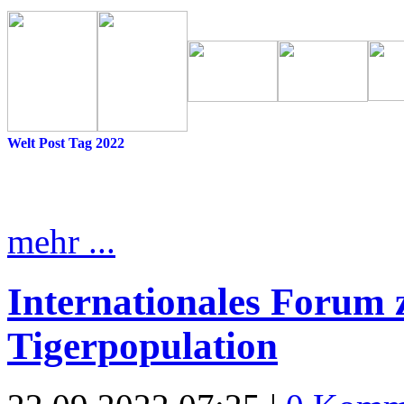
Welt Post Tag 2022
mehr ...
Internationales Forum 
Tigerpopulation