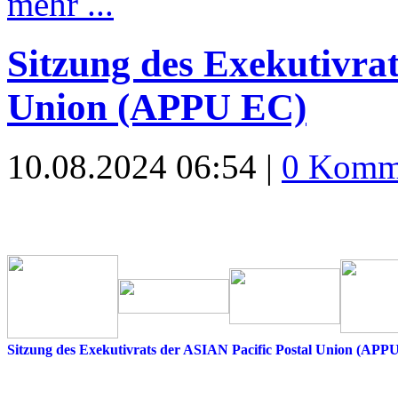
mehr ...
Sitzung des Exekutivrat
Union (APPU EC)
10.08.2024 06:54 |
0 Komm
Sitzung des Exekutivrats der ASIAN Pacific Postal Union (APP