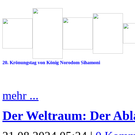
20. Krönungstag von König Norodom Sihamoni
mehr ...
Der Weltraum: Der Abla