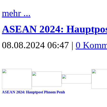
mehr ...
ASEAN 2024: Hauptpo
08.08.2024 06:47 |
0 Komm
ASEAN 2024: Hauptpost Phnom Penh