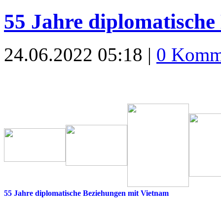
55 Jahre diplomatische
24.06.2022 05:18 |
0 Komm
55 Jahre diplomatische Beziehungen mit Vietnam