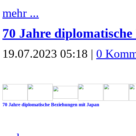
mehr ...
70 Jahre diplomatische
19.07.2023 05:18 |
0 Komm
70 Jahre diplomatische Beziehungen mit Japan