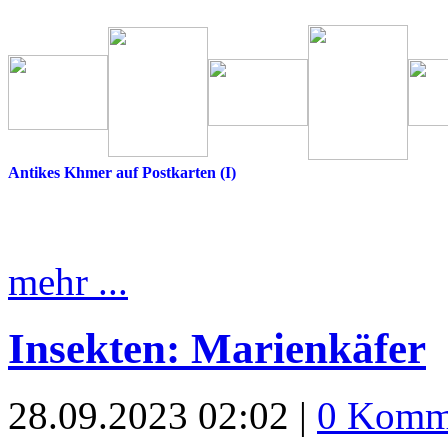
Antikes Khmer auf Postkarten (I)
mehr ...
Insekten: Marienkäfer
28.09.2023 02:02 |
0 Komm