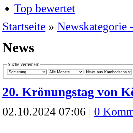
Top bewertet
Startseite
»
Newskategorie 
News
Suche verfeinern
20. Krönungstag von 
02.10.2024 07:06 |
0 Komm