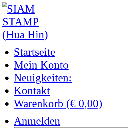
Startseite
Mein Konto
Neuigkeiten:
Kontakt
Warenkorb (€ 0,00)
Anmelden