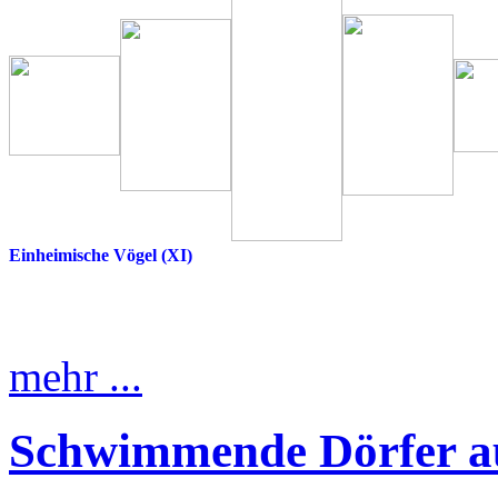
Einheimische Vögel (XI)
mehr ...
Schwimmende Dörfer au