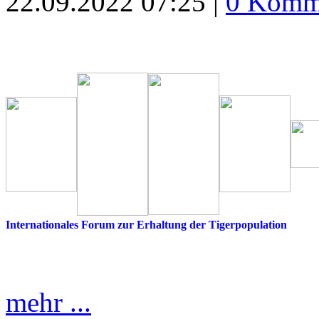
22.09.2022 07:25 |
0 Komm
Internationales Forum zur Erhaltung der Tigerpopulation
mehr ...