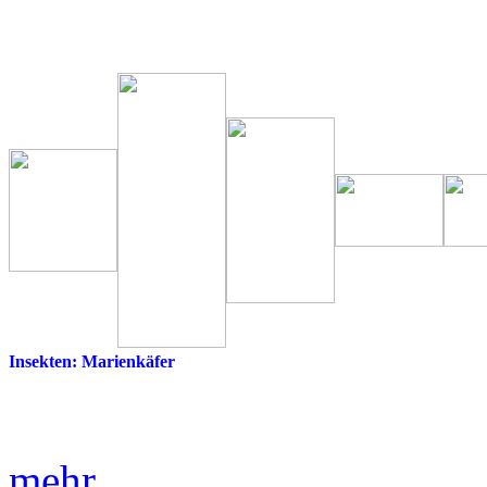
Insekten: Marienkäfer
mehr ...