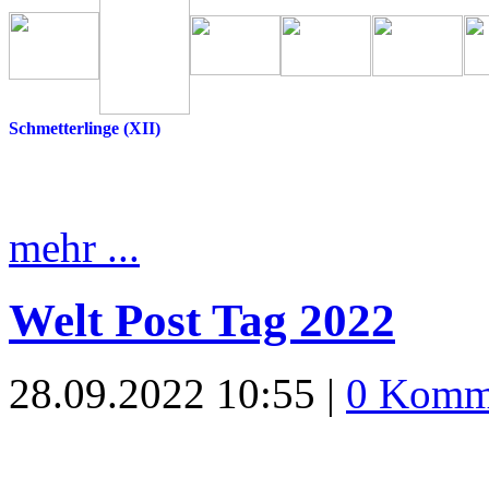
Schmetterlinge (XII)
mehr ...
Welt Post Tag 2022
28.09.2022 10:55 |
0 Komm