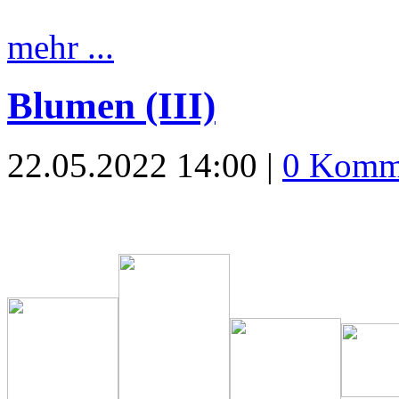
mehr ...
Blumen (III)
22.05.2022 14:00 |
0 Komm