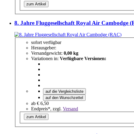
zum Artikel
8. Jahre Fluggesellschaft Royal Air Cambodge 
sofort verfügbar
Herausgeber:
Versandgewicht:
0,00 kg
Variationen in:
Verfügbare Versionen:
auf die Vergleichsliste
auf den Wunschzettel
ab
€ 6,50
Endpreis*, zzgl.
Versand
zum Artikel