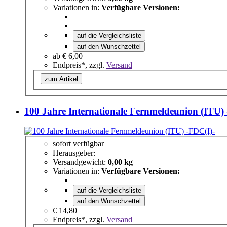
Variationen in:
Verfügbare Versionen:
auf die Vergleichsliste
auf den Wunschzettel
ab
€ 6,00
Endpreis*, zzgl.
Versand
zum Artikel
100 Jahre Internationale Fernmeldeunion (ITU)
sofort verfügbar
Herausgeber:
Versandgewicht:
0,00 kg
Variationen in:
Verfügbare Versionen:
auf die Vergleichsliste
auf den Wunschzettel
€ 14,80
Endpreis*, zzgl.
Versand