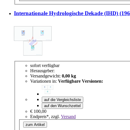
Internationale Hydrologische Dekade (IHD) (1
sofort verfügbar
Herausgeber:
Versandgewicht:
0,00 kg
Variationen in:
Verfügbare Versionen:
auf die Vergleichsliste
auf den Wunschzettel
€ 100,00
Endpreis*, zzgl.
Versand
zum Artikel