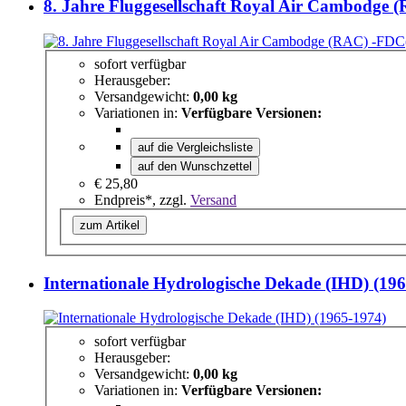
8. Jahre Fluggesellschaft Royal Air Cambodge 
sofort verfügbar
Herausgeber:
Versandgewicht:
0,00 kg
Variationen in:
Verfügbare Versionen:
auf die Vergleichsliste
auf den Wunschzettel
€ 25,80
Endpreis*, zzgl.
Versand
zum Artikel
Internationale Hydrologische Dekade (IHD) (19
sofort verfügbar
Herausgeber:
Versandgewicht:
0,00 kg
Variationen in:
Verfügbare Versionen: