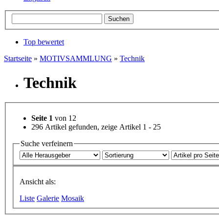
Top bewertet
Startseite
»
MOTIVSAMMLUNG
»
Technik
Technik
Seite 1
von 12
296 Artikel gefunden, zeige Artikel 1 - 25
Suche verfeinern
Ansicht als:
Liste
Galerie
Mosaik