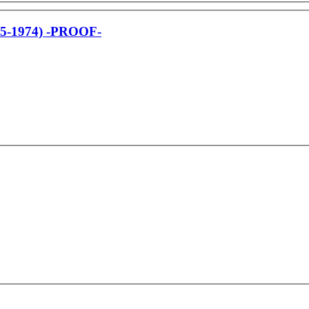
965-1974) -PROOF-