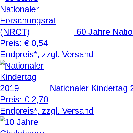
60 Jahre Nati
Preis:
€ 0,54
Endpreis*, zzgl. Versand
Nationaler Kindertag
Preis:
€ 2,70
Endpreis*, zzgl. Versand