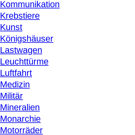
Kommunikation
Krebstiere
Kunst
Königshäuser
Lastwagen
Leuchttürme
Luftfahrt
Medizin
Militär
Mineralien
Monarchie
Motorräder