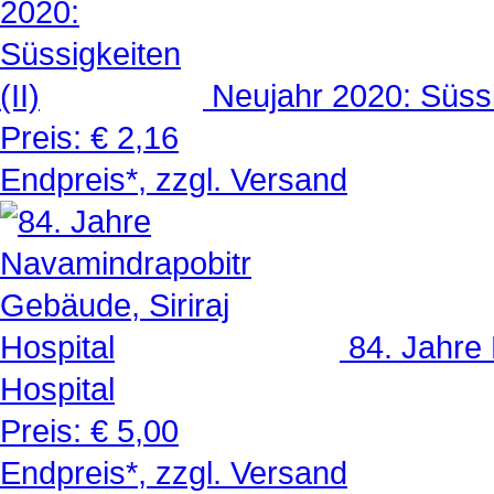
Neujahr 2020: Süssi
Preis:
€ 2,16
Endpreis*, zzgl. Versand
84. Jahre
Hospital
Preis:
€ 5,00
Endpreis*, zzgl. Versand