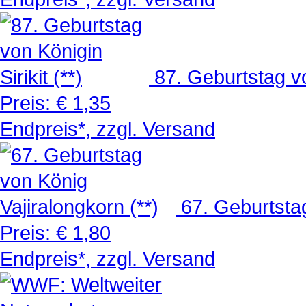
87. Geburtstag von
Preis:
€ 1,35
Endpreis*, zzgl. Versand
67. Geburtstag
Preis:
€ 1,80
Endpreis*, zzgl. Versand