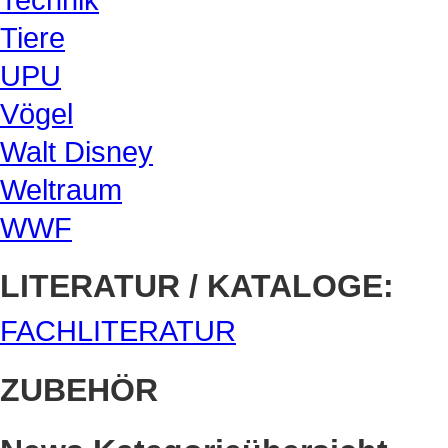
Tiere
UPU
Vögel
Walt Disney
Weltraum
WWF
LITERATUR / KATALOGE:
FACHLITERATUR
ZUBEHÖR