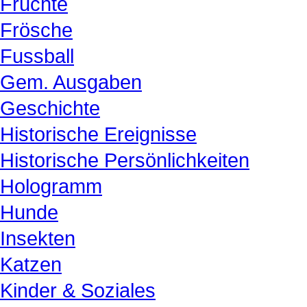
Früchte
Frösche
Fussball
Gem. Ausgaben
Geschichte
Historische Ereignisse
Historische Persönlichkeiten
Hologramm
Hunde
Insekten
Katzen
Kinder & Soziales