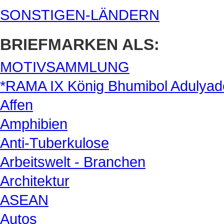
SONSTIGEN-LÄNDERN
BRIEFMARKEN ALS:
MOTIVSAMMLUNG
*RAMA IX König Bhumibol Adulyad
Affen
Amphibien
Anti-Tuberkulose
Arbeitswelt - Branchen
Architektur
ASEAN
Autos