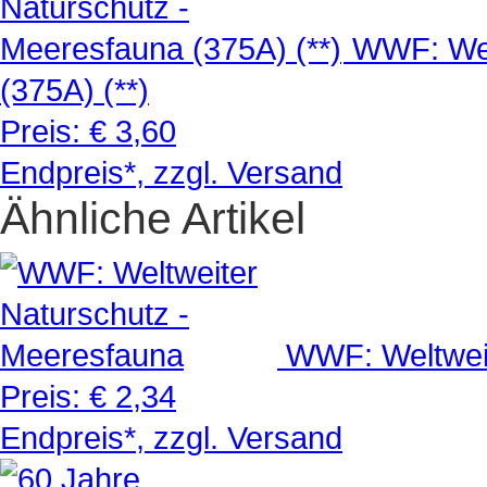
WWF: Wel
(375A) (**)
Preis:
€ 3,60
Endpreis*, zzgl. Versand
Ähnliche Artikel
WWF: Weltwei
Preis:
€ 2,34
Endpreis*, zzgl. Versand