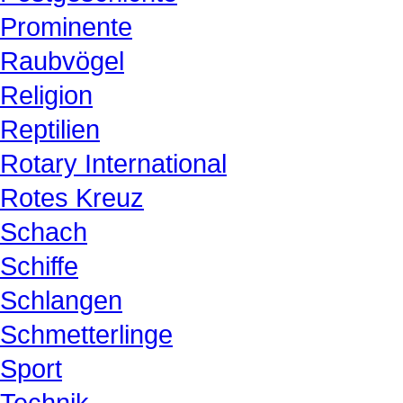
Prominente
Raubvögel
Religion
Reptilien
Rotary International
Rotes Kreuz
Schach
Schiffe
Schlangen
Schmetterlinge
Sport
Technik