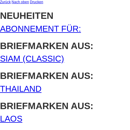
Zurück
Nach oben
Drucken
NEUHEITEN
ABONNEMENT FÜR:
BRIEFMARKEN AUS:
SIAM (CLASSIC)
BRIEFMARKEN AUS:
THAILAND
BRIEFMARKEN AUS:
LAOS