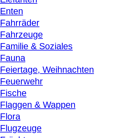
Enten
Fahrräder
Fahrzeuge
Familie & Soziales
Fauna
Feiertage, Weihnachten
Feuerwehr
Fische
Flaggen & Wappen
Flora
Flugzeuge