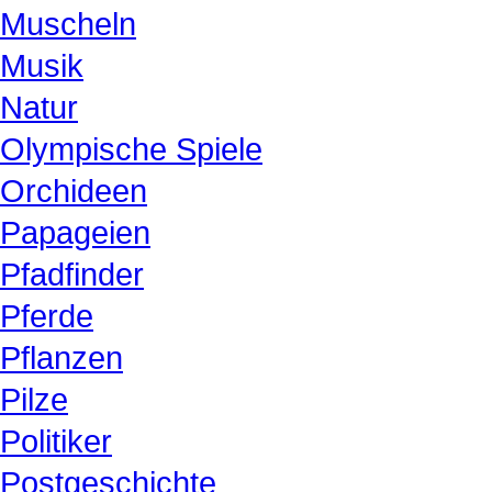
Muscheln
Musik
Natur
Olympische Spiele
Orchideen
Papageien
Pfadfinder
Pferde
Pflanzen
Pilze
Politiker
Postgeschichte