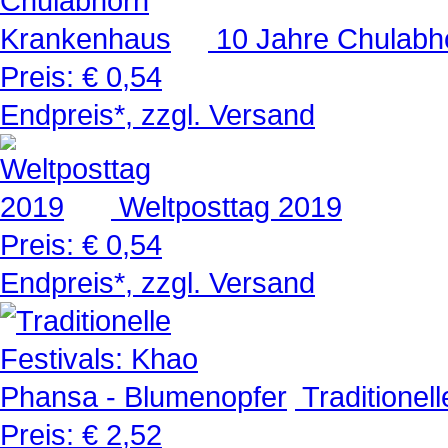
10 Jahre Chulabh
Preis:
€ 0,54
Endpreis*, zzgl. Versand
Weltposttag 2019
Preis:
€ 0,54
Endpreis*, zzgl. Versand
Traditionel
Preis:
€ 2,52