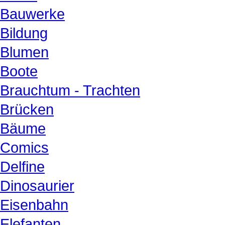
Bauwerke
Bildung
Blumen
Boote
Brauchtum - Trachten
Brücken
Bäume
Comics
Delfine
Dinosaurier
Eisenbahn
Elefanten