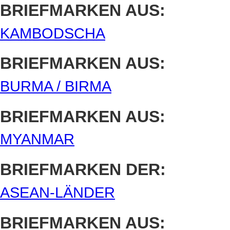
BRIEFMARKEN AUS:
KAMBODSCHA
BRIEFMARKEN AUS:
BURMA / BIRMA
BRIEFMARKEN AUS:
MYANMAR
BRIEFMARKEN DER:
ASEAN-LÄNDER
BRIEFMARKEN AUS: