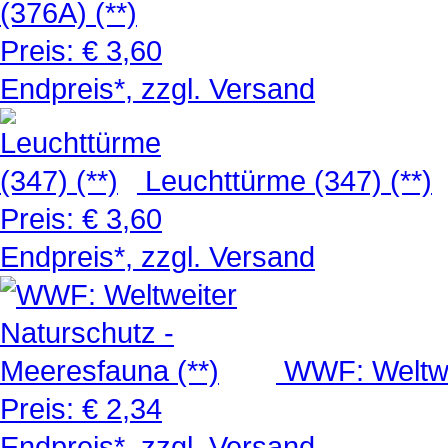
(376A) (**)
Preis:
€ 3,60
Endpreis*, zzgl. Versand
Leuchttürme (347) (**)
Preis:
€ 3,60
Endpreis*, zzgl. Versand
WWF: Weltwe
Preis:
€ 2,34
Endpreis*, zzgl. Versand