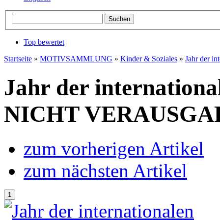
Top bewertet
Startseite
»
MOTIVSAMMLUNG
»
Kinder & Soziales
»
Jahr der 
Jahr der internation
NICHT VERAUSGABT
zum vorherigen Artikel
zum nächsten Artikel