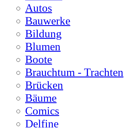
Autos
Bauwerke
Bildung
Blumen
Boote
Brauchtum - Trachten
Brücken
Bäume
Comics
Delfine