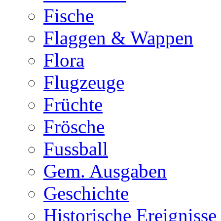
Fische
Flaggen & Wappen
Flora
Flugzeuge
Früchte
Frösche
Fussball
Gem. Ausgaben
Geschichte
Historische Ereignisse