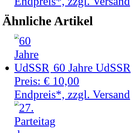
Endpreis*, zzgl. Versand
Ähnliche Artikel
60 Jahre UdSSR
Preis:
€ 10,00
Endpreis*, zzgl. Versand