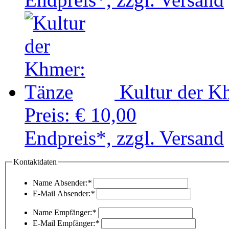
Kultur der K
Preis:
€ 10,00
Endpreis*, zzgl. Versand
Kontaktdaten
Name Absender:
*
E-Mail Absender:
*
Name Empfänger:
*
E-Mail Empfänger:
*