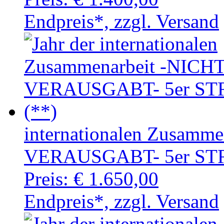
Endpreis*, zzgl. Versand
internationalen Zusamm
VERAUSGABT- 5er STR
Preis:
€ 1.650,00
Endpreis*, zzgl. Versand