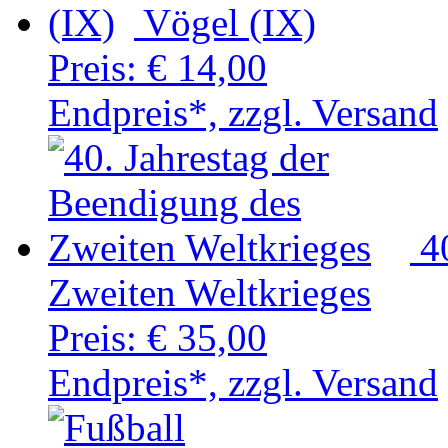
Vögel (IX)
Preis:
€ 14,00
Endpreis*, zzgl. Versand
4
Zweiten Weltkrieges
Preis:
€ 35,00
Endpreis*, zzgl. Versand