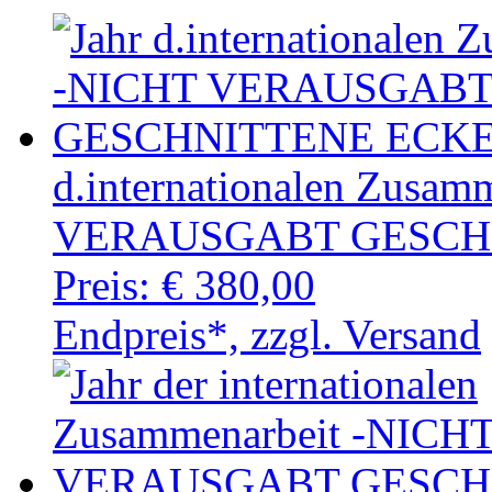
d.internationalen Zusa
VERAUSGABT GESCHN
Preis:
€ 380,00
Endpreis*, zzgl. Versand