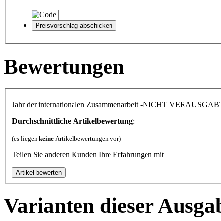
Bewertungen
Jahr der internationalen Zusammenarbeit -NICHT VERAUSGAB
Durchschnittliche Artikelbewertung
:
(es liegen
keine
Artikelbewertungen vor)
Teilen Sie anderen Kunden Ihre Erfahrungen mit
Varianten dieser Ausga