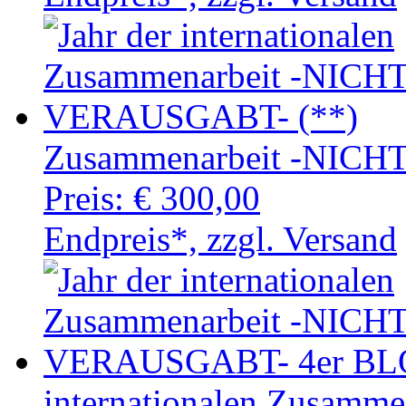
Zusammenarbeit -NICH
Preis:
€ 300,00
Endpreis*, zzgl. Versand
internationalen Zusamm