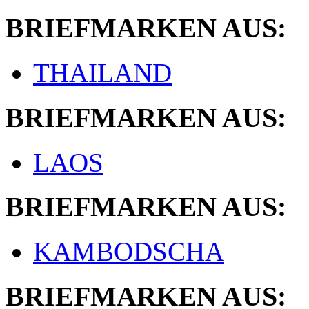
BRIEFMARKEN AUS:
THAILAND
BRIEFMARKEN AUS:
LAOS
BRIEFMARKEN AUS:
KAMBODSCHA
BRIEFMARKEN AUS: