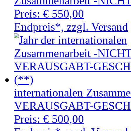
Zusammenarbeit -NIC
Preis:
€ 550,00
Endpreis*, zzgl. Versand
internationalen Zusamm
VERAUSGABT-GESCHN
Preis:
€ 500,00