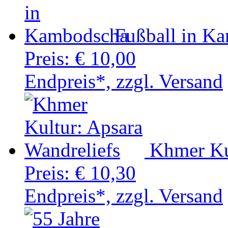
Fußball in K
Preis:
€ 10,00
Endpreis*, zzgl. Versand
Khmer Kul
Preis:
€ 10,30
Endpreis*, zzgl. Versand