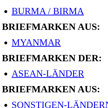
BURMA / BIRMA
BRIEFMARKEN AUS:
MYANMAR
BRIEFMARKEN DER:
ASEAN-LÄNDER
BRIEFMARKEN AUS:
SONSTIGEN-LÄNDER