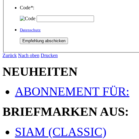
Code
*
:
Datenschutz
Zurück
Nach oben
Drucken
NEUHEITEN
ABONNEMENT FÜR:
BRIEFMARKEN AUS:
SIAM (CLASSIC)