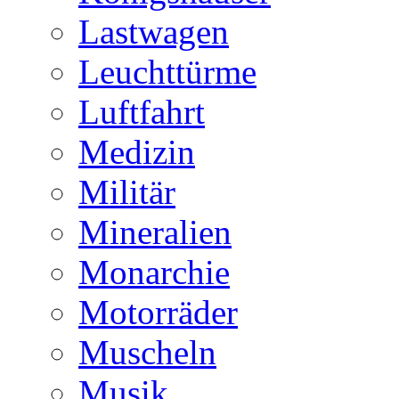
Lastwagen
Leuchttürme
Luftfahrt
Medizin
Militär
Mineralien
Monarchie
Motorräder
Muscheln
Musik