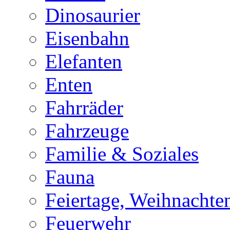
Dinosaurier
Eisenbahn
Elefanten
Enten
Fahrräder
Fahrzeuge
Familie & Soziales
Fauna
Feiertage, Weihnachte
Feuerwehr