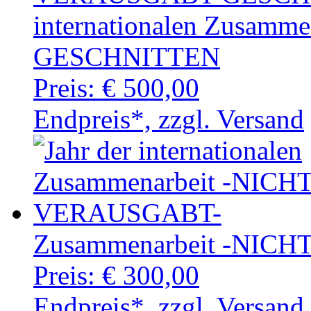
internationalen Zusa
GESCHNITTEN
Preis:
€ 500,00
Endpreis*, zzgl. Versand
Zusammenarbeit -NIC
Preis:
€ 300,00
Endpreis*, zzgl. Versand