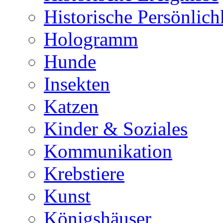
Historische Persönlich
Hologramm
Hunde
Insekten
Katzen
Kinder & Soziales
Kommunikation
Krebstiere
Kunst
Königshäuser