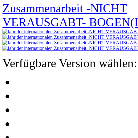
Verfügbare Version wählen: