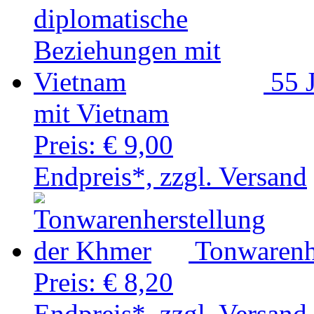
55 
mit Vietnam
Preis:
€ 9,00
Endpreis*, zzgl. Versand
Tonwarenh
Preis:
€ 8,20
Endpreis*, zzgl. Versand