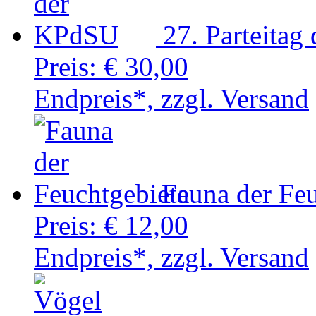
27. Parteita
Preis:
€ 30,00
Endpreis*, zzgl. Versand
Fauna der Feu
Preis:
€ 12,00
Endpreis*, zzgl. Versand