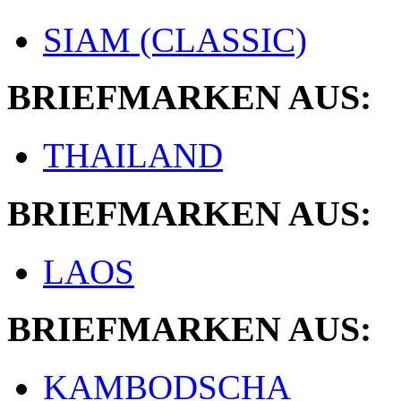
SIAM (CLASSIC)
BRIEFMARKEN AUS:
THAILAND
BRIEFMARKEN AUS:
LAOS
BRIEFMARKEN AUS:
KAMBODSCHA