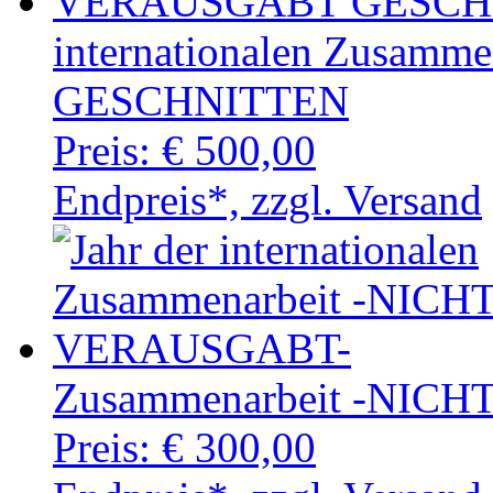
internationalen Zusa
GESCHNITTEN
Preis:
€ 500,00
Endpreis*, zzgl. Versand
Zusammenarbeit -NIC
Preis:
€ 300,00