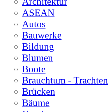
Architektur
ASEAN
Autos
Bauwerke
Bildung
Blumen
Boote
Brauchtum - Trachten
Brücken
Bäume