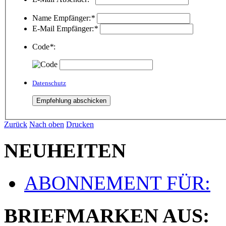
Name Empfänger:
*
E-Mail Empfänger:
*
Code
*
:
Datenschutz
Zurück
Nach oben
Drucken
NEUHEITEN
ABONNEMENT FÜR:
BRIEFMARKEN AUS: