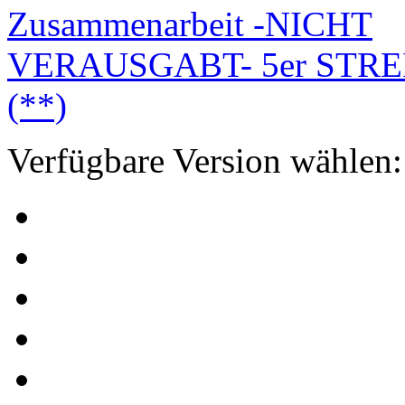
Verfügbare Version wählen: