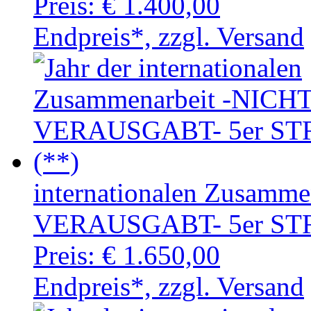
Preis:
€ 1.400,00
Endpreis*, zzgl. Versand
internationalen Zusamm
VERAUSGABT- 5er STR
Preis:
€ 1.650,00
Endpreis*, zzgl. Versand