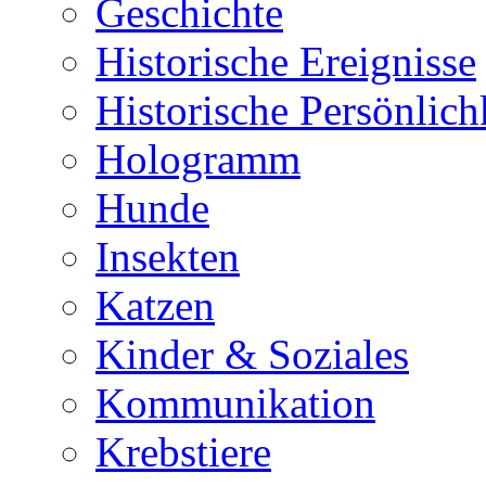
Geschichte
Historische Ereignisse
Historische Persönlich
Hologramm
Hunde
Insekten
Katzen
Kinder & Soziales
Kommunikation
Krebstiere