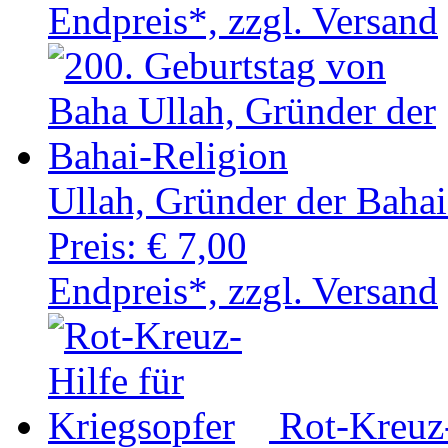
Endpreis*, zzgl. Versand
Ullah, Gründer der Bahai
Preis:
€ 7,00
Endpreis*, zzgl. Versand
Rot-Kreuz-