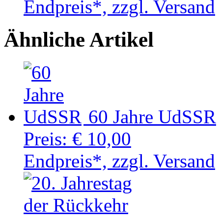
Endpreis*, zzgl. Versand
Ähnliche Artikel
60 Jahre UdSSR
Preis:
€ 10,00
Endpreis*, zzgl. Versand