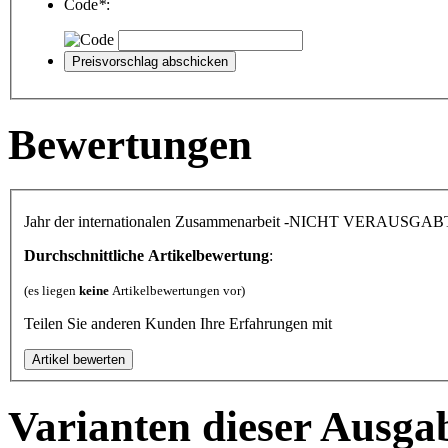
Code
*
:
Bewertungen
Jahr der internationalen Zusammenarbeit -NICHT VERAUSGAB
Durchschnittliche Artikelbewertung
:
(es liegen
keine
Artikelbewertungen vor)
Teilen Sie anderen Kunden Ihre Erfahrungen mit
Varianten dieser Ausga