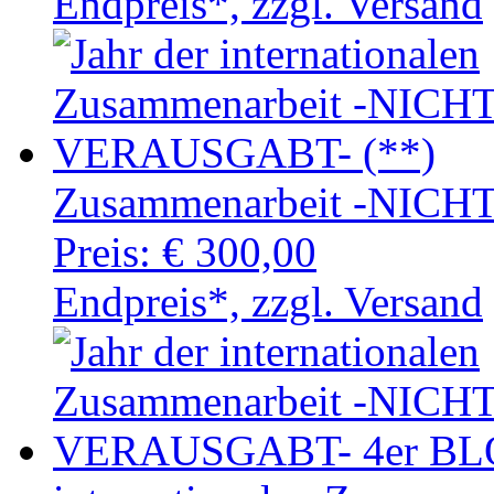
Endpreis*, zzgl. Versand
Zusammenarbeit -NICH
Preis:
€ 300,00
Endpreis*, zzgl. Versand