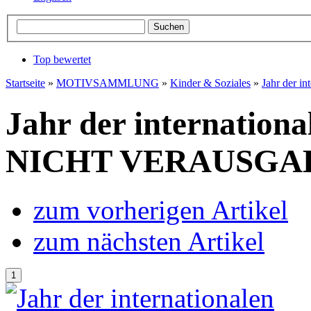
Top bewertet
Startseite
»
MOTIVSAMMLUNG
»
Kinder & Soziales
»
Jahr der 
Jahr der internation
NICHT VERAUSGABT
zum vorherigen Artikel
zum nächsten Artikel