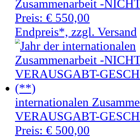
Zusammenarbeit -NIC
Preis:
€ 550,00
Endpreis*, zzgl. Versand
internationalen Zusamm
VERAUSGABT-GESCHN
Preis:
€ 500,00