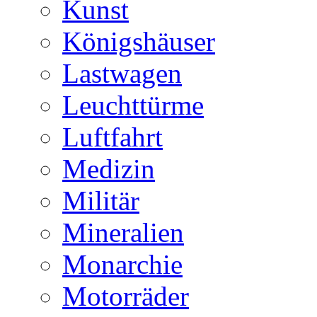
Kunst
Königshäuser
Lastwagen
Leuchttürme
Luftfahrt
Medizin
Militär
Mineralien
Monarchie
Motorräder