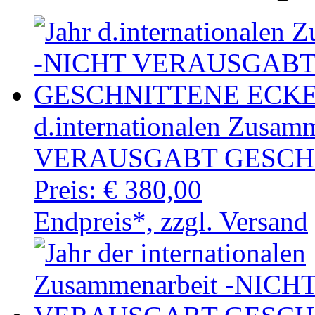
d.internationalen Zusa
VERAUSGABT GESCHN
Preis:
€ 380,00
Endpreis*, zzgl. Versand