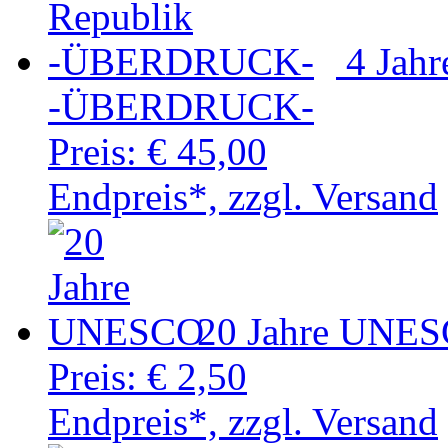
4 Jah
-ÜBERDRUCK-
Preis:
€ 45,00
Endpreis*, zzgl. Versand
20 Jahre UNE
Preis:
€ 2,50
Endpreis*, zzgl. Versand