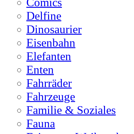
Comics
Delfine
Dinosaurier
Eisenbahn
Elefanten
Enten
Fahrräder
Fahrzeuge
Familie & Soziales
Fauna