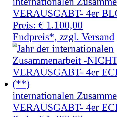
internationalen Zusamm
VERAUSGABT- 4er BLO
Preis:
€ 1.100,00
Endpreis*, zzgl. Versand
internationalen Zusamm
VERAUSGABT- 4er EC