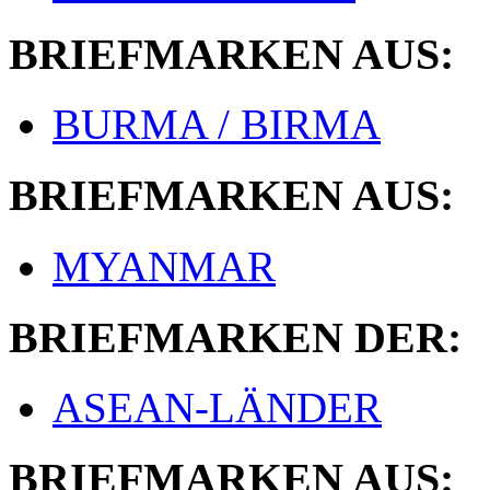
BRIEFMARKEN AUS:
BURMA / BIRMA
BRIEFMARKEN AUS:
MYANMAR
BRIEFMARKEN DER:
ASEAN-LÄNDER
BRIEFMARKEN AUS: