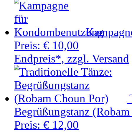
Kampagne
Preis:
€ 10,00
Endpreis*, zzgl. Versand
Begrüßungstanz (Robam
Preis:
€ 12,00