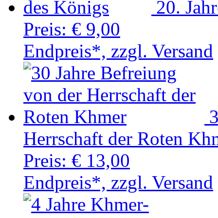
20. Jah
Preis:
€ 9,00
Endpreis*, zzgl. Versand
3
Herrschaft der Roten Kh
Preis:
€ 13,00
Endpreis*, zzgl. Versand