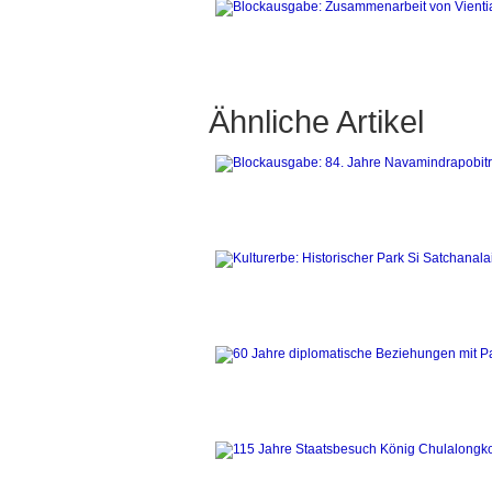
Ähnliche Artikel