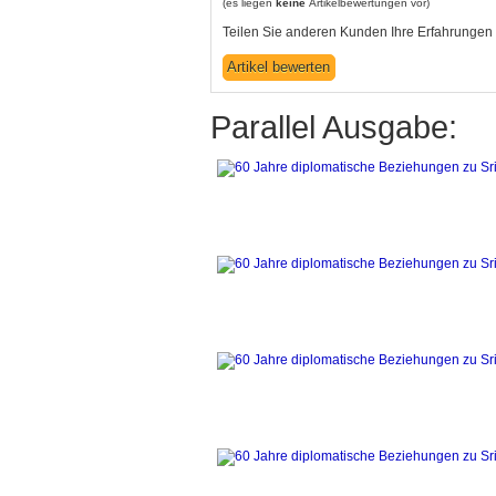
(es liegen
keine
Artikelbewertungen vor)
Teilen Sie anderen Kunden Ihre Erfahrungen 
Parallel Ausgabe: