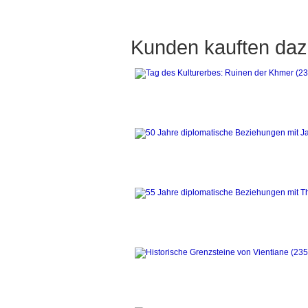
Kunden kauften daz