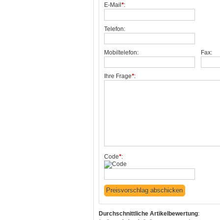
E-Mail
*
:
Telefon:
Mobiltelefon:
Fax:
Ihre Frage
*
:
Code
*
:
Durchschnittliche Artikelbewertung
: