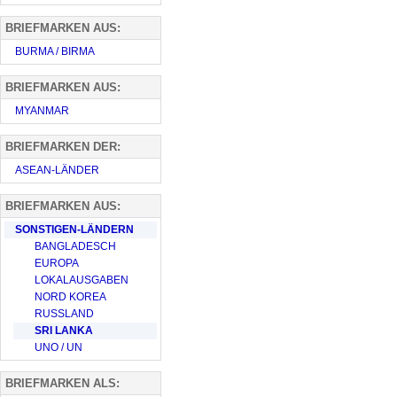
BRIEFMARKEN AUS:
BURMA / BIRMA
BRIEFMARKEN AUS:
MYANMAR
BRIEFMARKEN DER:
ASEAN-LÄNDER
BRIEFMARKEN AUS:
SONSTIGEN-LÄNDERN
BANGLADESCH
EUROPA
LOKALAUSGABEN
NORD KOREA
RUSSLAND
SRI LANKA
UNO / UN
BRIEFMARKEN ALS: