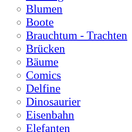
Blumen
Boote
Brauchtum - Trachten
Brücken
Bäume
Comics
Delfine
Dinosaurier
Eisenbahn
Elefanten