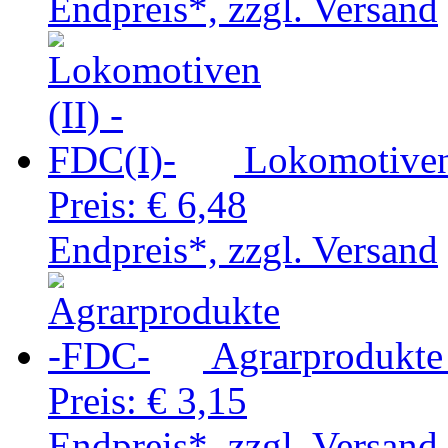
Endpreis*, zzgl. Versand
Lokomotiven
Preis:
€ 6,48
Endpreis*, zzgl. Versand
Agrarprodukte
Preis:
€ 3,15
Endpreis*, zzgl. Versand