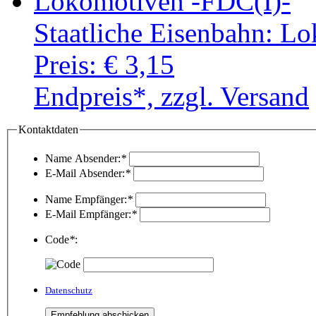
Staatliche Eisenbahn: L
Preis:
€ 3,15
Endpreis*, zzgl. Versand
Kontaktdaten
Name Absender:
*
E-Mail Absender:
*
Name Empfänger:
*
E-Mail Empfänger:
*
Code
*
:
Datenschutz