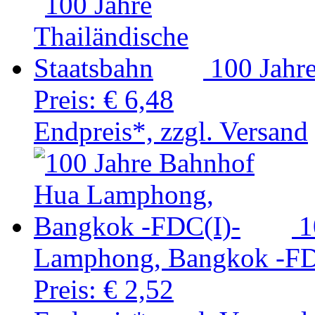
100 Jahre
Preis:
€ 6,48
Endpreis*, zzgl. Versand
1
Lamphong, Bangkok -FD
Preis:
€ 2,52