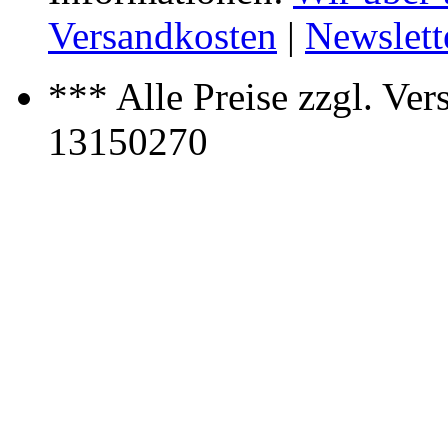
Versandkosten
|
Newslett
*** Alle Preise zzgl. Ve
13150270