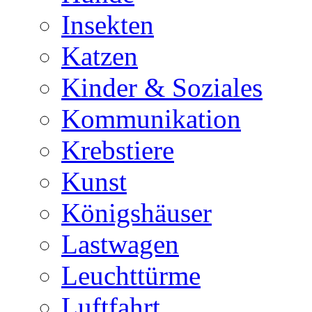
Insekten
Katzen
Kinder & Soziales
Kommunikation
Krebstiere
Kunst
Königshäuser
Lastwagen
Leuchttürme
Luftfahrt