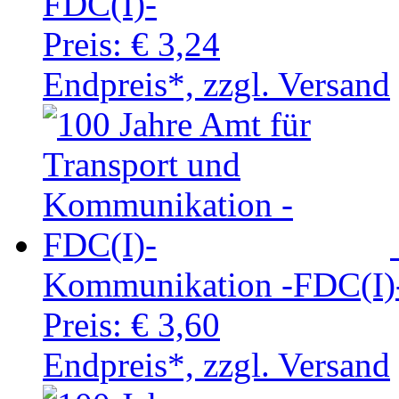
FDC(I)-
Preis:
€ 3,24
Endpreis*, zzgl. Versand
Kommunikation -FDC(I)
Preis:
€ 3,60
Endpreis*, zzgl. Versand