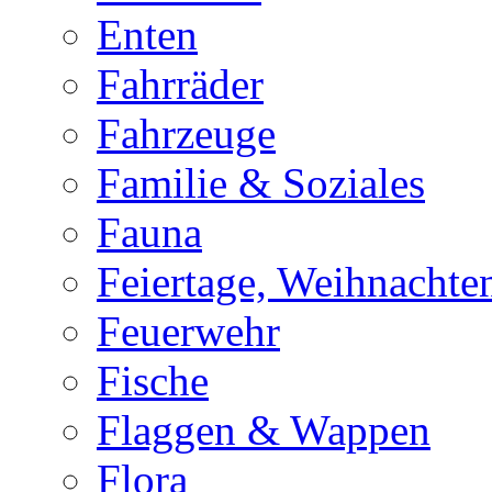
Enten
Fahrräder
Fahrzeuge
Familie & Soziales
Fauna
Feiertage, Weihnachte
Feuerwehr
Fische
Flaggen & Wappen
Flora