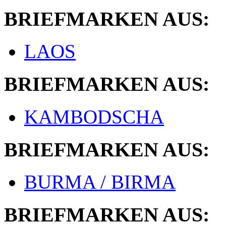
BRIEFMARKEN AUS:
LAOS
BRIEFMARKEN AUS:
KAMBODSCHA
BRIEFMARKEN AUS:
BURMA / BIRMA
BRIEFMARKEN AUS: