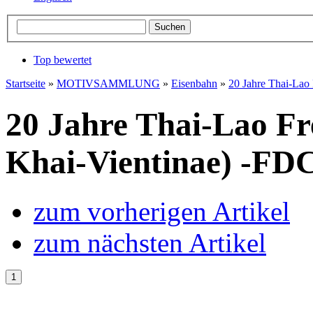
Top bewertet
Startseite
»
MOTIVSAMMLUNG
»
Eisenbahn
»
20 Jahre Thai-Lao
20 Jahre Thai-Lao F
Khai-Vientinae) -FDC
zum vorherigen Artikel
zum nächsten Artikel