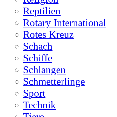
Reptilien
Rotary International
Rotes Kreuz
Schach
Schiffe
Schlangen
Schmetterlinge
Sport
Technik
Tiere