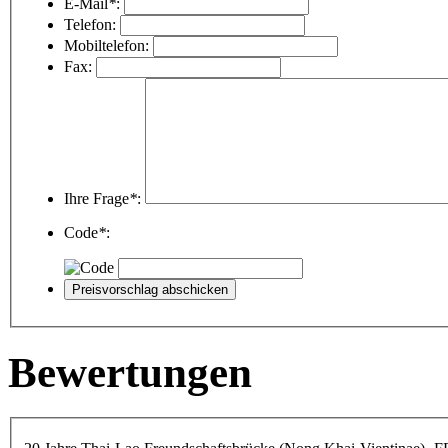
E-Mail
*
:
Telefon:
Mobiltelefon:
Fax:
Ihre Frage
*
:
Code
*
:
Bewertungen