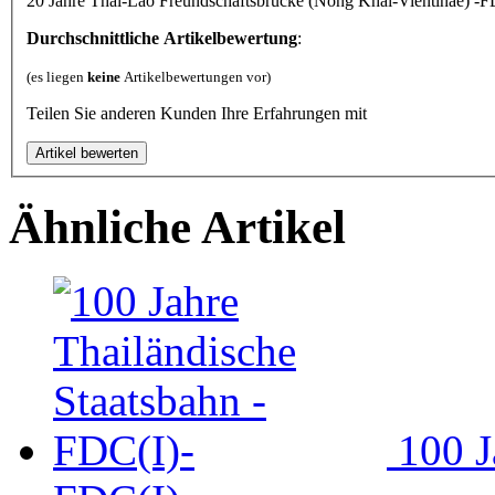
20 Jahre Thai-Lao Freundschaftsbrücke (Nong Khai-Vientinae) -F
Durchschnittliche Artikelbewertung
:
(es liegen
keine
Artikelbewertungen vor)
Teilen Sie anderen Kunden Ihre Erfahrungen mit
Ähnliche Artikel
100 J