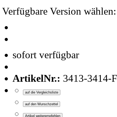
Verfügbare Version wählen:
sofort verfügbar
ArtikelNr.:
3413-3414-F
auf die Vergleichsliste
auf den Wunschzettel
Artikel weiterempfehlen