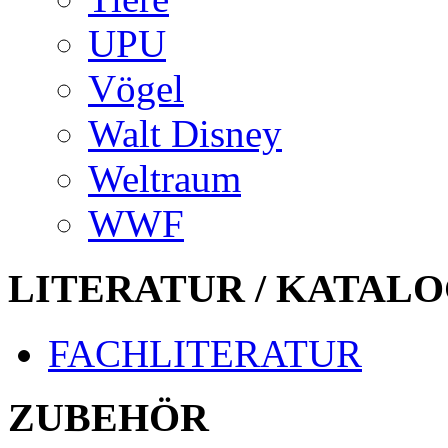
UPU
Vögel
Walt Disney
Weltraum
WWF
LITERATUR / KATALO
FACHLITERATUR
ZUBEHÖR