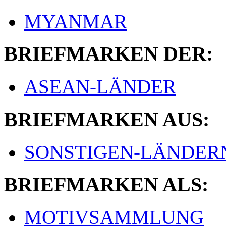
MYANMAR
BRIEFMARKEN DER:
ASEAN-LÄNDER
BRIEFMARKEN AUS:
SONSTIGEN-LÄNDER
BRIEFMARKEN ALS:
MOTIVSAMMLUNG