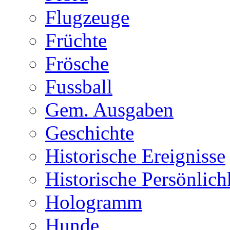
Flugzeuge
Früchte
Frösche
Fussball
Gem. Ausgaben
Geschichte
Historische Ereignisse
Historische Persönlich
Hologramm
Hunde