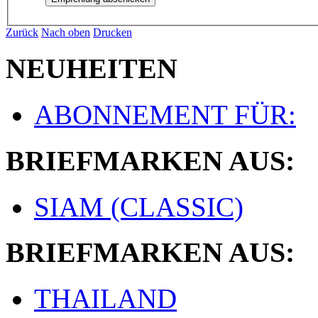
Zurück
Nach oben
Drucken
NEUHEITEN
ABONNEMENT FÜR:
BRIEFMARKEN AUS:
SIAM (CLASSIC)
BRIEFMARKEN AUS:
THAILAND