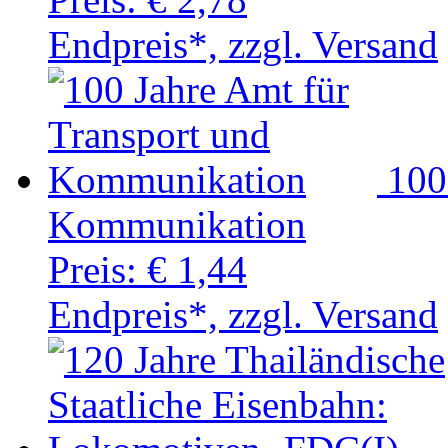
Endpreis*, zzgl. Versand
100
Kommunikation
Preis:
€ 1,44
Endpreis*, zzgl. Versand