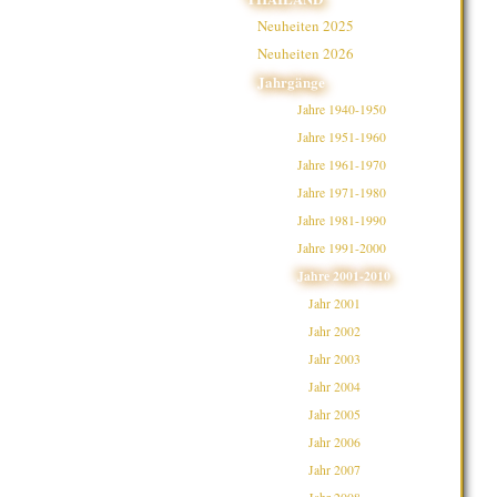
Neuheiten 2025
Neuheiten 2026
Jahrgänge
Jahre 1940-1950
Jahre 1951-1960
Jahre 1961-1970
Jahre 1971-1980
Jahre 1981-1990
Jahre 1991-2000
Jahre 2001-2010
Jahr 2001
Jahr 2002
Jahr 2003
Jahr 2004
Jahr 2005
Jahr 2006
Jahr 2007