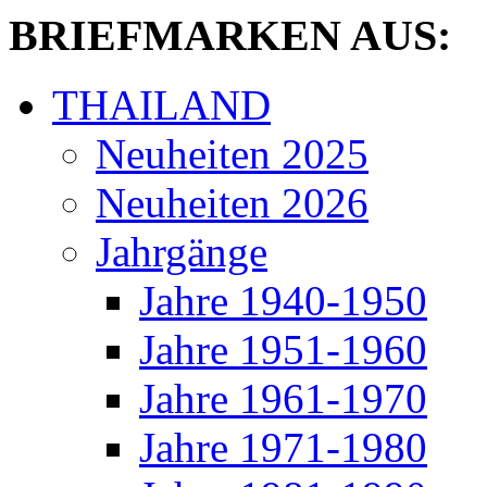
BRIEFMARKEN AUS:
THAILAND
Neuheiten 2025
Neuheiten 2026
Jahrgänge
Jahre 1940-1950
Jahre 1951-1960
Jahre 1961-1970
Jahre 1971-1980