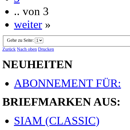
.. von 3
weiter
»
Gehe zu Seite:
Zurück
Nach oben
Drucken
NEUHEITEN
ABONNEMENT FÜR:
BRIEFMARKEN AUS:
SIAM (CLASSIC)