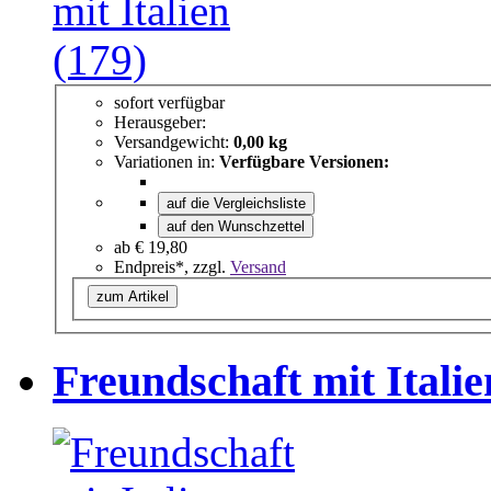
sofort verfügbar
Herausgeber:
Versandgewicht:
0,00 kg
Variationen in:
Verfügbare Versionen:
auf die Vergleichsliste
auf den Wunschzettel
ab
€ 19,80
Endpreis*, zzgl.
Versand
zum Artikel
Freundschaft mit Itali