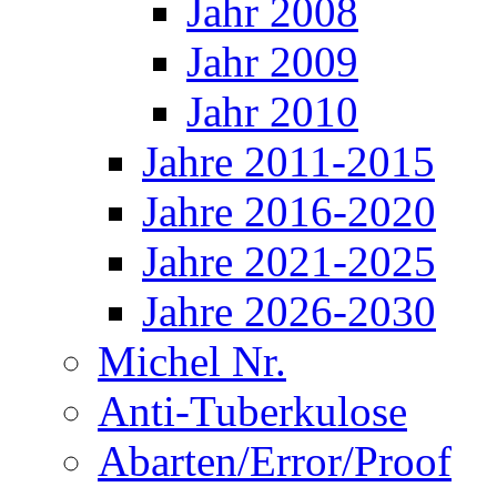
Jahr 2008
Jahr 2009
Jahr 2010
Jahre 2011-2015
Jahre 2016-2020
Jahre 2021-2025
Jahre 2026-2030
Michel Nr.
Anti-Tuberkulose
Abarten/Error/Proof