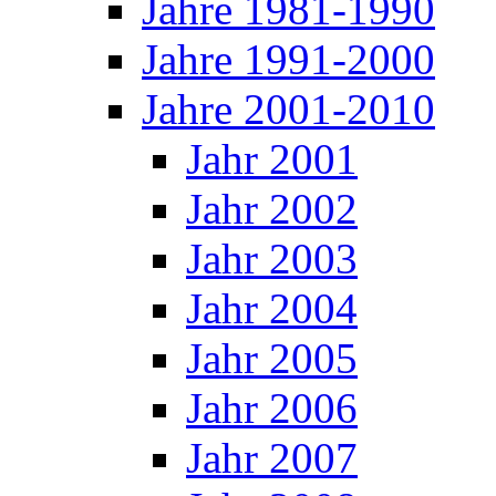
Jahre 1981-1990
Jahre 1991-2000
Jahre 2001-2010
Jahr 2001
Jahr 2002
Jahr 2003
Jahr 2004
Jahr 2005
Jahr 2006
Jahr 2007