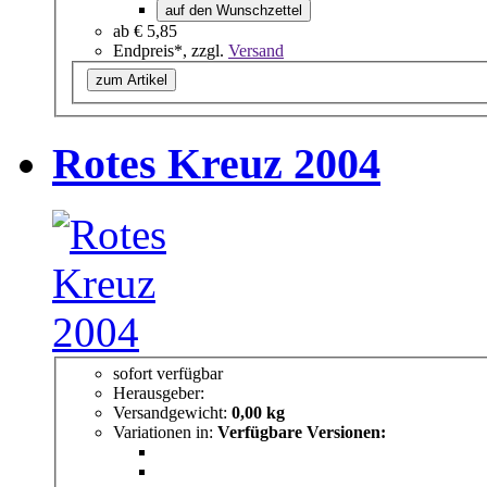
auf den Wunschzettel
ab
€ 5,85
Endpreis*, zzgl.
Versand
zum Artikel
Rotes Kreuz 2004
sofort verfügbar
Herausgeber:
Versandgewicht:
0,00 kg
Variationen in:
Verfügbare Versionen: