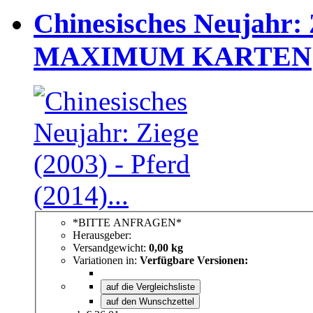
Chinesisches Neujahr: Z
MAXIMUM KARTEN
*BITTE ANFRAGEN*
Herausgeber:
Versandgewicht:
0,00 kg
Variationen in:
Verfügbare Versionen:
auf die Vergleichsliste
auf den Wunschzettel