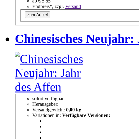
ab
€ 5,85
Endpreis*, zzgl.
Versand
zum Artikel
Chinesisches Neujahr: 
sofort verfügbar
Herausgeber:
Versandgewicht:
0,00 kg
Variationen in:
Verfügbare Versionen: