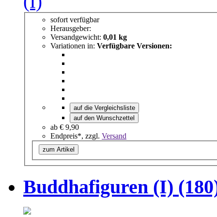
sofort verfügbar
Herausgeber:
Versandgewicht:
0,01 kg
Variationen in:
Verfügbare Versionen:
auf die Vergleichsliste
auf den Wunschzettel
ab
€ 9,90
Endpreis*, zzgl.
Versand
zum Artikel
Buddhafiguren (I) (180