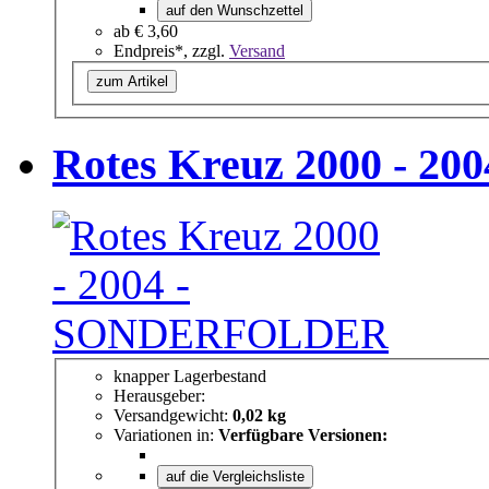
auf den Wunschzettel
ab
€ 3,60
Endpreis*, zzgl.
Versand
zum Artikel
Rotes Kreuz 2000 - 
knapper Lagerbestand
Herausgeber:
Versandgewicht:
0,02 kg
Variationen in:
Verfügbare Versionen:
auf die Vergleichsliste