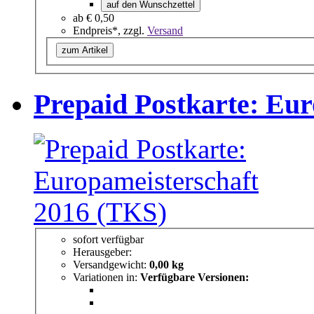
auf den Wunschzettel
ab
€ 0,50
Endpreis*, zzgl.
Versand
zum Artikel
Prepaid Postkarte: Eu
sofort verfügbar
Herausgeber:
Versandgewicht:
0,00 kg
Variationen in:
Verfügbare Versionen: