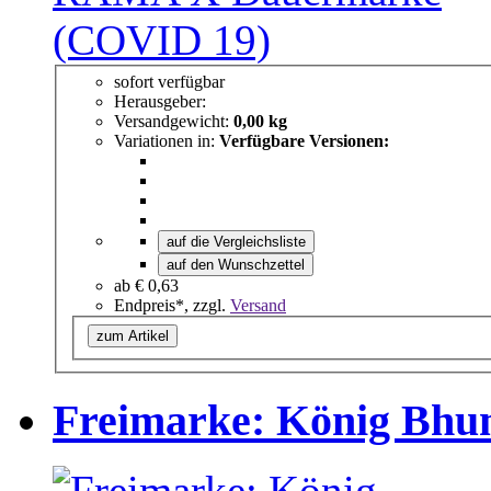
sofort verfügbar
Herausgeber:
Versandgewicht:
0,00 kg
Variationen in:
Verfügbare Versionen:
auf die Vergleichsliste
auf den Wunschzettel
ab
€ 0,63
Endpreis*, zzgl.
Versand
zum Artikel
Freimarke: König Bhu