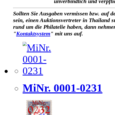
unverbindlich und verpfli
Sollten Sie Ausgaben vermissen bzw. auf d
sein, einen Auktionsvertreter in Thailand
rund um die Philatelie haben, dann nehmen
"
Kontaktsystem
" mit uns auf.
MiNr. 0001-0231