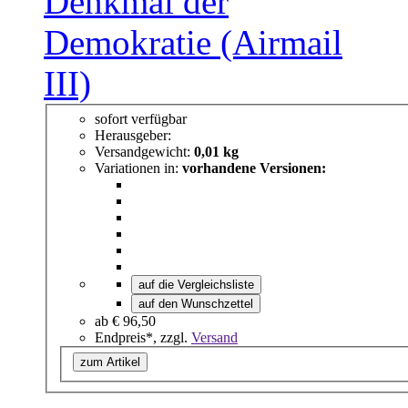
sofort verfügbar
Herausgeber:
Versandgewicht:
0,01 kg
Variationen in:
vorhandene Versionen:
auf die Vergleichsliste
auf den Wunschzettel
ab
€ 96,50
Endpreis*, zzgl.
Versand
zum Artikel