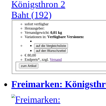
sofort verfügbar
Herausgeber:
Versandgewicht:
0,01 kg
Variationen in:
Verfügbare Versionen:
auf die Vergleichsliste
auf den Wunschzettel
€ 80,00
Endpreis*, zzgl.
Versand
zum Artikel
Freimarken: Königsthr