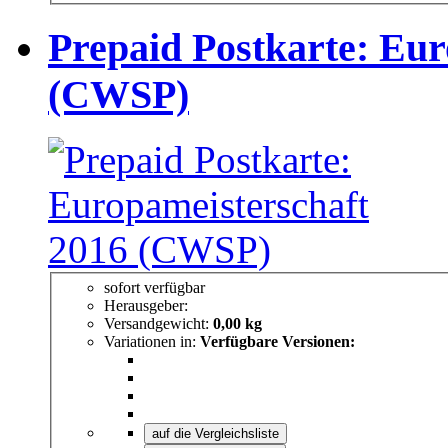
Prepaid Postkarte: Eur
(CWSP)
sofort verfügbar
Herausgeber:
Versandgewicht:
0,00 kg
Variationen in:
Verfügbare Versionen:
auf die Vergleichsliste