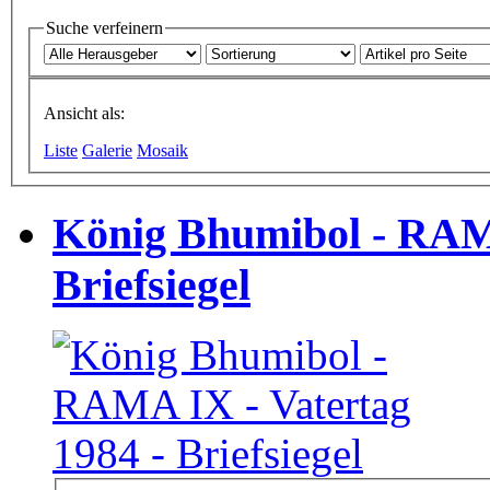
Suche verfeinern
Ansicht als:
Liste
Galerie
Mosaik
König Bhumibol - RAMA
Briefsiegel