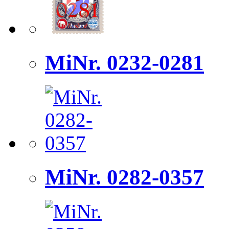
MiNr. 0232-0281
MiNr. 0282-0357