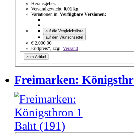
Herausgeber:
Versandgewicht:
0,01 kg
Variationen in:
Verfügbare Versionen:
auf die Vergleichsliste
auf den Wunschzettel
€ 2.000,00
Endpreis*, zzgl.
Versand
zum Artikel
Freimarken: Königsthr