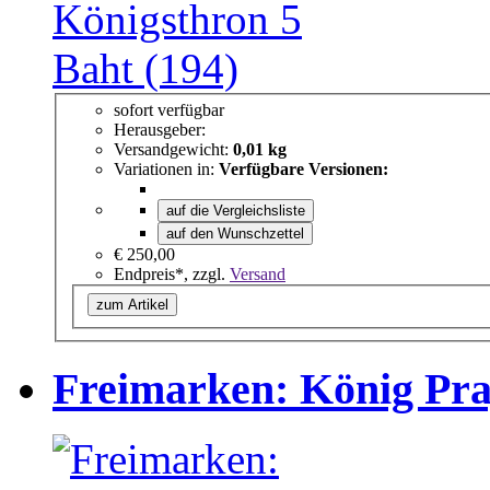
sofort verfügbar
Herausgeber:
Versandgewicht:
0,01 kg
Variationen in:
Verfügbare Versionen:
auf die Vergleichsliste
auf den Wunschzettel
€ 250,00
Endpreis*, zzgl.
Versand
zum Artikel
Freimarken: König Pra