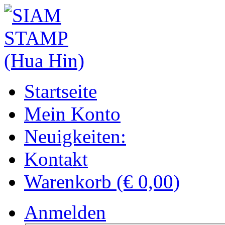
Startseite
Mein Konto
Neuigkeiten:
Kontakt
Warenkorb (€ 0,00)
Anmelden