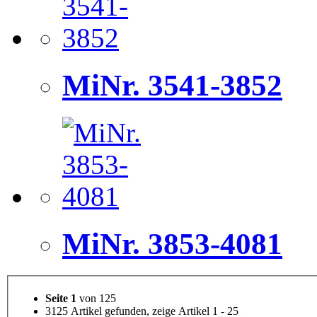
MiNr. 3541-3852
MiNr. 3853-4081
Seite 1
von 125
3125 Artikel gefunden, zeige Artikel 1 - 25