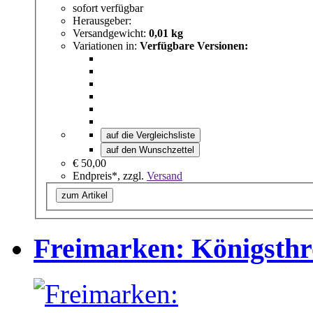
sofort verfügbar
Herausgeber:
Versandgewicht:
0,01 kg
Variationen in:
Verfügbare Versionen:
auf die Vergleichsliste
auf den Wunschzettel
€ 50,00
Endpreis*, zzgl.
Versand
zum Artikel
Freimarken: Königsthr