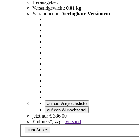
Herausgeber:
Versandgewicht:
0,01 kg
Variationen in:
Verfügbare Versionen:
auf die Vergleichsliste
auf den Wunschzettel
jetzt nur
€ 386,00
Endpreis*, zzgl.
Versand
zum Artikel