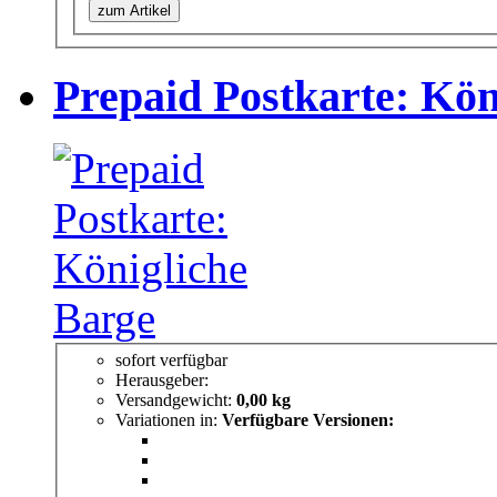
zum Artikel
Prepaid Postkarte: Kön
sofort verfügbar
Herausgeber:
Versandgewicht:
0,00 kg
Variationen in:
Verfügbare Versionen: