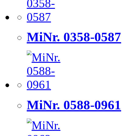
MiNr. 0358-0587
MiNr. 0588-0961