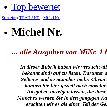
Top bewertet
Startseite
»
THAILAND
»
Michel Nr.
Michel Nr.
... alle Ausgaben von MiNr. 1 b
In dieser Rubrik haben wir versucht al
bekannt sind) auf zu listen. Darunter
Seltenes und so manches mehr. Chron
können Sie hier gezielt nach einzeln
Ausgaben anzeigen lassen, die die
Manches werden Sie in den gängigen Ka
erachten wir es als einen Teil der G