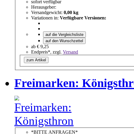
sofort verfügbar
Herausgeber:
Versandgewicht:
0,00 kg
Variationen in:
Verfügbare Versionen:
auf die Vergleichsliste
auf den Wunschzettel
ab
€ 9,25
Endpreis*, zzgl.
Versand
zum Artikel
Freimarken: Königsth
*BITTE ANFRAGEN*