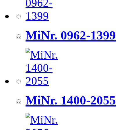
MiNr. 0962-1399
MiNr. 1400-2055