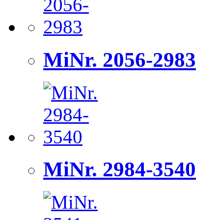
MiNr. 2056-2983
MiNr. 2984-3540