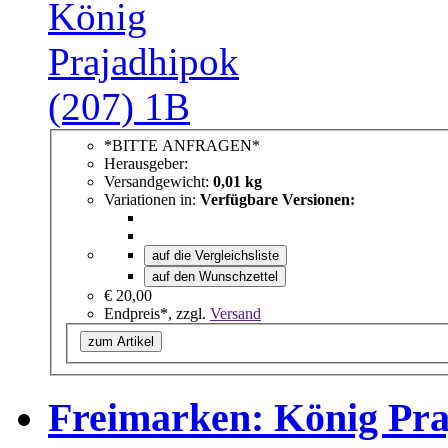
*BITTE ANFRAGEN*
Herausgeber:
Versandgewicht:
0,01 kg
Variationen in:
Verfügbare Versionen:
auf die Vergleichsliste
auf den Wunschzettel
€ 20,00
Endpreis*, zzgl.
Versand
zum Artikel
Freimarken: König Pra