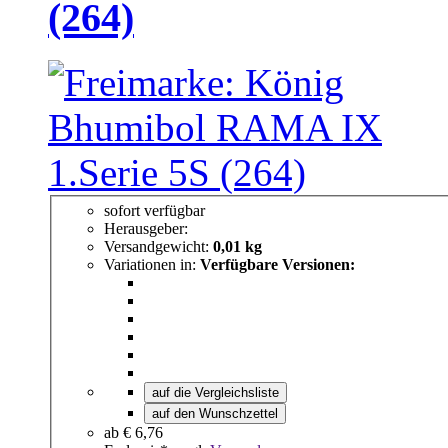
(264)
sofort verfügbar
Herausgeber:
Versandgewicht:
0,01 kg
Variationen in:
Verfügbare Versionen:
auf die Vergleichsliste
auf den Wunschzettel
ab
€ 6,76