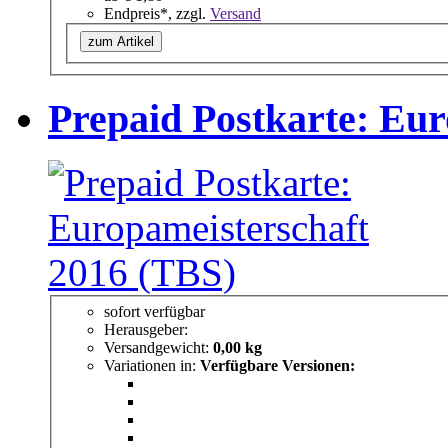
Endpreis*, zzgl.
Versand
zum Artikel
Prepaid Postkarte: Eur
sofort verfügbar
Herausgeber:
Versandgewicht:
0,00 kg
Variationen in:
Verfügbare Versionen: