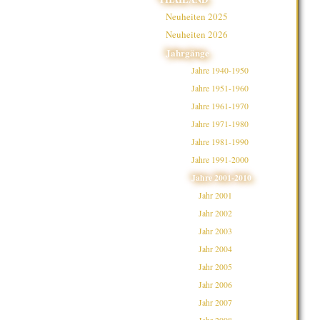
Neuheiten 2025
Neuheiten 2026
Jahrgänge
Jahre 1940-1950
Jahre 1951-1960
Jahre 1961-1970
Jahre 1971-1980
Jahre 1981-1990
Jahre 1991-2000
Jahre 2001-2010
Jahr 2001
Jahr 2002
Jahr 2003
Jahr 2004
Jahr 2005
Jahr 2006
Jahr 2007