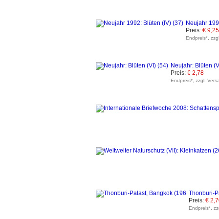
Neujahr 1992
Preis:
€ 9,25
Endpreis*, zzg
Neujahr: Blüten (V
Preis:
€ 2,78
Endpreis*, zzgl. Vers
Thonburi-P
Preis:
€ 2,
Endpreis*, zz