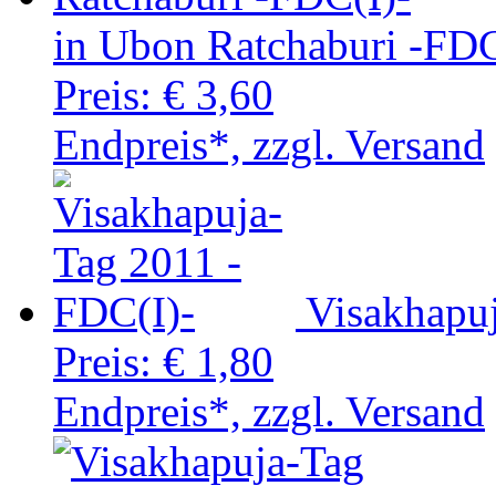
in Ubon Ratchaburi -FDC
Preis:
€ 3,60
Endpreis*, zzgl. Versand
Visakhapu
Preis:
€ 1,80
Endpreis*, zzgl. Versand