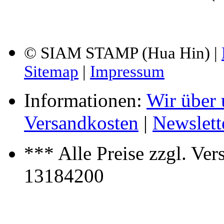
© SIAM STAMP (Hua Hin) |
Sitemap
|
Impressum
Informationen:
Wir über 
Versandkosten
|
Newslett
*** Alle Preise zzgl. Ve
13184200