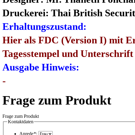
Druckerei: Thai British Securi
Erhaltungszustand:
Hier als FDC (Version I) mit E
Tagesstempel und Unterschrift
Ausgabe Hinweis:
-
Frage zum Produkt
Frage zum Produkt
Kontaktdaten
Anrede
*
: