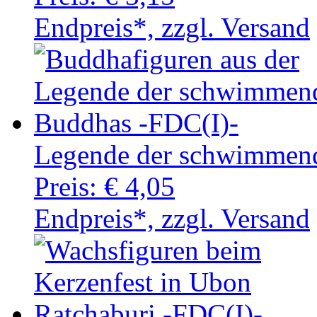
Endpreis*, zzgl. Versand
Legende der schwimmen
Preis:
€ 4,05
Endpreis*, zzgl. Versand