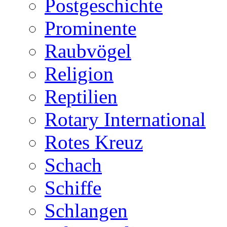
Postgeschichte
Prominente
Raubvögel
Religion
Reptilien
Rotary International
Rotes Kreuz
Schach
Schiffe
Schlangen