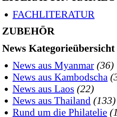
FACHLITERATUR
ZUBEHÖR
News Kategorieübersicht
News aus Myanmar
(36)
News aus Kambodscha
(
News aus Laos
(22)
News aus Thailand
(133)
Rund um die Philatelie
(