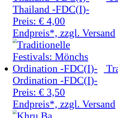
Thailand -FDC(I)-
Preis:
€ 4,00
Endpreis*, zzgl. Versand
Tr
Ordination -FDC(I)-
Preis:
€ 3,50
Endpreis*, zzgl. Versand