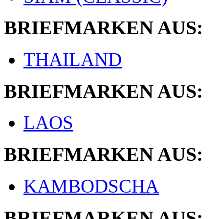
BRIEFMARKEN AUS:
THAILAND
BRIEFMARKEN AUS:
LAOS
BRIEFMARKEN AUS:
KAMBODSCHA
BRIEFMARKEN AUS: