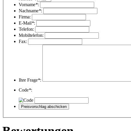
Vorname
*
:
Nachname
*
:
Firma:
E-Mail
*
:
Telefon:
Mobiltelefon:
Fax:
Ihre Frage
*
:
Code
*
:
Bewertungen