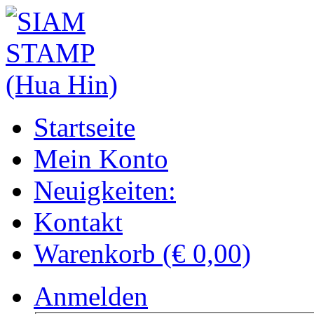
Startseite
Mein Konto
Neuigkeiten:
Kontakt
Warenkorb (€ 0,00)
Anmelden