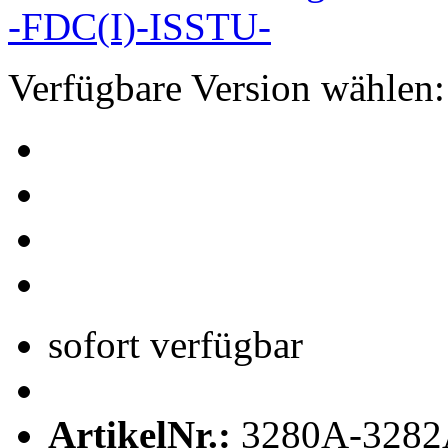
Verfügbare Version wählen:
sofort verfügbar
ArtikelNr.:
3280A-3282