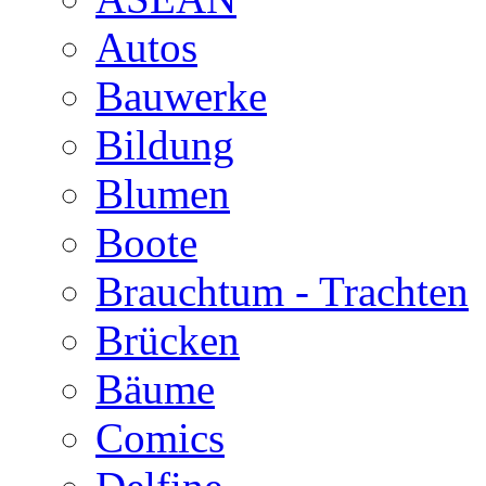
Autos
Bauwerke
Bildung
Blumen
Boote
Brauchtum - Trachten
Brücken
Bäume
Comics