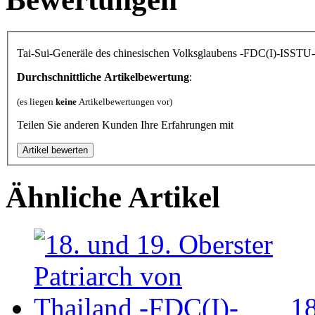
Tai-Sui-Generäle des chinesischen Volksglaubens -FDC(I)-ISSTU-
Durchschnittliche Artikelbewertung
:
(es liegen
keine
Artikelbewertungen vor)
Teilen Sie anderen Kunden Ihre Erfahrungen mit
Ähnliche Artikel
18