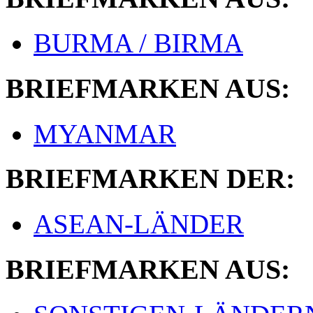
BURMA / BIRMA
BRIEFMARKEN AUS:
MYANMAR
BRIEFMARKEN DER:
ASEAN-LÄNDER
BRIEFMARKEN AUS: