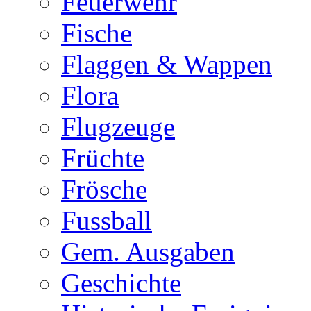
Feuerwehr
Fische
Flaggen & Wappen
Flora
Flugzeuge
Früchte
Frösche
Fussball
Gem. Ausgaben
Geschichte