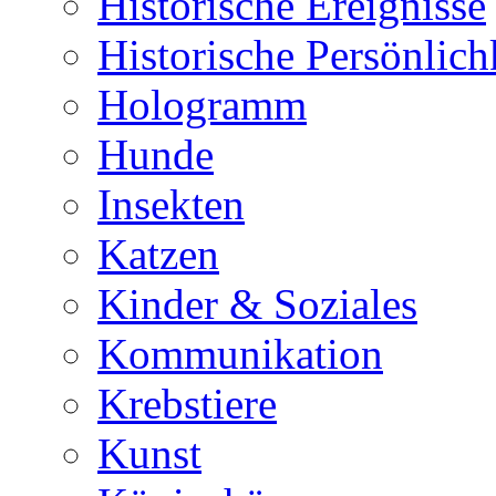
Historische Ereignisse
Historische Persönlich
Hologramm
Hunde
Insekten
Katzen
Kinder & Soziales
Kommunikation
Krebstiere
Kunst