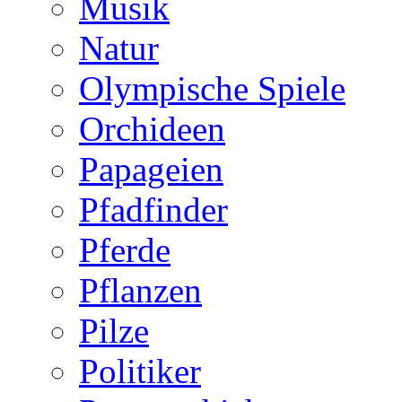
Musik
Natur
Olympische Spiele
Orchideen
Papageien
Pfadfinder
Pferde
Pflanzen
Pilze
Politiker