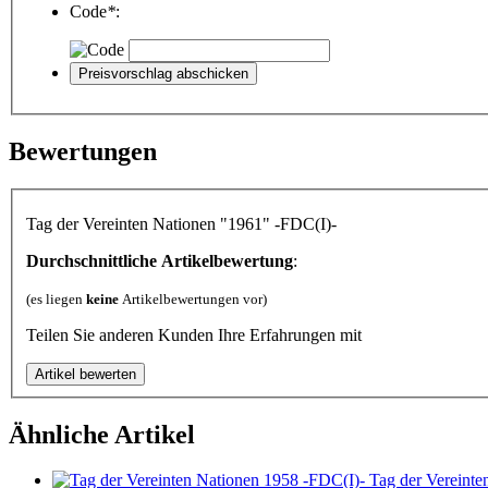
Code
*
:
Bewertungen
Tag der Vereinten Nationen "1961" -FDC(I)-
Durchschnittliche Artikelbewertung
:
(es liegen
keine
Artikelbewertungen vor)
Teilen Sie anderen Kunden Ihre Erfahrungen mit
Ähnliche Artikel
Tag der Vereinte