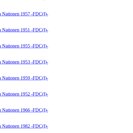
n Nationen 1957 -FDC(I)-
n Nationen 1951 -FDC(I)-
n Nationen 1955 -FDC(I)-
n Nationen 1953 -FDC(I)-
n Nationen 1959 -FDC(I)-
n Nationen 1952 -FDC(I)-
n Nationen 1966 -FDC(I)-
n Nationen 1982 -FDC(I)-