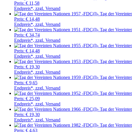
Preis:
€ 11,58
Endpreis*, zzgl. Versand
Tag der Vereinte
Preis:
€ 14,48
Endpreis*, zzgl. Versand
Tag der Vereinte
Preis:
€ 34,74
Endpreis*, zzgl. Versand
Tag der Vereinte
Preis:
€ 14,48
Endpreis*, zzgl. Versand
Tag der Vereinte
Preis:
€ 19,30
Endpreis*, zzgl. Versand
Tag der Vereinte
Preis:
€ 9,65
Endpreis*, zzgl. Versand
Tag der Vereinte
Preis:
€ 25,09
Endpreis*, zzgl. Versand
Tag der Vereinte
Preis:
€ 19,30
Endpreis*, zzgl. Versand
Tag der Vereinte
Preis:
€ 4,63