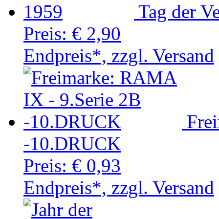
Tag der V
Preis:
€ 2,90
Endpreis*, zzgl. Versand
Fre
-10.DRUCK
Preis:
€ 0,93
Endpreis*, zzgl. Versand