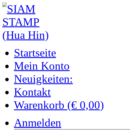
Startseite
Mein Konto
Neuigkeiten:
Kontakt
Warenkorb (€ 0,00)
Anmelden