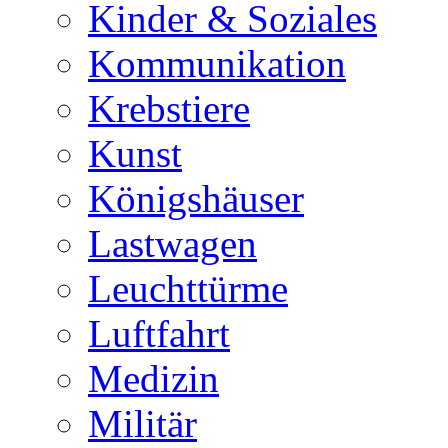
Kinder & Soziales
Kommunikation
Krebstiere
Kunst
Königshäuser
Lastwagen
Leuchttürme
Luftfahrt
Medizin
Militär