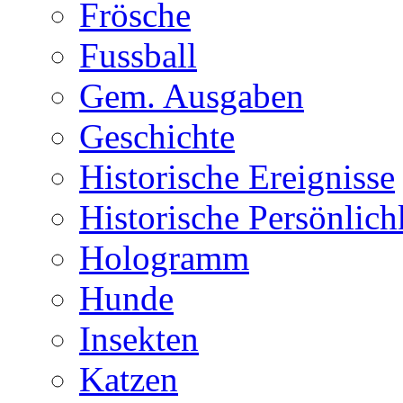
Frösche
Fussball
Gem. Ausgaben
Geschichte
Historische Ereignisse
Historische Persönlich
Hologramm
Hunde
Insekten
Katzen