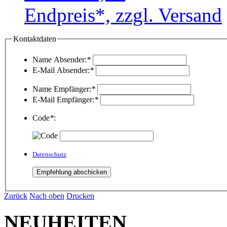
Endpreis*, zzgl. Versand
Kontaktdaten
Name Absender:
*
E-Mail Absender:
*
Name Empfänger:
*
E-Mail Empfänger:
*
Code
*
:
Datenschutz
Zurück
Nach oben
Drucken
NEUHEITEN