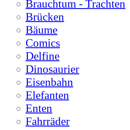
Brauchtum - Trachten
Brücken
Bäume
Comics
Delfine
Dinosaurier
Eisenbahn
Elefanten
Enten
Fahrräder