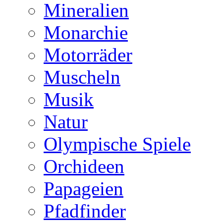
Mineralien
Monarchie
Motorräder
Muscheln
Musik
Natur
Olympische Spiele
Orchideen
Papageien
Pfadfinder