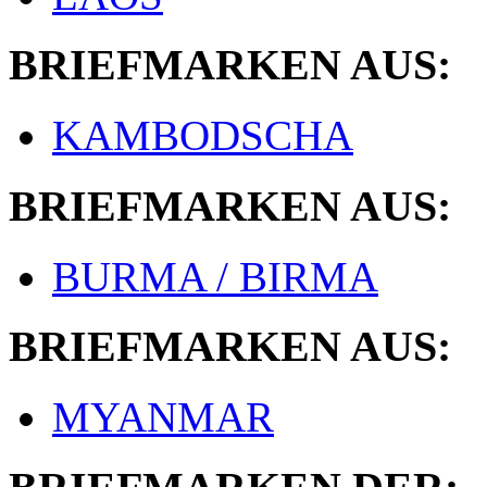
BRIEFMARKEN AUS:
KAMBODSCHA
BRIEFMARKEN AUS:
BURMA / BIRMA
BRIEFMARKEN AUS:
MYANMAR