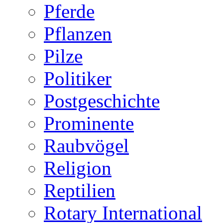
Pferde
Pflanzen
Pilze
Politiker
Postgeschichte
Prominente
Raubvögel
Religion
Reptilien
Rotary International