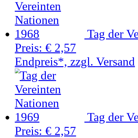
Tag der V
Preis:
€ 2,57
Endpreis*, zzgl. Versand
Tag der V
Preis:
€ 2,57