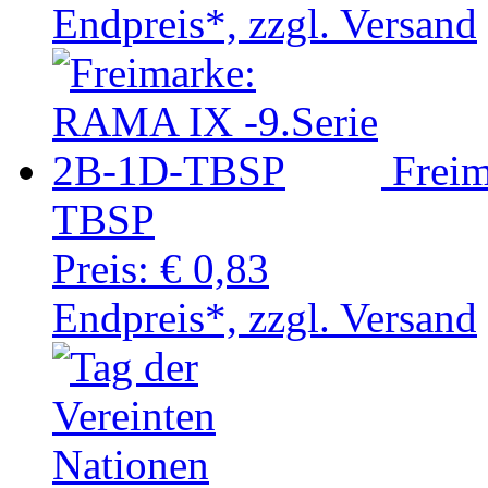
Endpreis*, zzgl. Versand
Frei
TBSP
Preis:
€ 0,83
Endpreis*, zzgl. Versand