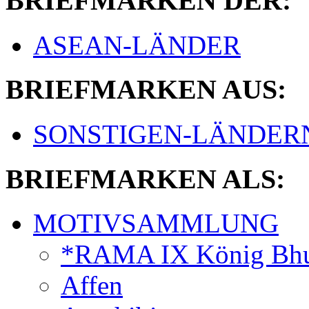
BRIEFMARKEN DER:
ASEAN-LÄNDER
BRIEFMARKEN AUS:
SONSTIGEN-LÄNDER
BRIEFMARKEN ALS:
MOTIVSAMMLUNG
*RAMA IX König Bhu
Affen