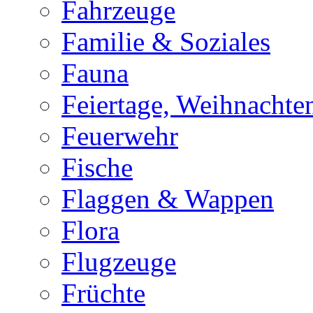
Fahrzeuge
Familie & Soziales
Fauna
Feiertage, Weihnachte
Feuerwehr
Fische
Flaggen & Wappen
Flora
Flugzeuge
Früchte