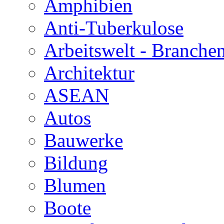
Amphibien
Anti-Tuberkulose
Arbeitswelt - Branche
Architektur
ASEAN
Autos
Bauwerke
Bildung
Blumen
Boote