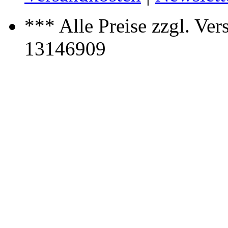
*** Alle Preise zzgl. Ve
13146909