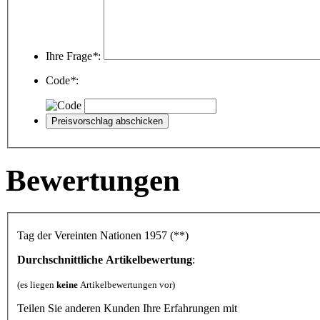
Ihre Frage
*
:
Code
*
:
Bewertungen
Tag der Vereinten Nationen 1957 (**)
Durchschnittliche Artikelbewertung
:
(es liegen
keine
Artikelbewertungen vor)
Teilen Sie anderen Kunden Ihre Erfahrungen mit