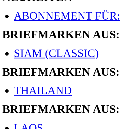
ABONNEMENT FÜR:
BRIEFMARKEN AUS:
SIAM (CLASSIC)
BRIEFMARKEN AUS:
THAILAND
BRIEFMARKEN AUS:
LAOS