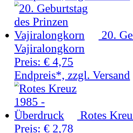
20. Ge
Vajiralongkorn
Preis:
€ 4,75
Endpreis*, zzgl. Versand
Rotes Kreu
Preis:
€ 2,78