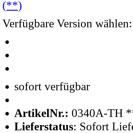
Verfügbare Version wählen:
sofort verfügbar
ArtikelNr.:
0340A-TH *
Lieferstatus
: Sofort Lief