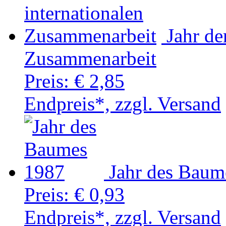
Jahr de
Zusammenarbeit
Preis:
€ 2,85
Endpreis*, zzgl. Versand
Jahr des Baum
Preis:
€ 0,93
Endpreis*, zzgl. Versand