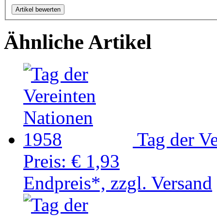
Ähnliche Artikel
Tag der V
Preis:
€ 1,93
Endpreis*, zzgl. Versand