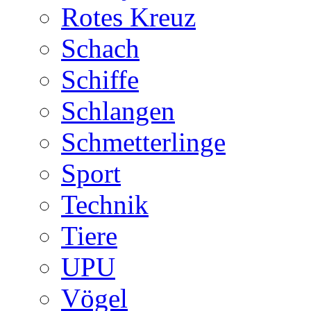
Rotes Kreuz
Schach
Schiffe
Schlangen
Schmetterlinge
Sport
Technik
Tiere
UPU
Vögel