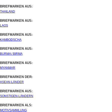
BRIEFMARKEN AUS:
THAILAND
BRIEFMARKEN AUS:
LAOS
BRIEFMARKEN AUS:
KAMBODSCHA
BRIEFMARKEN AUS:
BURMA / BIRMA
BRIEFMARKEN AUS:
MYANMAR
BRIEFMARKEN DER:
ASEAN-LÄNDER
BRIEFMARKEN AUS:
SONSTIGEN-LÄNDERN
BRIEFMARKEN ALS:
MOTIVSAMMLUNG