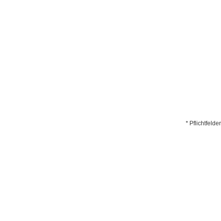
*
Pflichtfelder