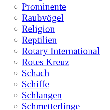
Prominente
Raubvögel
Religion
Reptilien
Rotary International
Rotes Kreuz
Schach
Schiffe
Schlangen
Schmetterlinge