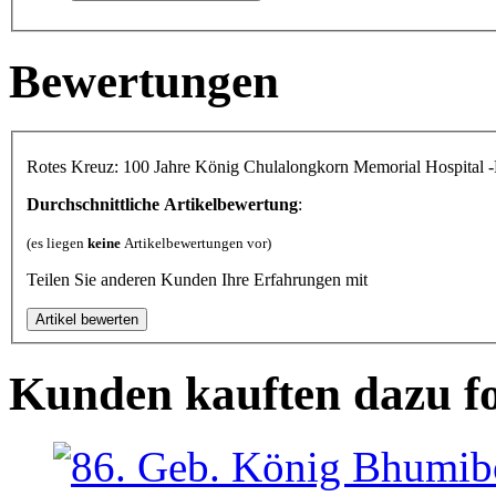
Bewertungen
Rotes Kreuz: 100 Jahre König Chulalongkorn Memorial Hospital
Durchschnittliche Artikelbewertung
:
(es liegen
keine
Artikelbewertungen vor)
Teilen Sie anderen Kunden Ihre Erfahrungen mit
Kunden kauften dazu f