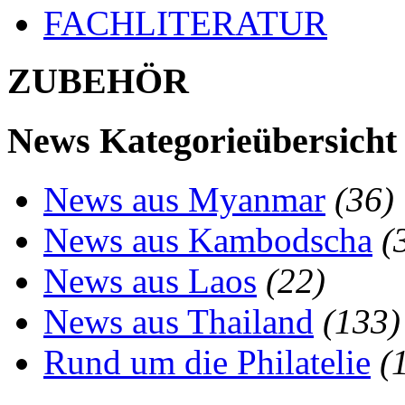
FACHLITERATUR
ZUBEHÖR
News Kategorieübersicht
News aus Myanmar
(36)
News aus Kambodscha
(
News aus Laos
(22)
News aus Thailand
(133)
Rund um die Philatelie
(