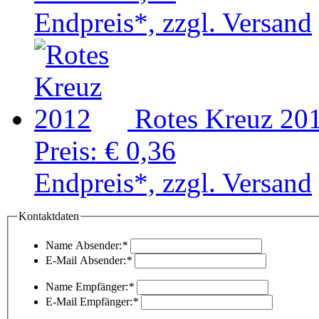
Endpreis*, zzgl. Versand
Rotes Kreuz 20
Preis:
€ 0,36
Endpreis*, zzgl. Versand
Kontaktdaten
Name Absender:
*
E-Mail Absender:
*
Name Empfänger:
*
E-Mail Empfänger:
*