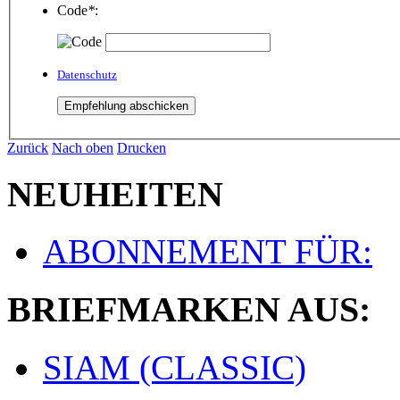
Code
*
:
Datenschutz
Zurück
Nach oben
Drucken
NEUHEITEN
ABONNEMENT FÜR:
BRIEFMARKEN AUS:
SIAM (CLASSIC)