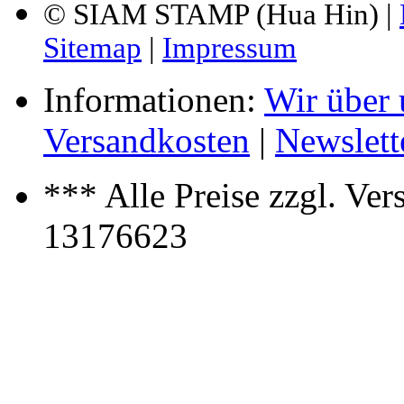
© SIAM STAMP (Hua Hin) |
Sitemap
|
Impressum
Informationen:
Wir über 
Versandkosten
|
Newslett
*** Alle Preise zzgl. Ve
13176623