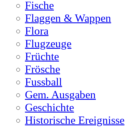
Fische
Flaggen & Wappen
Flora
Flugzeuge
Früchte
Frösche
Fussball
Gem. Ausgaben
Geschichte
Historische Ereignisse