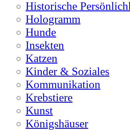
Historische Persönlich
Hologramm
Hunde
Insekten
Katzen
Kinder & Soziales
Kommunikation
Krebstiere
Kunst
Königshäuser