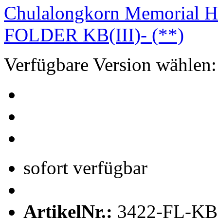
Verfügbare Version wählen:
sofort verfügbar
ArtikelNr.:
3422-FL-KB(