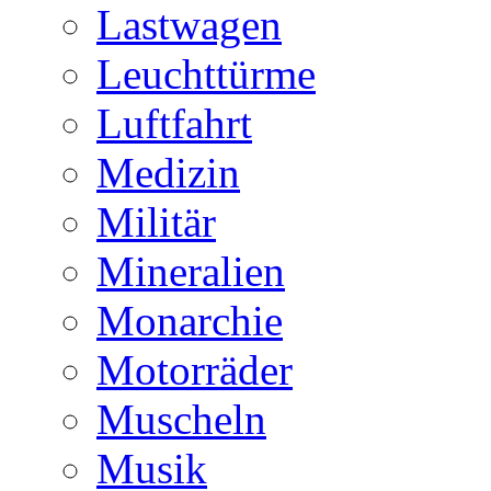
Lastwagen
Leuchttürme
Luftfahrt
Medizin
Militär
Mineralien
Monarchie
Motorräder
Muscheln
Musik