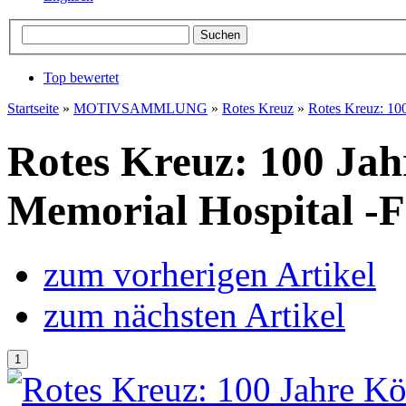
Top bewertet
Startseite
»
MOTIVSAMMLUNG
»
Rotes Kreuz
»
Rotes Kreuz: 10
Rotes Kreuz: 100 Ja
Memorial Hospital -
zum vorherigen Artikel
zum nächsten Artikel