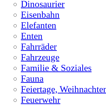
Dinosaurier
Eisenbahn
Elefanten
Enten
Fahrräder
Fahrzeuge
Familie & Soziales
Fauna
Feiertage, Weihnachte
Feuerwehr