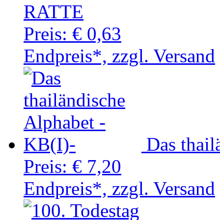
RATTE
Preis:
€ 0,63
Endpreis*, zzgl. Versand
Das thail
Preis:
€ 7,20
Endpreis*, zzgl. Versand