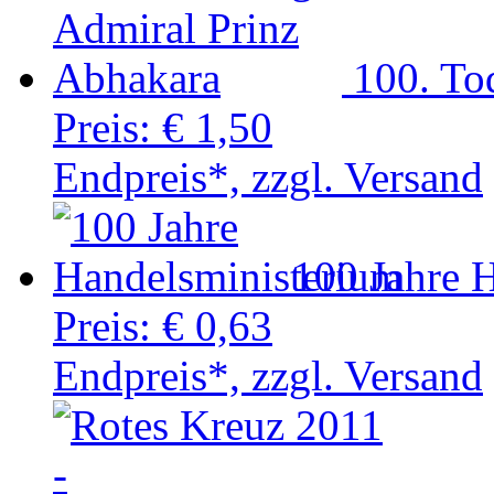
100. To
Preis:
€ 1,50
Endpreis*, zzgl. Versand
100 Jahre 
Preis:
€ 0,63
Endpreis*, zzgl. Versand