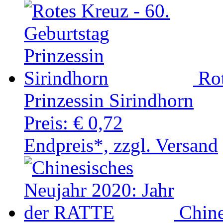
Rot
Prinzessin Sirindhorn
Preis:
€ 0,72
Endpreis*, zzgl. Versand
Chine