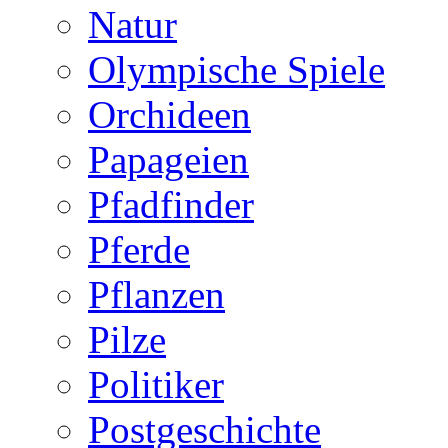
Natur
Olympische Spiele
Orchideen
Papageien
Pfadfinder
Pferde
Pflanzen
Pilze
Politiker
Postgeschichte