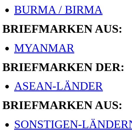
BURMA / BIRMA
BRIEFMARKEN AUS:
MYANMAR
BRIEFMARKEN DER:
ASEAN-LÄNDER
BRIEFMARKEN AUS:
SONSTIGEN-LÄNDER