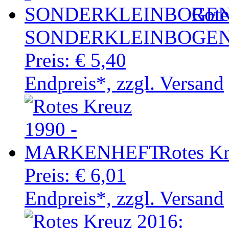
Rote
SONDERKLEINBOGEN
Preis:
€ 5,40
Endpreis*, zzgl. Versand
Rotes 
Preis:
€ 6,01
Endpreis*, zzgl. Versand