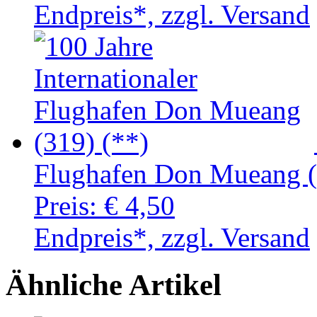
Endpreis*, zzgl. Versand
Flughafen Don Mueang (
Preis:
€ 4,50
Endpreis*, zzgl. Versand
Ähnliche Artikel