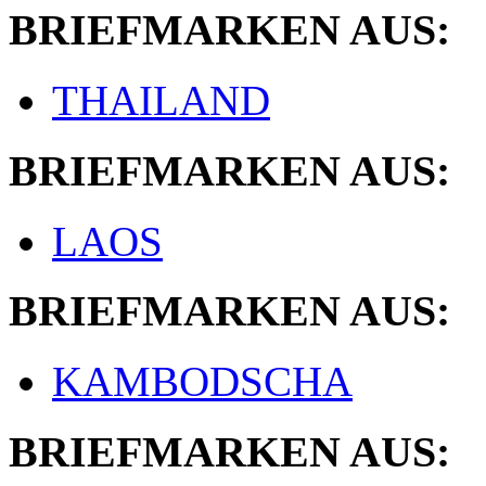
BRIEFMARKEN AUS:
THAILAND
BRIEFMARKEN AUS:
LAOS
BRIEFMARKEN AUS:
KAMBODSCHA
BRIEFMARKEN AUS: