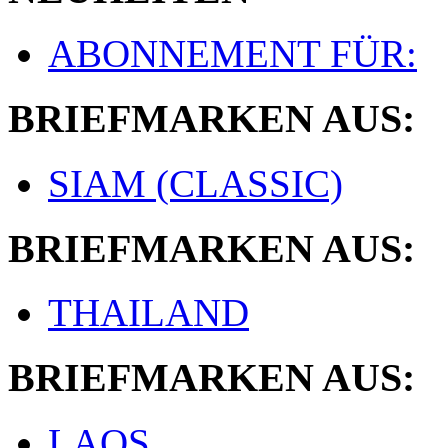
ABONNEMENT FÜR:
BRIEFMARKEN AUS:
SIAM (CLASSIC)
BRIEFMARKEN AUS:
THAILAND
BRIEFMARKEN AUS:
LAOS