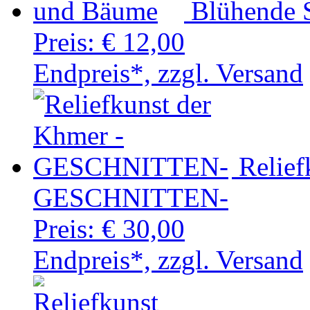
Blühende 
Preis:
€ 12,00
Endpreis*, zzgl. Versand
Relief
GESCHNITTEN-
Preis:
€ 30,00
Endpreis*, zzgl. Versand