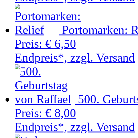
Portomarken: R
Preis:
€ 6,50
Endpreis*, zzgl. Versand
500. Geburt
Preis:
€ 8,00
Endpreis*, zzgl. Versand