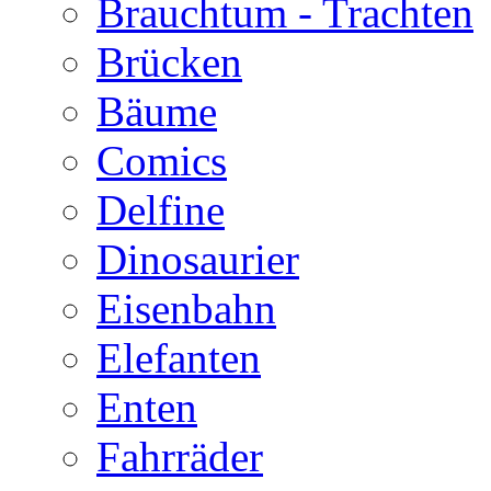
Brauchtum - Trachten
Brücken
Bäume
Comics
Delfine
Dinosaurier
Eisenbahn
Elefanten
Enten
Fahrräder