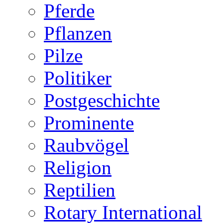
Pferde
Pflanzen
Pilze
Politiker
Postgeschichte
Prominente
Raubvögel
Religion
Reptilien
Rotary International