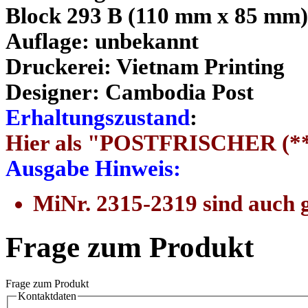
Block 293 B (110 mm x 85 mm)
Auflage: unbekannt
Druckerei: Vietnam Printing
Designer: Cambodia Post
Erhaltungszustand
:
Hier als "POSTFRISCHER (**
Ausgabe Hinweis:
MiNr. 2315-2319 sind auch g
Frage zum Produkt
Frage zum Produkt
Kontaktdaten