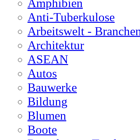
Amphibien
Anti-Tuberkulose
Arbeitswelt - Branche
Architektur
ASEAN
Autos
Bauwerke
Bildung
Blumen
Boote