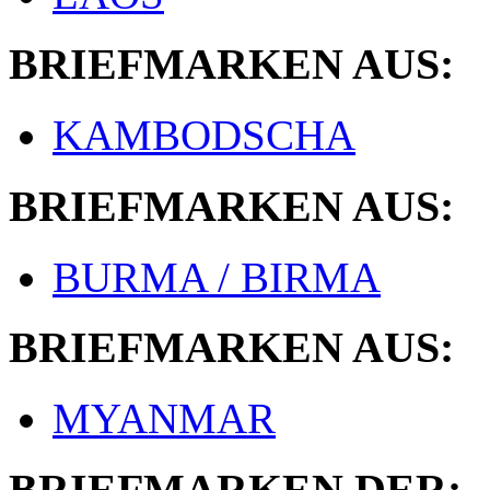
BRIEFMARKEN AUS:
KAMBODSCHA
BRIEFMARKEN AUS:
BURMA / BIRMA
BRIEFMARKEN AUS:
MYANMAR
BRIEFMARKEN DER: