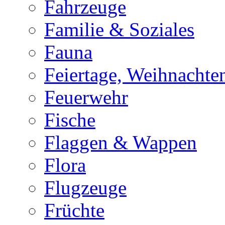
Fahrzeuge
Familie & Soziales
Fauna
Feiertage, Weihnachte
Feuerwehr
Fische
Flaggen & Wappen
Flora
Flugzeuge
Früchte