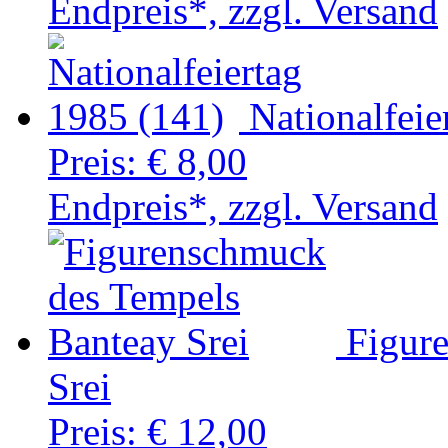
Endpreis*, zzgl. Versand
Nationalfeie
Preis:
€ 8,00
Endpreis*, zzgl. Versand
Figur
Srei
Preis:
€ 12,00