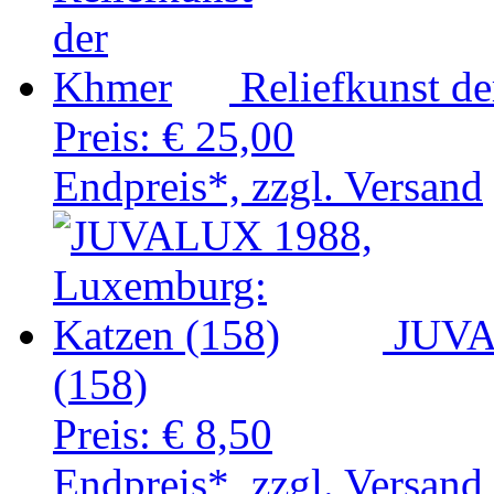
Reliefkunst d
Preis:
€ 25,00
Endpreis*, zzgl. Versand
JUVA
(158)
Preis:
€ 8,50
Endpreis*, zzgl. Versand