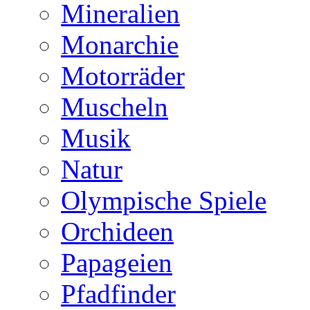
Mineralien
Monarchie
Motorräder
Muscheln
Musik
Natur
Olympische Spiele
Orchideen
Papageien
Pfadfinder