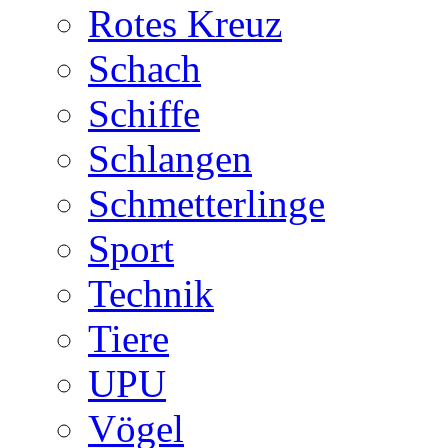
Rotes Kreuz
Schach
Schiffe
Schlangen
Schmetterlinge
Sport
Technik
Tiere
UPU
Vögel