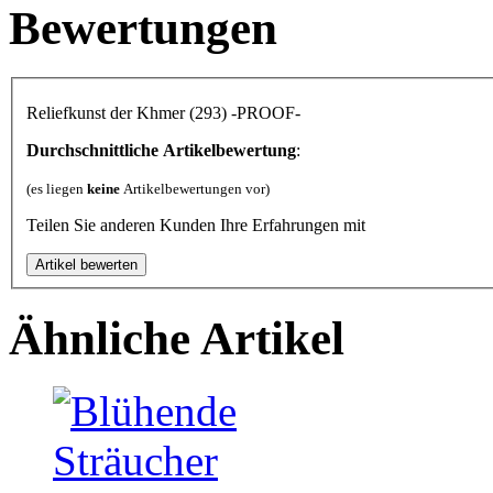
Bewertungen
Reliefkunst der Khmer (293) -PROOF-
Durchschnittliche Artikelbewertung
:
(es liegen
keine
Artikelbewertungen vor)
Teilen Sie anderen Kunden Ihre Erfahrungen mit
Ähnliche Artikel