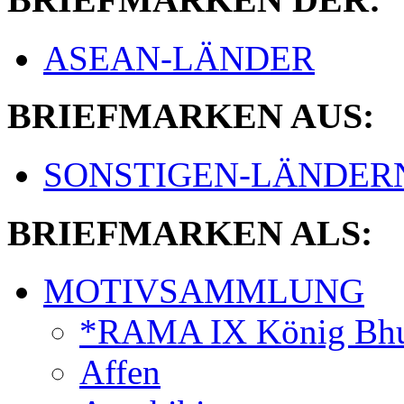
ASEAN-LÄNDER
BRIEFMARKEN AUS:
SONSTIGEN-LÄNDER
BRIEFMARKEN ALS:
MOTIVSAMMLUNG
*RAMA IX König Bhu
Affen