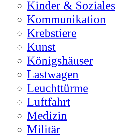
Kinder & Soziales
Kommunikation
Krebstiere
Kunst
Königshäuser
Lastwagen
Leuchttürme
Luftfahrt
Medizin
Militär