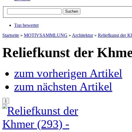
Top bewertet
Startseite
»
MOTIVSAMMLUNG
»
Architektur
»
Reliefkunst der 
Reliefkunst der Khm
zum vorherigen Artikel
zum nächsten Artikel