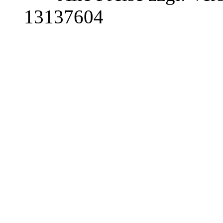
13137604