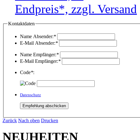
Endpreis*, zzgl. Versand
Kontaktdaten
Name Absender:
*
E-Mail Absender:
*
Name Empfänger:
*
E-Mail Empfänger:
*
Code
*
:
Datenschutz
Zurück
Nach oben
Drucken
NEUHEITEN