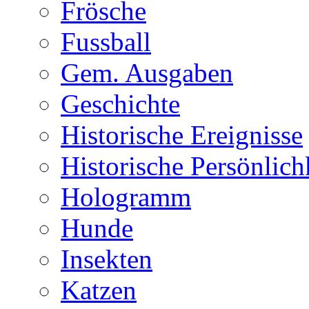
Frösche
Fussball
Gem. Ausgaben
Geschichte
Historische Ereignisse
Historische Persönlich
Hologramm
Hunde
Insekten
Katzen