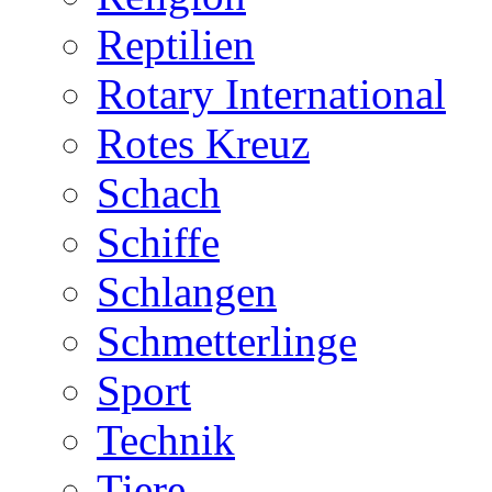
Reptilien
Rotary International
Rotes Kreuz
Schach
Schiffe
Schlangen
Schmetterlinge
Sport
Technik
Tiere