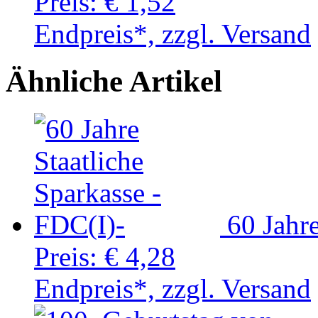
Preis:
€ 1,52
Endpreis*, zzgl. Versand
Ähnliche Artikel
60 Jahr
Preis:
€ 4,28
Endpreis*, zzgl. Versand