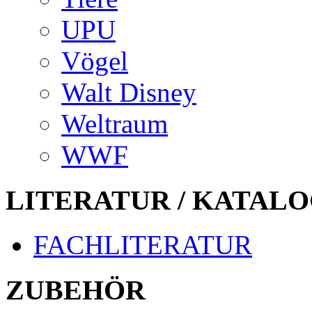
UPU
Vögel
Walt Disney
Weltraum
WWF
LITERATUR / KATALO
FACHLITERATUR
ZUBEHÖR