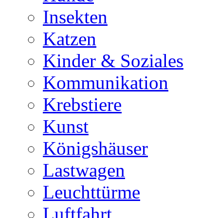
Insekten
Katzen
Kinder & Soziales
Kommunikation
Krebstiere
Kunst
Königshäuser
Lastwagen
Leuchttürme
Luftfahrt