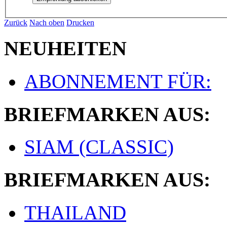
Zurück
Nach oben
Drucken
NEUHEITEN
ABONNEMENT FÜR:
BRIEFMARKEN AUS:
SIAM (CLASSIC)
BRIEFMARKEN AUS:
THAILAND