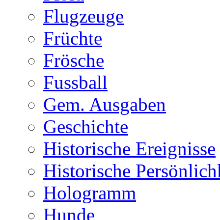
Flugzeuge
Früchte
Frösche
Fussball
Gem. Ausgaben
Geschichte
Historische Ereignisse
Historische Persönlich
Hologramm
Hunde