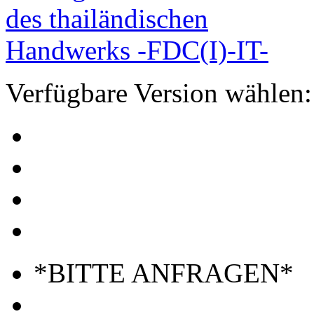
Verfügbare Version wählen:
*BITTE ANFRAGEN*