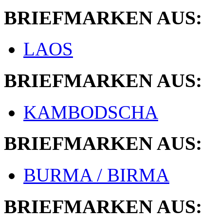
BRIEFMARKEN AUS:
LAOS
BRIEFMARKEN AUS:
KAMBODSCHA
BRIEFMARKEN AUS:
BURMA / BIRMA
BRIEFMARKEN AUS: