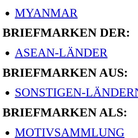
MYANMAR
BRIEFMARKEN DER:
ASEAN-LÄNDER
BRIEFMARKEN AUS:
SONSTIGEN-LÄNDER
BRIEFMARKEN ALS:
MOTIVSAMMLUNG