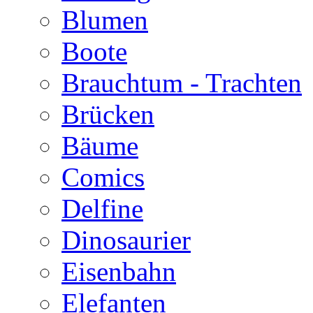
Blumen
Boote
Brauchtum - Trachten
Brücken
Bäume
Comics
Delfine
Dinosaurier
Eisenbahn
Elefanten