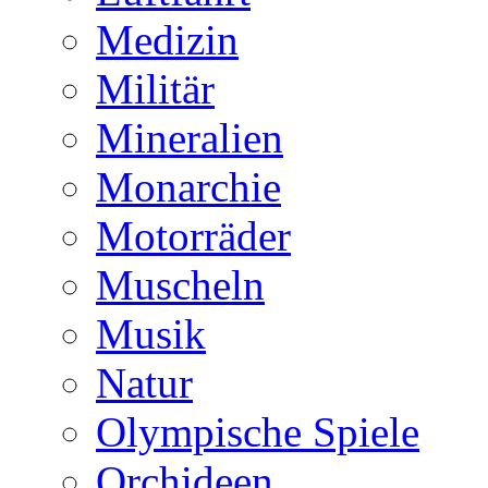
Medizin
Militär
Mineralien
Monarchie
Motorräder
Muscheln
Musik
Natur
Olympische Spiele
Orchideen