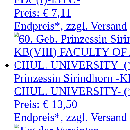
Preis:
€ 7,11
Endpreis*, zzgl. Versand
Prinzessin Sirindhorn 
CHUL. UNIVERSITY- (
Preis:
€ 13,50
Endpreis*, zzgl. Versand