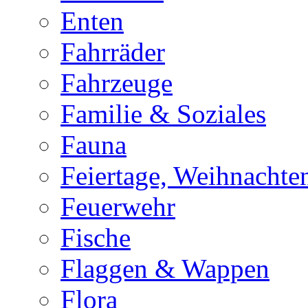
Enten
Fahrräder
Fahrzeuge
Familie & Soziales
Fauna
Feiertage, Weihnachte
Feuerwehr
Fische
Flaggen & Wappen
Flora