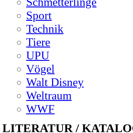
Schmetterlinge
Sport
Technik
Tiere
UPU
Vögel
Walt Disney
Weltraum
WWF
LITERATUR / KATALO