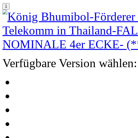
Verfügbare Version wählen: