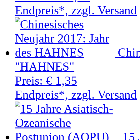
Endpreis*, zzgl. Versand
Chin
"HAHNES"
Preis:
€ 1,35
Endpreis*, zzgl. Versand
15 