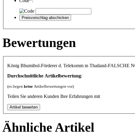
Code
*
:
Bewertungen
König Bhumibol-Förderer d. Telekomm in Thailand-FALSCHE
Durchschnittliche Artikelbewertung
:
(es liegen
keine
Artikelbewertungen vor)
Teilen Sie anderen Kunden Ihre Erfahrungen mit
Ähnliche Artikel