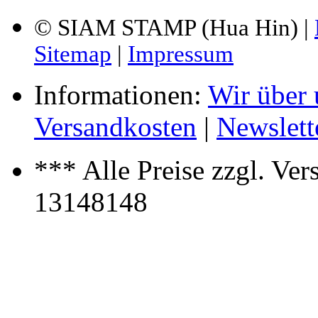
© SIAM STAMP (Hua Hin) |
Sitemap
|
Impressum
Informationen:
Wir über 
Versandkosten
|
Newslett
*** Alle Preise zzgl. Ve
13148148