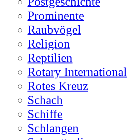
Postgeschichte
Prominente
Raubvögel
Religion
Reptilien
Rotary International
Rotes Kreuz
Schach
Schiffe
Schlangen