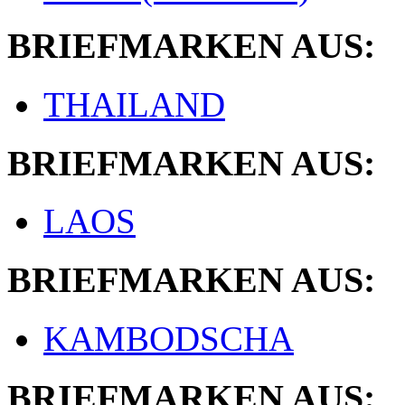
BRIEFMARKEN AUS:
THAILAND
BRIEFMARKEN AUS:
LAOS
BRIEFMARKEN AUS:
KAMBODSCHA
BRIEFMARKEN AUS: