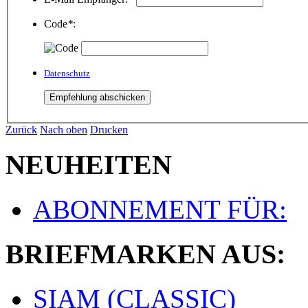
Code
*
:
Datenschutz
Zurück
Nach oben
Drucken
NEUHEITEN
ABONNEMENT FÜR:
BRIEFMARKEN AUS:
SIAM (CLASSIC)