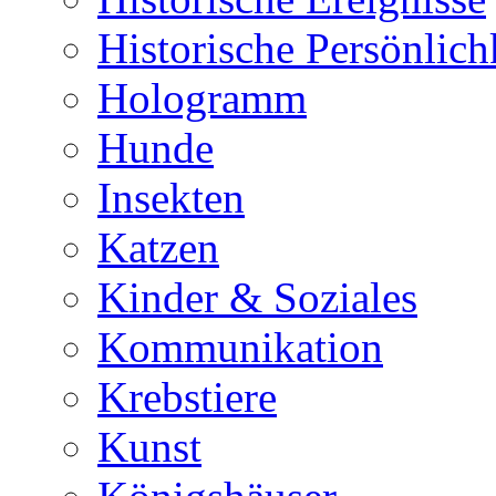
Historische Persönlich
Hologramm
Hunde
Insekten
Katzen
Kinder & Soziales
Kommunikation
Krebstiere
Kunst