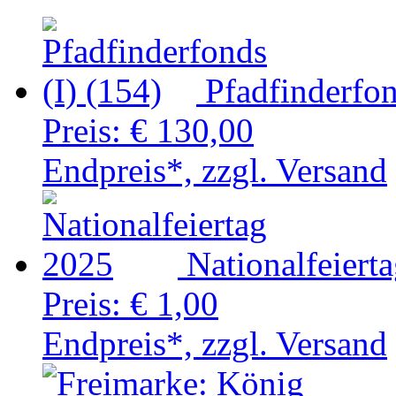
Pfadfinderfon
Preis:
€ 130,00
Endpreis*, zzgl. Versand
Nationalfeiert
Preis:
€ 1,00
Endpreis*, zzgl. Versand