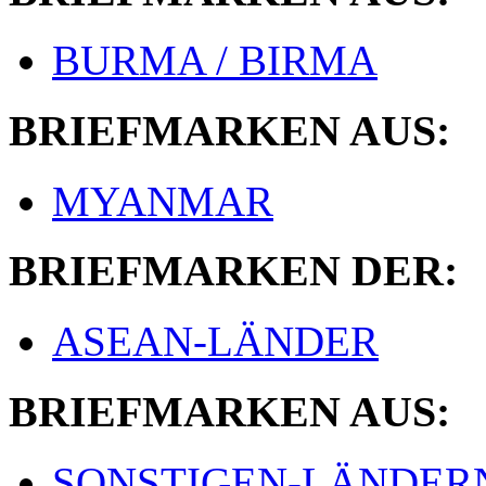
BURMA / BIRMA
BRIEFMARKEN AUS:
MYANMAR
BRIEFMARKEN DER:
ASEAN-LÄNDER
BRIEFMARKEN AUS:
SONSTIGEN-LÄNDER