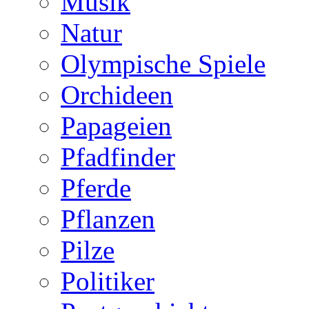
Musik
Natur
Olympische Spiele
Orchideen
Papageien
Pfadfinder
Pferde
Pflanzen
Pilze
Politiker