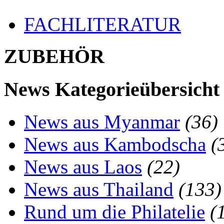
FACHLITERATUR
ZUBEHÖR
News Kategorieübersicht
News aus Myanmar
(36)
News aus Kambodscha
(
News aus Laos
(22)
News aus Thailand
(133)
Rund um die Philatelie
(