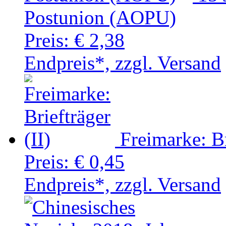
Postunion (AOPU)
Preis:
€ 2,38
Endpreis*, zzgl. Versand
Freimarke: Br
Preis:
€ 0,45
Endpreis*, zzgl. Versand