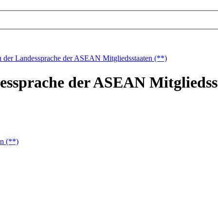
in der Landessprache der ASEAN Mitgliedsstaaten (**)
essprache der ASEAN Mitgliedss