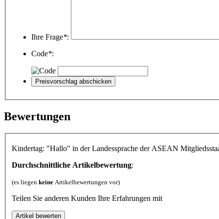
Ihre Frage
*
:
Code
*
:
Bewertungen
Kindertag: "Hallo" in der Landessprache der ASEAN Mitgliedsstaa
Durchschnittliche Artikelbewertung
:
(es liegen
keine
Artikelbewertungen vor)
Teilen Sie anderen Kunden Ihre Erfahrungen mit