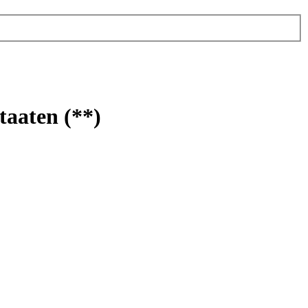
taaten (**)