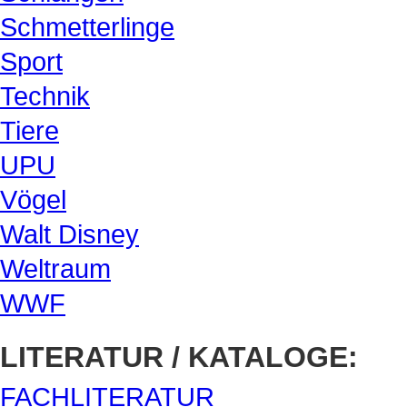
Schmetterlinge
Sport
Technik
Tiere
UPU
Vögel
Walt Disney
Weltraum
WWF
LITERATUR / KATALOGE:
FACHLITERATUR