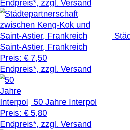
Endpreis*, zzgl. Versand
Stä
Saint-Astier, Frankreich
Preis:
€ 7,50
Endpreis*, zzgl. Versand
50 Jahre Interpol
Preis:
€ 5,80
Endpreis*, zzgl. Versand