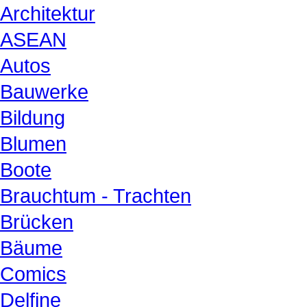
Architektur
ASEAN
Autos
Bauwerke
Bildung
Blumen
Boote
Brauchtum - Trachten
Brücken
Bäume
Comics
Delfine