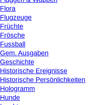
Flora
Flugzeuge
Früchte
Frösche
Fussball
Gem. Ausgaben
Geschichte
Historische Ereignisse
Historische Persönlichkeiten
Hologramm
Hunde