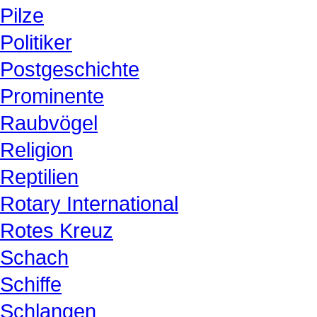
Pilze
Politiker
Postgeschichte
Prominente
Raubvögel
Religion
Reptilien
Rotary International
Rotes Kreuz
Schach
Schiffe
Schlangen