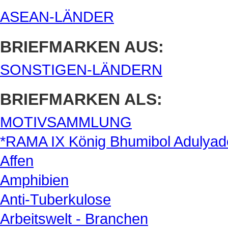
ASEAN-LÄNDER
BRIEFMARKEN AUS:
SONSTIGEN-LÄNDERN
BRIEFMARKEN ALS:
MOTIVSAMMLUNG
*RAMA IX König Bhumibol Adulyad
Affen
Amphibien
Anti-Tuberkulose
Arbeitswelt - Branchen