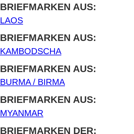
BRIEFMARKEN AUS:
LAOS
BRIEFMARKEN AUS:
KAMBODSCHA
BRIEFMARKEN AUS:
BURMA / BIRMA
BRIEFMARKEN AUS:
MYANMAR
BRIEFMARKEN DER: