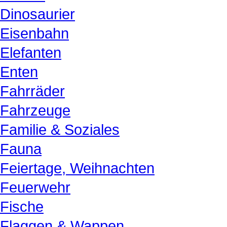
Dinosaurier
Eisenbahn
Elefanten
Enten
Fahrräder
Fahrzeuge
Familie & Soziales
Fauna
Feiertage, Weihnachten
Feuerwehr
Fische
Flaggen & Wappen