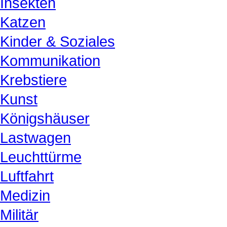
Insekten
Katzen
Kinder & Soziales
Kommunikation
Krebstiere
Kunst
Königshäuser
Lastwagen
Leuchttürme
Luftfahrt
Medizin
Militär