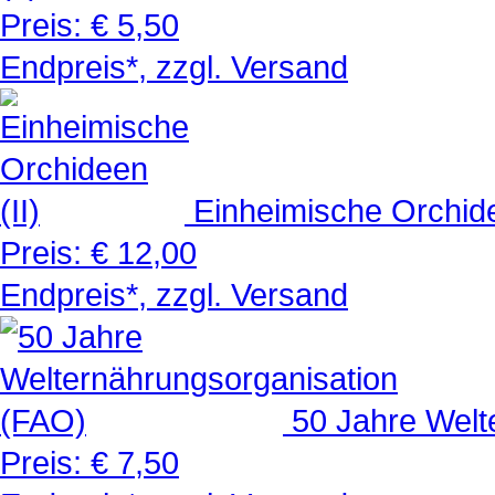
Preis:
€ 5,50
Endpreis*, zzgl. Versand
Einheimische Orchide
Preis:
€ 12,00
Endpreis*, zzgl. Versand
50 Jahre Welt
Preis:
€ 7,50