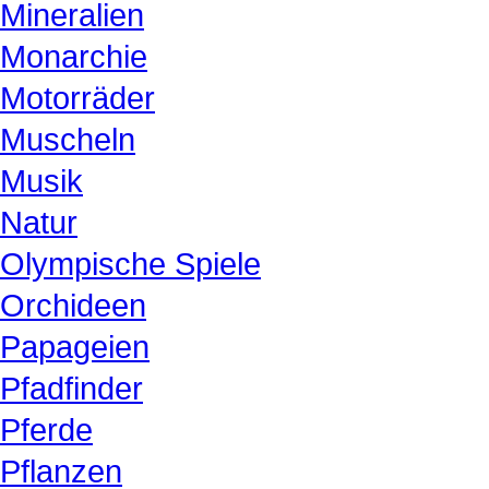
Mineralien
Monarchie
Motorräder
Muscheln
Musik
Natur
Olympische Spiele
Orchideen
Papageien
Pfadfinder
Pferde
Pflanzen