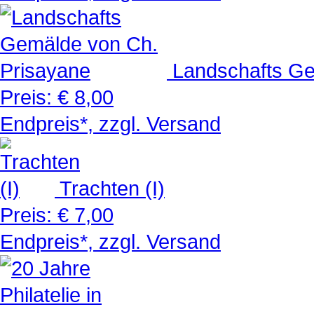
Landschafts Ge
Preis:
€ 8,00
Endpreis*, zzgl. Versand
Trachten (I)
Preis:
€ 7,00
Endpreis*, zzgl. Versand