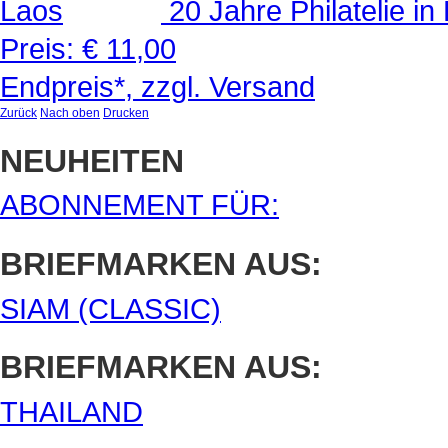
20 Jahre Philatelie in
Preis:
€ 11,00
Endpreis*, zzgl. Versand
Zurück
Nach oben
Drucken
NEUHEITEN
ABONNEMENT FÜR:
BRIEFMARKEN AUS:
SIAM (CLASSIC)
BRIEFMARKEN AUS:
THAILAND