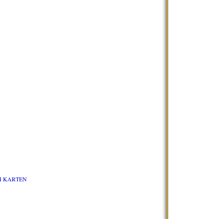
UM KARTEN