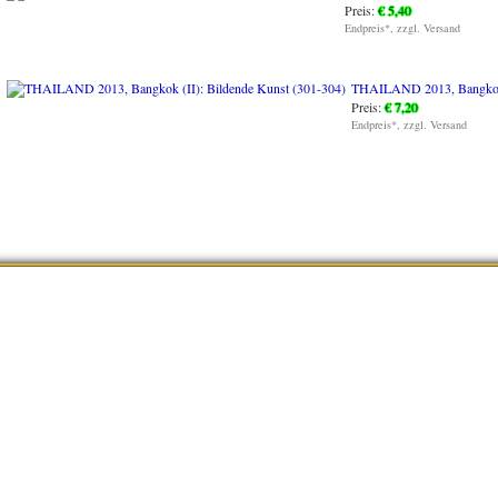
Preis:
€ 5,40
Endpreis*, zzgl. Versand
THAILAND 2013, Bangkok (
Preis:
€ 7,20
Endpreis*, zzgl. Versand