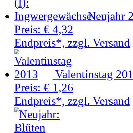
Neujahr 
Preis:
€ 4,32
Endpreis*, zzgl. Versand
Valentinstag 20
Preis:
€ 1,26
Endpreis*, zzgl. Versand