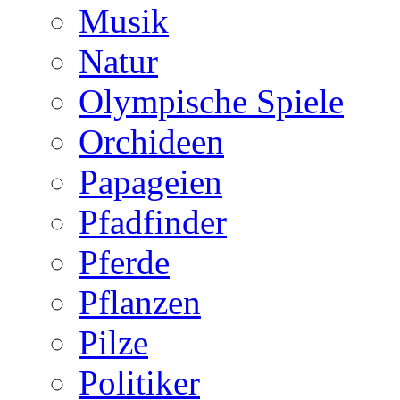
Musik
Natur
Olympische Spiele
Orchideen
Papageien
Pfadfinder
Pferde
Pflanzen
Pilze
Politiker