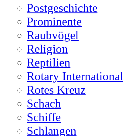
Postgeschichte
Prominente
Raubvögel
Religion
Reptilien
Rotary International
Rotes Kreuz
Schach
Schiffe
Schlangen