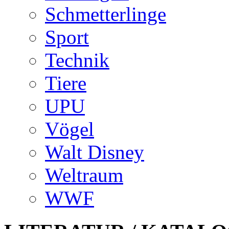
Schmetterlinge
Sport
Technik
Tiere
UPU
Vögel
Walt Disney
Weltraum
WWF