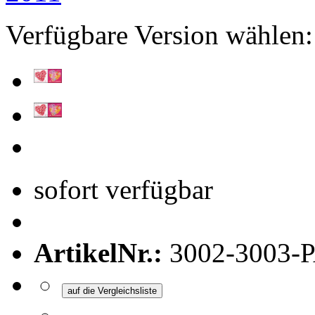
Verfügbare Version wählen:
sofort verfügbar
ArtikelNr.:
3002-3003-
auf die Vergleichsliste