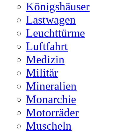
Königshäuser
Lastwagen
Leuchttürme
Luftfahrt
Medizin
Militär
Mineralien
Monarchie
Motorräder
Muscheln