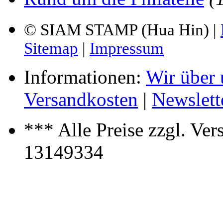
© SIAM STAMP (Hua Hin) |
Sitemap
|
Impressum
Informationen:
Wir über 
Versandkosten
|
Newslett
*** Alle Preise zzgl. Ve
13149334