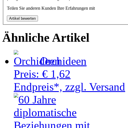
Teilen Sie anderen Kunden Ihre Erfahrungen mit
Ähnliche Artikel
Orchideen
Preis:
€ 1,62
Endpreis*, zzgl. Versand