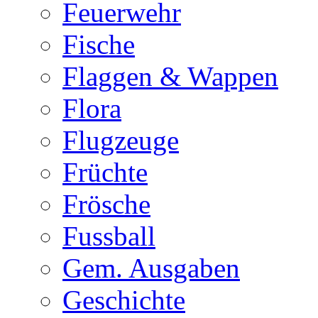
Feuerwehr
Fische
Flaggen & Wappen
Flora
Flugzeuge
Früchte
Frösche
Fussball
Gem. Ausgaben
Geschichte