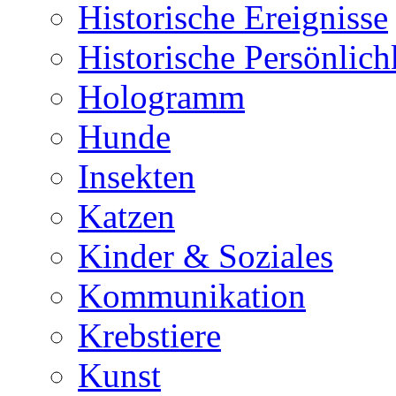
Historische Ereignisse
Historische Persönlich
Hologramm
Hunde
Insekten
Katzen
Kinder & Soziales
Kommunikation
Krebstiere
Kunst