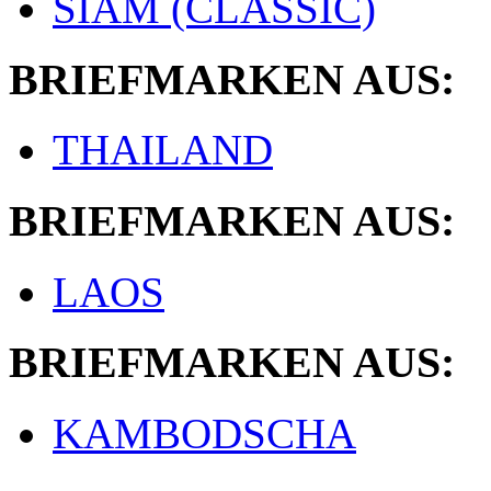
SIAM (CLASSIC)
BRIEFMARKEN AUS:
THAILAND
BRIEFMARKEN AUS:
LAOS
BRIEFMARKEN AUS:
KAMBODSCHA