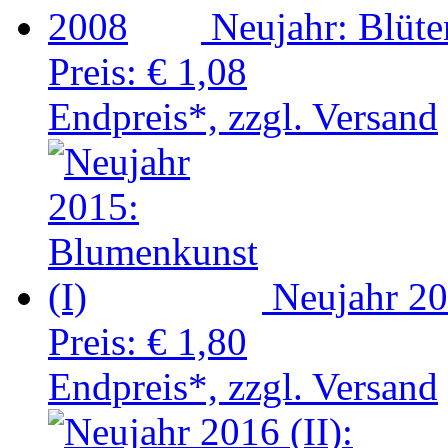
Neujahr: Blüt
Preis:
€ 1,08
Endpreis*, zzgl. Versand
Neujahr 20
Preis:
€ 1,80
Endpreis*, zzgl. Versand