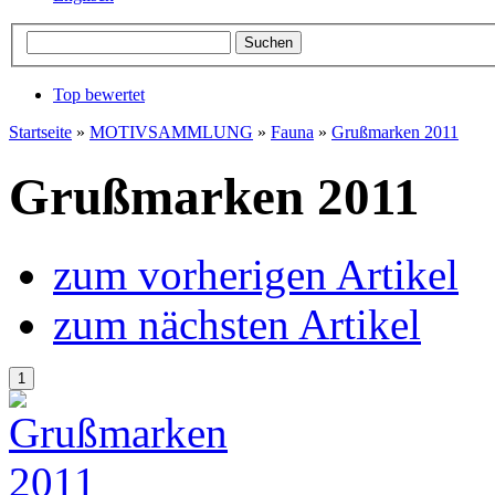
Top bewertet
Startseite
»
MOTIVSAMMLUNG
»
Fauna
»
Grußmarken 2011
Grußmarken 2011
zum vorherigen Artikel
zum nächsten Artikel