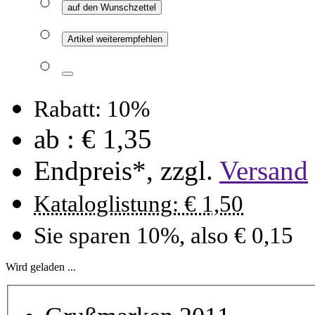
auf den Wunschzettel
Artikel weiterempfehlen
Rabatt: 10%
ab :
€ 1,35
Endpreis*, zzgl.
Versand
Kataloglistung: € 1,50
Sie sparen 10%, also € 0,15
Wird geladen ...