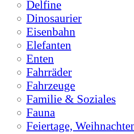
Delfine
Dinosaurier
Eisenbahn
Elefanten
Enten
Fahrräder
Fahrzeuge
Familie & Soziales
Fauna
Feiertage, Weihnachte