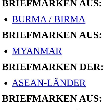
BRIEFMARKEN AUS:
BURMA / BIRMA
BRIEFMARKEN AUS:
MYANMAR
BRIEFMARKEN DER:
ASEAN-LÄNDER
BRIEFMARKEN AUS: