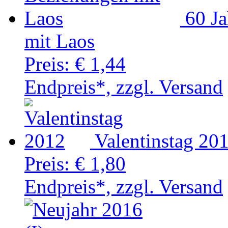
60 J
mit Laos
Preis:
€ 1,44
Endpreis*, zzgl. Versand
Valentinstag 20
Preis:
€ 1,80
Endpreis*, zzgl. Versand