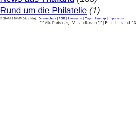
Rund um die Philatelie
(1)
© SIAM STAMP (Hua Hin) |
Datenschutz
|
AGB
|
Livesuche
|
Tags
|
Sitemap
|
Impressum
*** Alle Preise zzgl. Versandkosten *** | Besucherstand: 