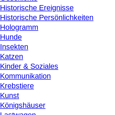
Historische Ereignisse
Historische Persönlichkeiten
Hologramm
Hunde
Insekten
Katzen
Kinder & Soziales
Kommunikation
Krebstiere
Kunst
Königshäuser
Lastwagen