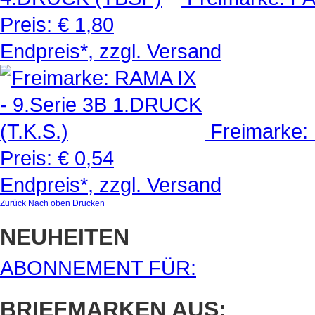
Preis:
€ 1,80
Endpreis*, zzgl. Versand
Freimarke:
Preis:
€ 0,54
Endpreis*, zzgl. Versand
Zurück
Nach oben
Drucken
NEUHEITEN
ABONNEMENT FÜR:
BRIEFMARKEN AUS: