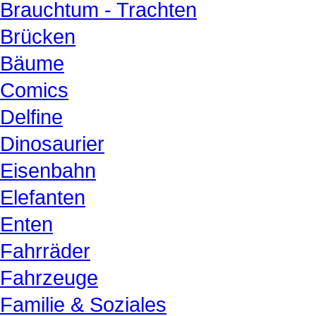
Brauchtum - Trachten
Brücken
Bäume
Comics
Delfine
Dinosaurier
Eisenbahn
Elefanten
Enten
Fahrräder
Fahrzeuge
Familie & Soziales