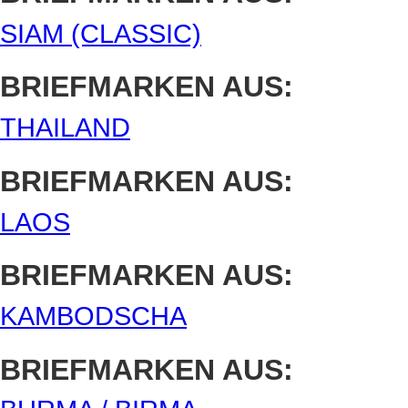
SIAM (CLASSIC)
BRIEFMARKEN AUS:
THAILAND
BRIEFMARKEN AUS:
LAOS
BRIEFMARKEN AUS:
KAMBODSCHA
BRIEFMARKEN AUS: