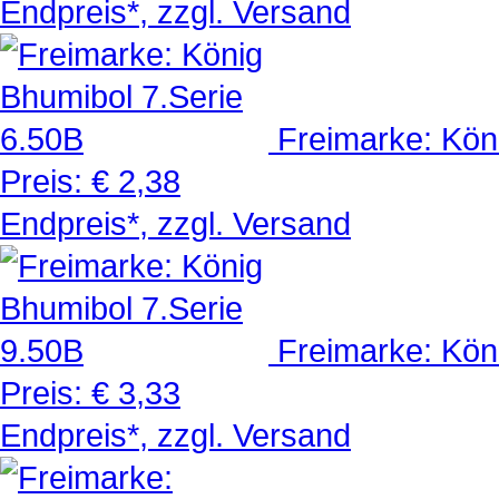
Endpreis*, zzgl. Versand
Freimarke: Kön
Preis:
€ 2,38
Endpreis*, zzgl. Versand
Freimarke: Kön
Preis:
€ 3,33
Endpreis*, zzgl. Versand