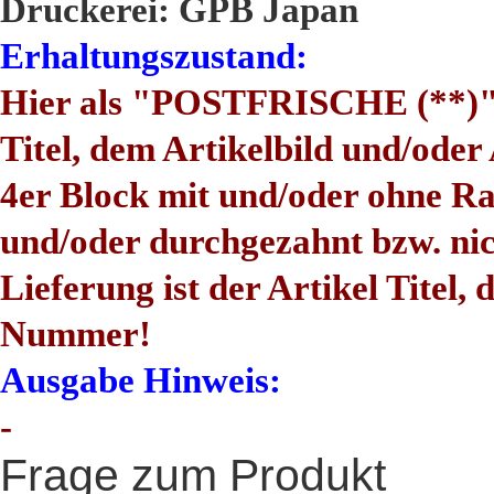
Druckerei: GPB Japan
Erhaltungszustand:
Hier als "POSTFRISCHE (**)" 
Titel, dem Artikelbild und/ode
4er Block mit und/oder ohne Ra
und/oder durchgezahnt bzw. nic
Lieferung ist der Artikel Titel, 
Nummer!
Ausgabe Hinweis:
-
Frage zum Produkt