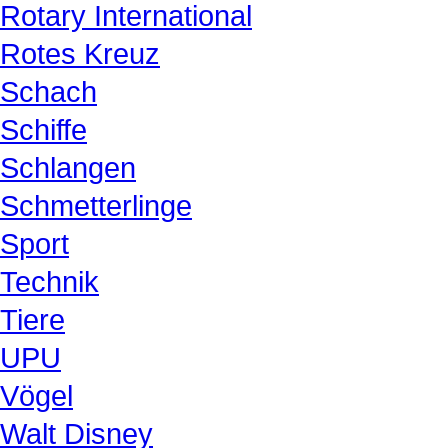
Rotary International
Rotes Kreuz
Schach
Schiffe
Schlangen
Schmetterlinge
Sport
Technik
Tiere
UPU
Vögel
Walt Disney