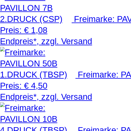
Freimarke: P
Preis:
€ 1,08
Endpreis*, zzgl. Versand
Freimarke: 
Preis:
€ 4,50
Endpreis*, zzgl. Versand
Freimarke: 