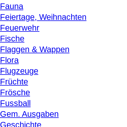
Fauna
Feiertage, Weihnachten
Feuerwehr
Fische
Flaggen & Wappen
Flora
Flugzeuge
Früchte
Frösche
Fussball
Gem. Ausgaben
Geschichte