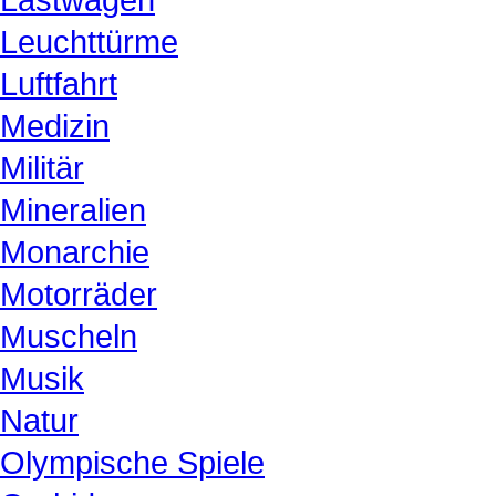
Leuchttürme
Luftfahrt
Medizin
Militär
Mineralien
Monarchie
Motorräder
Muscheln
Musik
Natur
Olympische Spiele