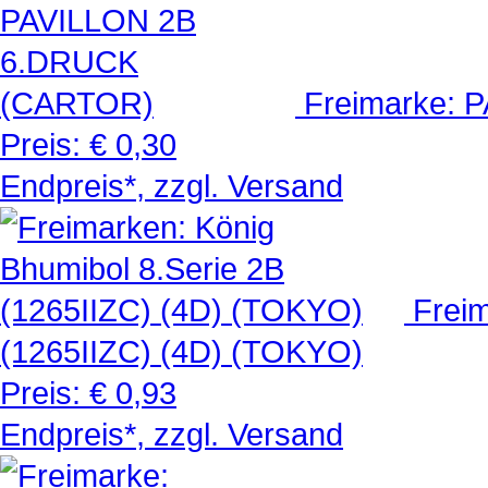
Freimarke:
Preis:
€ 0,30
Endpreis*, zzgl. Versand
Freim
(1265IIZC) (4D) (TOKYO)
Preis:
€ 0,93
Endpreis*, zzgl. Versand