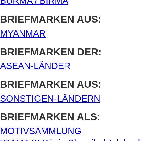
BURMA / BIRMA
BRIEFMARKEN AUS:
MYANMAR
BRIEFMARKEN DER:
ASEAN-LÄNDER
BRIEFMARKEN AUS:
SONSTIGEN-LÄNDERN
BRIEFMARKEN ALS:
MOTIVSAMMLUNG