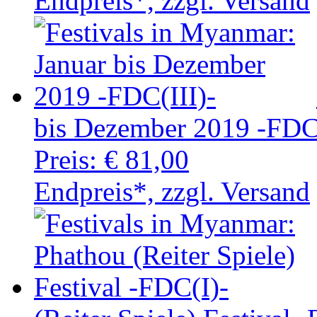
Endpreis*, zzgl. Versand
bis Dezember 2019 -FDC(
Preis:
€ 81,00
Endpreis*, zzgl. Versand