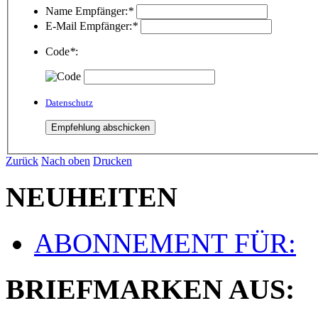
Name Empfänger:
*
E-Mail Empfänger:
*
Code
*
:
Datenschutz
Zurück
Nach oben
Drucken
NEUHEITEN
ABONNEMENT FÜR:
BRIEFMARKEN AUS: