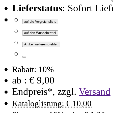
Lieferstatus
: Sofort Lief
auf die Vergleichsliste
auf den Wunschzettel
Artikel weiterempfehlen
Rabatt: 10%
ab :
€ 9,00
Endpreis*, zzgl.
Versand
Kataloglistung: € 10,00