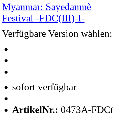
Verfügbare Version wählen:
sofort verfügbar
ArtikelNr.:
0473A-FDC(