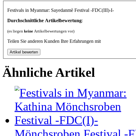
Festivals in Myanmar: Sayedanmè Festival -FDC(III)-I-
Durchschnittliche Artikelbewertung
:
(es liegen
keine
Artikelbewertungen vor)
Teilen Sie anderen Kunden Ihre Erfahrungen mit
Ähnliche Artikel
Mönchsroben Festival -F