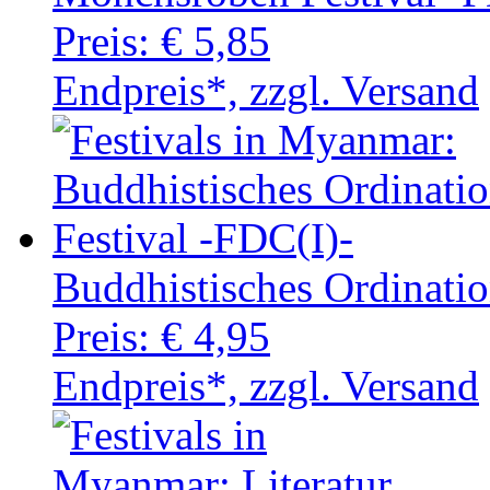
Preis:
€ 5,85
Endpreis*, zzgl. Versand
Buddhistisches Ordinatio
Preis:
€ 4,95
Endpreis*, zzgl. Versand