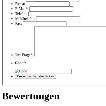
Firma:
E-Mail
*
:
Telefon:
Mobiltelefon:
Fax:
Ihre Frage
*
:
Code
*
:
Bewertungen