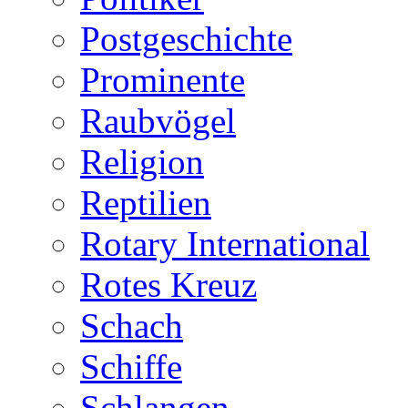
Postgeschichte
Prominente
Raubvögel
Religion
Reptilien
Rotary International
Rotes Kreuz
Schach
Schiffe
Schlangen