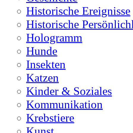
Historische Ereignisse
Historische Persönlich
Hologramm
Hunde
Insekten
Katzen
Kinder & Soziales
Kommunikation
Krebstiere
Kunst