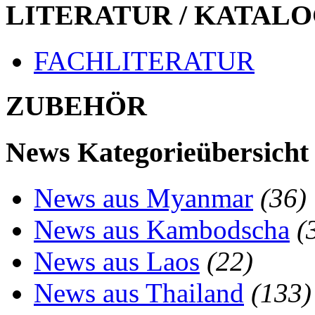
LITERATUR / KATALO
FACHLITERATUR
ZUBEHÖR
News Kategorieübersicht
News aus Myanmar
(36)
News aus Kambodscha
(
News aus Laos
(22)
News aus Thailand
(133)