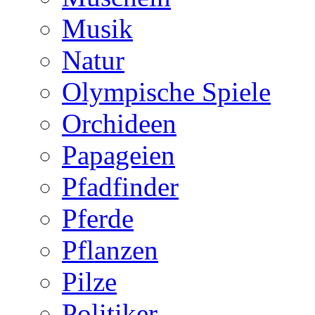
Musik
Natur
Olympische Spiele
Orchideen
Papageien
Pfadfinder
Pferde
Pflanzen
Pilze
Politiker