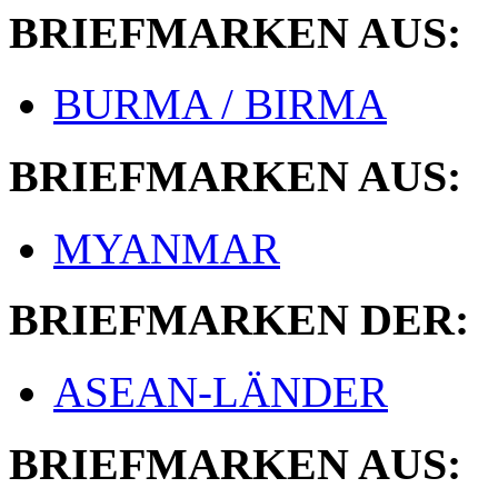
BRIEFMARKEN AUS:
BURMA / BIRMA
BRIEFMARKEN AUS:
MYANMAR
BRIEFMARKEN DER:
ASEAN-LÄNDER
BRIEFMARKEN AUS: