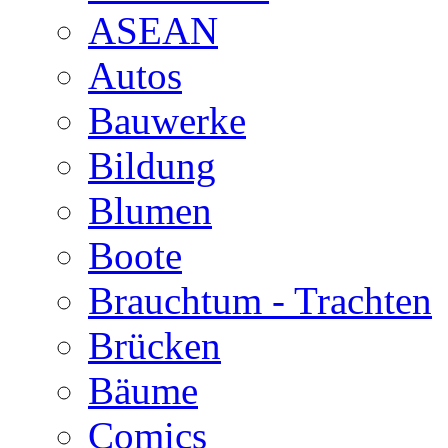
ASEAN
Autos
Bauwerke
Bildung
Blumen
Boote
Brauchtum - Trachten
Brücken
Bäume
Comics