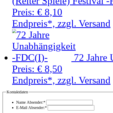
(Reiter Spiele) Festival 
Preis:
€ 8,10
Endpreis*, zzgl. Versand
72 Jahre 
Preis:
€ 8,50
Endpreis*, zzgl. Versand
Kontaktdaten
Name Absender:
*
E-Mail Absender:
*