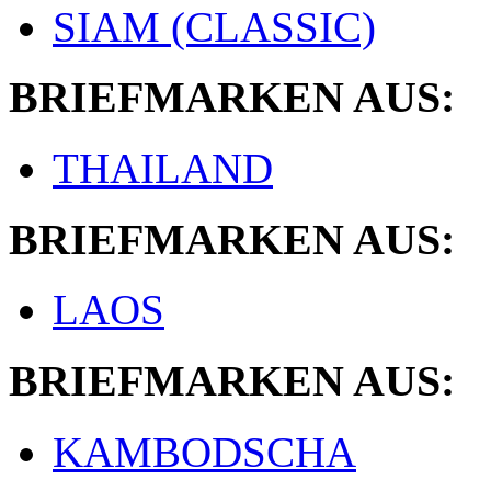
SIAM (CLASSIC)
BRIEFMARKEN AUS:
THAILAND
BRIEFMARKEN AUS:
LAOS
BRIEFMARKEN AUS:
KAMBODSCHA