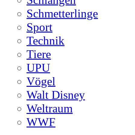
Schmetterlinge
Sport
Technik
Tiere
UPU
Vögel
Walt Disney
Weltraum
WWF