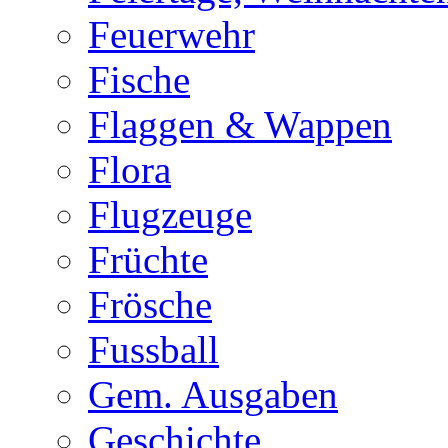
Feuerwehr
Fische
Flaggen & Wappen
Flora
Flugzeuge
Früchte
Frösche
Fussball
Gem. Ausgaben
Geschichte