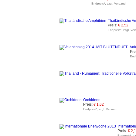
Endpreis*, zzgl. Versand
Thailändische A
Preis:
€ 2,52
Endpreis*, zzgl. Ve
Val
Pre
Endp
Orchideen
Preis:
€ 1,62
Endpreis*, zzgl. Versand
Internatio
Preis:
€ 2,
Endpreis*, z