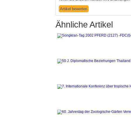
Ähnliche Artikel