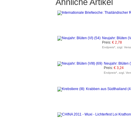
Ähnliche Artikel
Neujahr: Blüten (V
Preis:
€ 2,78
Endpreis*, zzgl. Vers
Neujahr: Blüten (V
Preis:
€ 3,24
Endpreis*, zzgl. Ve