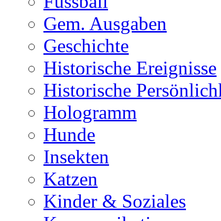
Fussball
Gem. Ausgaben
Geschichte
Historische Ereignisse
Historische Persönlich
Hologramm
Hunde
Insekten
Katzen
Kinder & Soziales