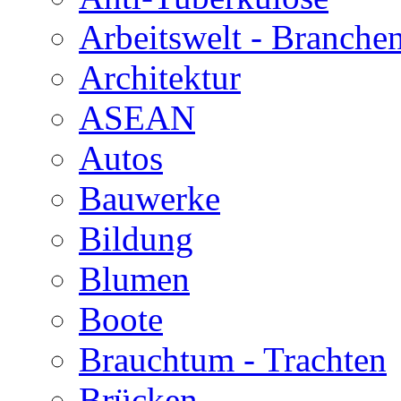
Arbeitswelt - Branche
Architektur
ASEAN
Autos
Bauwerke
Bildung
Blumen
Boote
Brauchtum - Trachten
Brücken