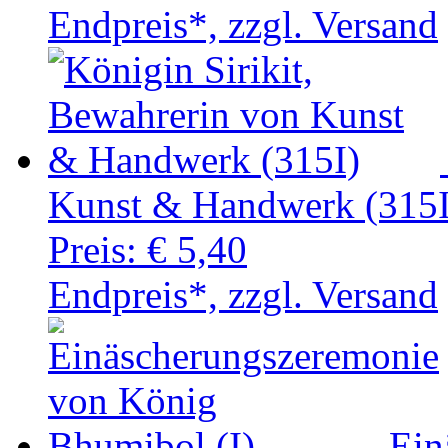
Endpreis*, zzgl. Versand
Kunst & Handwerk (315I
Preis:
€ 5,40
Endpreis*, zzgl. Versand
Ein