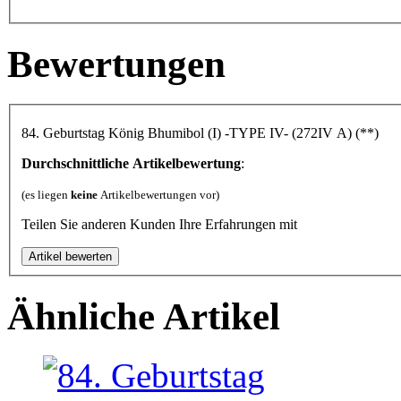
Bewertungen
84. Geburtstag König Bhumibol (I) -TYPE IV- (272IV A) (**)
Durchschnittliche Artikelbewertung
:
(es liegen
keine
Artikelbewertungen vor)
Teilen Sie anderen Kunden Ihre Erfahrungen mit
Ähnliche Artikel