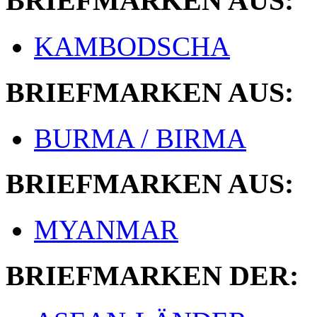
BRIEFMARKEN AUS:
KAMBODSCHA
BRIEFMARKEN AUS:
BURMA / BIRMA
BRIEFMARKEN AUS:
MYANMAR
BRIEFMARKEN DER: