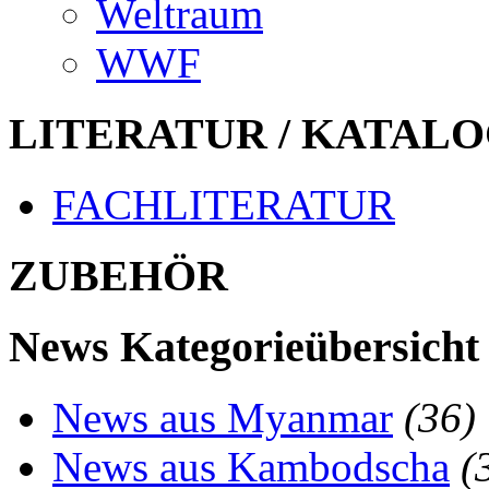
Weltraum
WWF
LITERATUR / KATALO
FACHLITERATUR
ZUBEHÖR
News Kategorieübersicht
News aus Myanmar
(36)
News aus Kambodscha
(