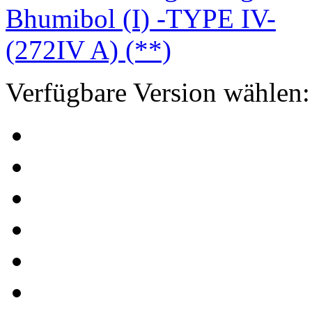
Verfügbare Version wählen: