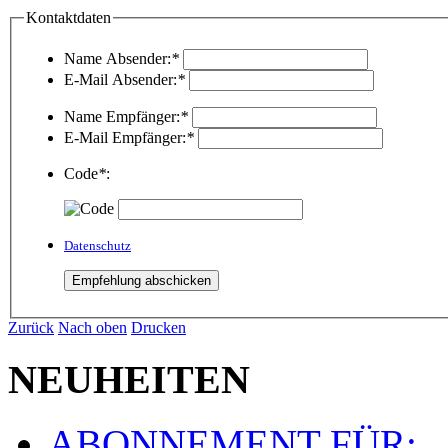
Kontaktdaten
Name Absender:
*
E-Mail Absender:
*
Name Empfänger:
*
E-Mail Empfänger:
*
Code
*
:
Datenschutz
Zurück
Nach oben
Drucken
NEUHEITEN
ABONNEMENT FÜR: