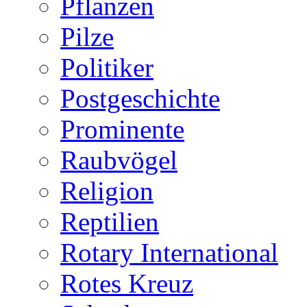
Pflanzen
Pilze
Politiker
Postgeschichte
Prominente
Raubvögel
Religion
Reptilien
Rotary International
Rotes Kreuz