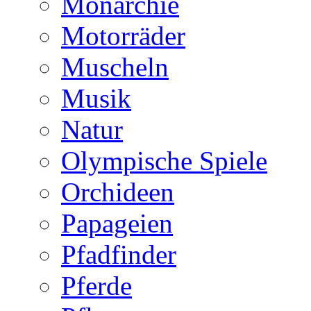
Monarchie
Motorräder
Muscheln
Musik
Natur
Olympische Spiele
Orchideen
Papageien
Pfadfinder
Pferde