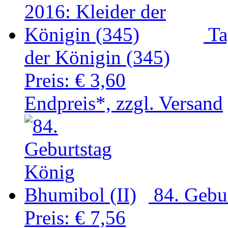
Ta
der Königin (345)
Preis:
€ 3,60
Endpreis*, zzgl. Versand
84. Gebu
Preis:
€ 7,56