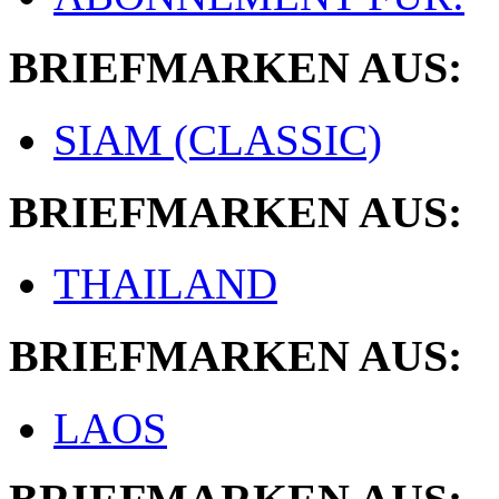
BRIEFMARKEN AUS:
SIAM (CLASSIC)
BRIEFMARKEN AUS:
THAILAND
BRIEFMARKEN AUS:
LAOS