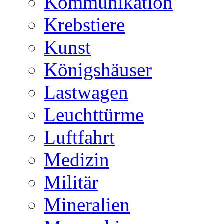
Kommunikation
Krebstiere
Kunst
Königshäuser
Lastwagen
Leuchttürme
Luftfahrt
Medizin
Militär
Mineralien