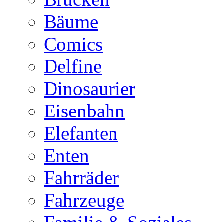
Bäume
Comics
Delfine
Dinosaurier
Eisenbahn
Elefanten
Enten
Fahrräder
Fahrzeuge