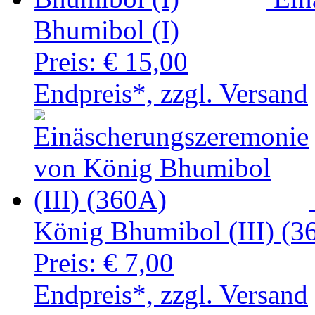
Bhumibol (I)
Preis:
€ 15,00
Endpreis*, zzgl. Versand
König Bhumibol (III) (3
Preis:
€ 7,00
Endpreis*, zzgl. Versand