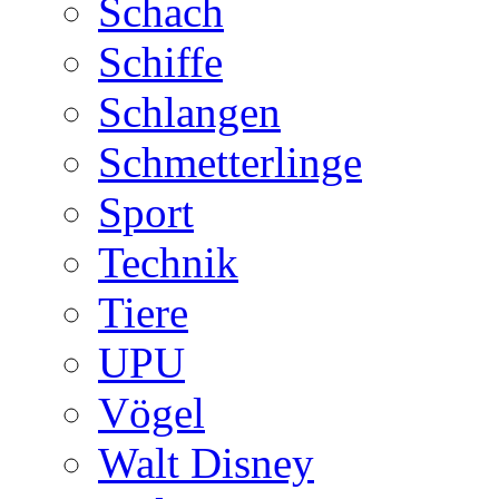
Schach
Schiffe
Schlangen
Schmetterlinge
Sport
Technik
Tiere
UPU
Vögel
Walt Disney