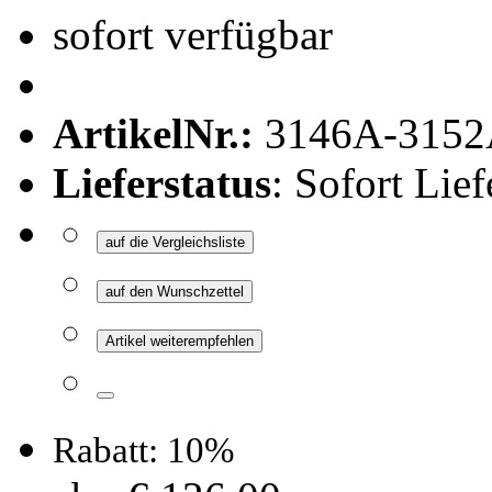
sofort verfügbar
ArtikelNr.:
3146A-3152
Lieferstatus
: Sofort Lief
auf die Vergleichsliste
auf den Wunschzettel
Artikel weiterempfehlen
Rabatt: 10%