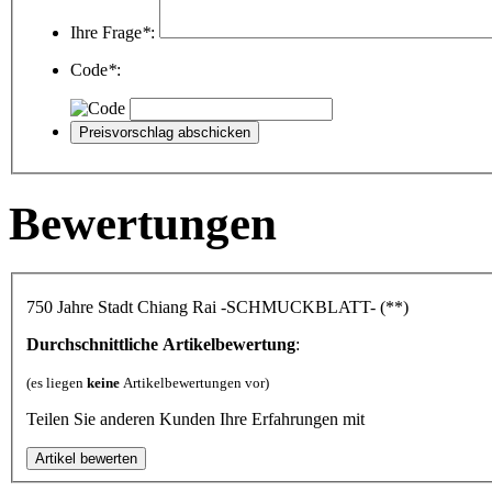
Ihre Frage
*
:
Code
*
:
Bewertungen
750 Jahre Stadt Chiang Rai -SCHMUCKBLATT- (**)
Durchschnittliche Artikelbewertung
:
(es liegen
keine
Artikelbewertungen vor)
Teilen Sie anderen Kunden Ihre Erfahrungen mit