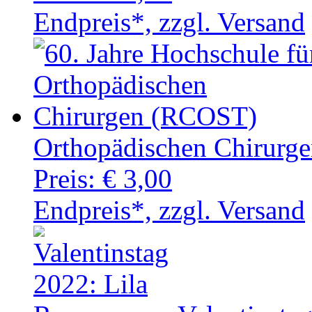
Endpreis*, zzgl. Versand
Orthopädischen Chirurg
Preis:
€ 3,00
Endpreis*, zzgl. Versand