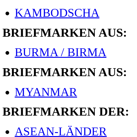
KAMBODSCHA
BRIEFMARKEN AUS:
BURMA / BIRMA
BRIEFMARKEN AUS:
MYANMAR
BRIEFMARKEN DER:
ASEAN-LÄNDER