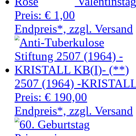
Valentinsta
Preis:
€ 1,00
Endpreis*, zzgl. Versand
2507 (1964) -KRISTALL 
Preis:
€ 190,00
Endpreis*, zzgl. Versand