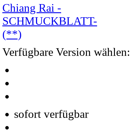
Verfügbare Version wählen:
sofort verfügbar