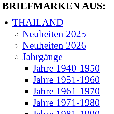
BRIEFMARKEN AUS:
THAILAND
Neuheiten 2025
Neuheiten 2026
Jahrgänge
Jahre 1940-1950
Jahre 1951-1960
Jahre 1961-1970
Jahre 1971-1980
Jahre 1981-1990