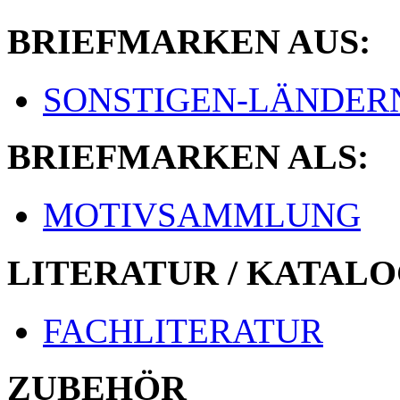
BRIEFMARKEN AUS:
SONSTIGEN-LÄNDER
BRIEFMARKEN ALS:
MOTIVSAMMLUNG
LITERATUR / KATALO
FACHLITERATUR
ZUBEHÖR