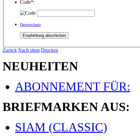
Code
*
:
Datenschutz
Zurück
Nach oben
Drucken
NEUHEITEN
ABONNEMENT FÜR:
BRIEFMARKEN AUS:
SIAM (CLASSIC)