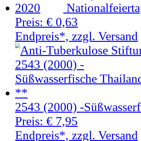
Nationalfeiert
Preis:
€ 0,63
Endpreis*, zzgl. Versand
2543 (2000) -Süßwasserf
Preis:
€ 7,95
Endpreis*, zzgl. Versand