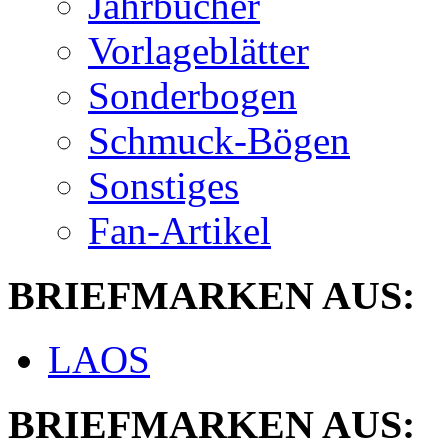
Jahrbücher
Vorlageblätter
Sonderbogen
Schmuck-Bögen
Sonstiges
Fan-Artikel
BRIEFMARKEN AUS:
LAOS
BRIEFMARKEN AUS: