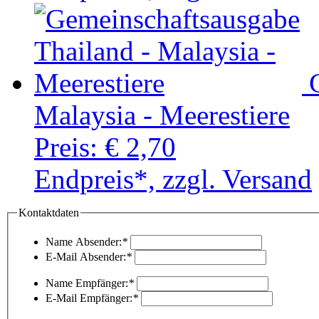
Malaysia - Meerestiere
Preis:
€ 2,70
Endpreis*, zzgl. Versand
Kontaktdaten
Name Absender:
*
E-Mail Absender:
*
Name Empfänger:
*
E-Mail Empfänger:
*