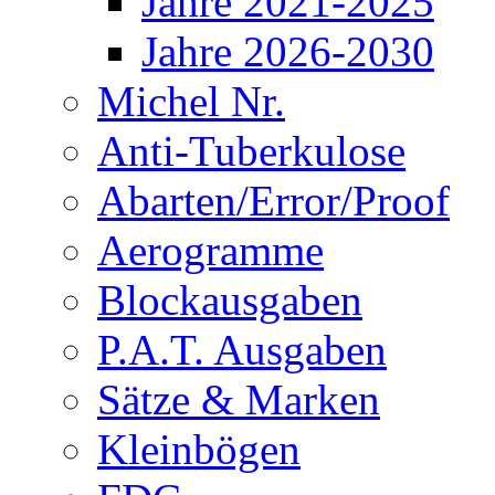
Jahre 2021-2025
Jahre 2026-2030
Michel Nr.
Anti-Tuberkulose
Abarten/Error/Proof
Aerogramme
Blockausgaben
P.A.T. Ausgaben
Sätze & Marken
Kleinbögen