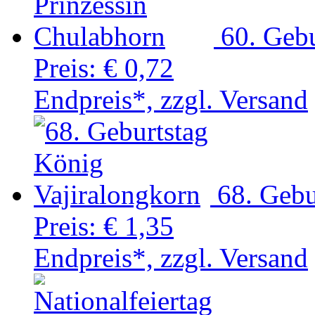
60. Gebu
Preis:
€ 0,72
Endpreis*, zzgl. Versand
68. Gebu
Preis:
€ 1,35
Endpreis*, zzgl. Versand