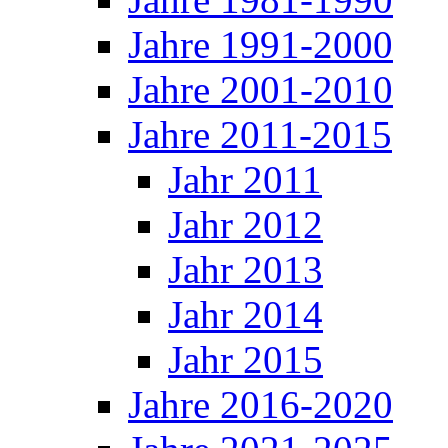
Jahre 1991-2000
Jahre 2001-2010
Jahre 2011-2015
Jahr 2011
Jahr 2012
Jahr 2013
Jahr 2014
Jahr 2015
Jahre 2016-2020