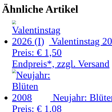
Ähnliche Artikel
Valentinstag 20
Preis:
€ 1,50
Endpreis*, zzgl. Versand
Neujahr: Blüt
Preis:
€ 1,08