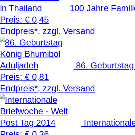
100 Jahre Famil
Preis:
€ 0,45
Endpreis*, zzgl. Versand
86. Geburtstag
Preis:
€ 0,81
Endpreis*, zzgl. Versand
International
Preis:
€ 0,36