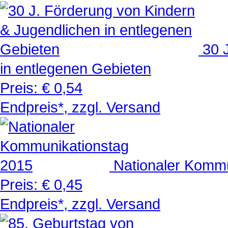
30 
in entlegenen Gebieten
Preis:
€ 0,54
Endpreis*, zzgl. Versand
Nationaler Kommu
Preis:
€ 0,45
Endpreis*, zzgl. Versand