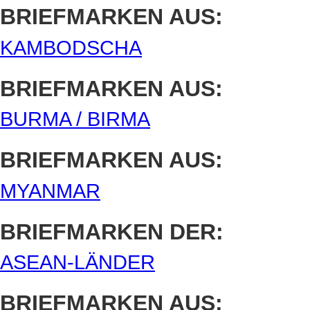
BRIEFMARKEN AUS:
KAMBODSCHA
BRIEFMARKEN AUS:
BURMA / BIRMA
BRIEFMARKEN AUS:
MYANMAR
BRIEFMARKEN DER:
ASEAN-LÄNDER
BRIEFMARKEN AUS: