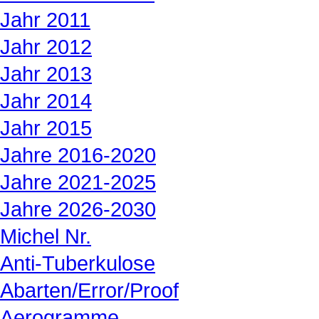
Jahr 2011
Jahr 2012
Jahr 2013
Jahr 2014
Jahr 2015
Jahre 2016-2020
Jahre 2021-2025
Jahre 2026-2030
Michel Nr.
Anti-Tuberkulose
Abarten/Error/Proof
Aerogramme