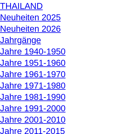
THAILAND
Neuheiten 2025
Neuheiten 2026
Jahrgänge
Jahre 1940-1950
Jahre 1951-1960
Jahre 1961-1970
Jahre 1971-1980
Jahre 1981-1990
Jahre 1991-2000
Jahre 2001-2010
Jahre 2011-2015