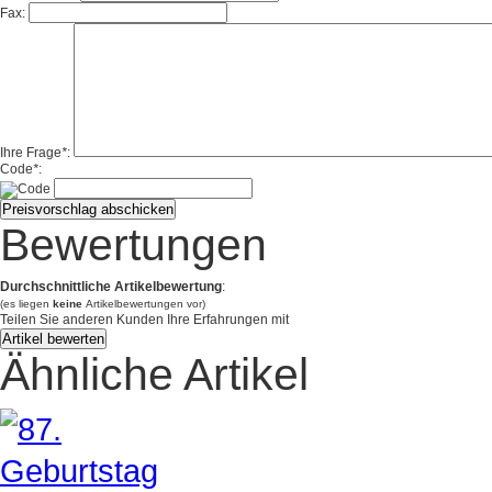
Fax:
Ihre Frage
*
:
Code
*
:
Bewertungen
Durchschnittliche Artikelbewertung
:
(es liegen
keine
Artikelbewertungen vor)
Teilen Sie anderen Kunden Ihre Erfahrungen mit
Ähnliche Artikel