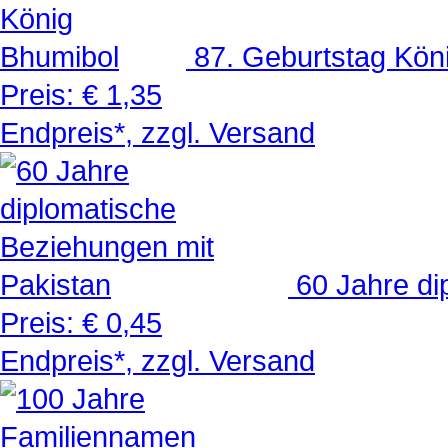
87. Geburtstag Kön
Preis:
€ 1,35
Endpreis*, zzgl. Versand
60 Jahre di
Preis:
€ 0,45
Endpreis*, zzgl. Versand