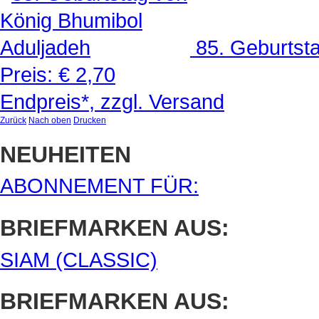
85. Geburtst
Preis:
€ 2,70
Endpreis*, zzgl. Versand
Zurück
Nach oben
Drucken
NEUHEITEN
ABONNEMENT FÜR:
BRIEFMARKEN AUS:
SIAM (CLASSIC)
BRIEFMARKEN AUS: