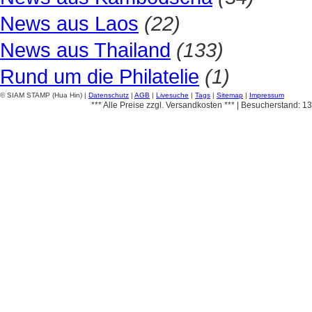
News aus Laos
(22)
News aus Thailand
(133)
Rund um die Philatelie
(1)
© SIAM STAMP (Hua Hin) |
Datenschutz
|
AGB
|
Livesuche
|
Tags
|
Sitemap
|
Impressum
*** Alle Preise zzgl. Versandkosten *** | Besucherstand: 