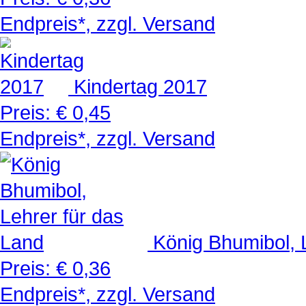
Endpreis*, zzgl. Versand
Kindertag 2017
Preis:
€ 0,45
Endpreis*, zzgl. Versand
König Bhumibol, 
Preis:
€ 0,36
Endpreis*, zzgl. Versand