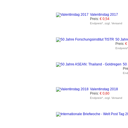
Valentinstag 2017
Preis:
€ 0,54
Endpreis*, zzgl. Versand
50 Jahr
Preis:
€
Endpreis*
50 
Pre
End
Valentinstag 2018
Preis:
€ 0,60
Endpreis*, zzgl. Versand