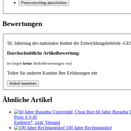
Bewertungen
50. Jahrestag des nationalen Institut der Entwicklungsbehörde 
Durchschnittliche Artikelbewertung
:
(es liegen
keine
Artikelbewertungen vor)
Teilen Sie anderen Kunden Ihre Erfahrungen mit
Ähnliche Artikel
60 Jahre Burapha U
Preis:
€ 0,45
Endpreis*, zzgl. Versand
100 Jahre Rechnungshof