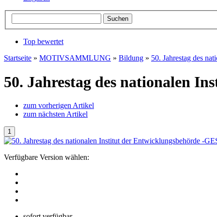
Top bewertet
Startseite
»
MOTIVSAMMLUNG
»
Bildung
»
50. Jahrestag des na
50. Jahrestag des nationalen 
zum vorherigen Artikel
zum nächsten Artikel
Verfügbare Version wählen:
sofort verfügbar