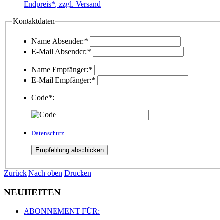
Endpreis*, zzgl. Versand
Kontaktdaten
Name Absender:
*
E-Mail Absender:
*
Name Empfänger:
*
E-Mail Empfänger:
*
Code
*
:
Datenschutz
Zurück
Nach oben
Drucken
NEUHEITEN
ABONNEMENT FÜR: