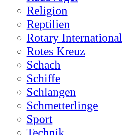
Religion
Reptilien
Rotary International
Rotes Kreuz
Schach
Schiffe
Schlangen
Schmetterlinge
Sport
Technik