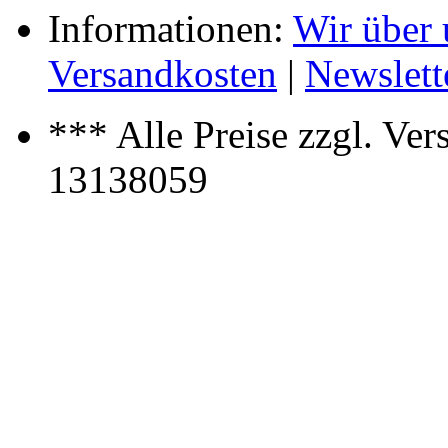
Informationen:
Wir über 
Versandkosten
|
Newslett
*** Alle Preise zzgl. Ve
13138059