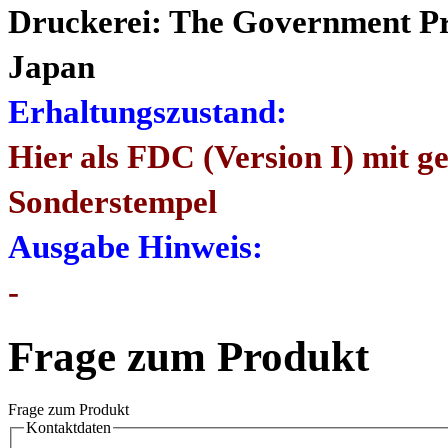
Druckerei: The Government Pri
Japan
Erhaltungszustand:
Hier als FDC (Version I) mit g
Sonderstempel
Ausgabe Hinweis:
-
Frage zum Produkt
Frage zum Produkt
Kontaktdaten