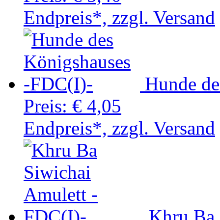
Endpreis*, zzgl. Versand
Hunde de
Preis:
€ 4,05
Endpreis*, zzgl. Versand
Khru Ba 