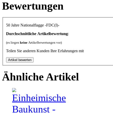
Bewertungen
50 Jahre Nationalflagge -FDC(I)-
Durchschnittliche Artikelbewertung
:
(es liegen
keine
Artikelbewertungen vor)
Teilen Sie anderen Kunden Ihre Erfahrungen mit
Ähnliche Artikel