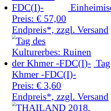
Einheimis
Preis:
€ 57,00
Endpreis*, zzgl. Versand
Tag
Khmer -FDC(I)-
Preis:
€ 3,60
Endpreis*, zzgl. Versand