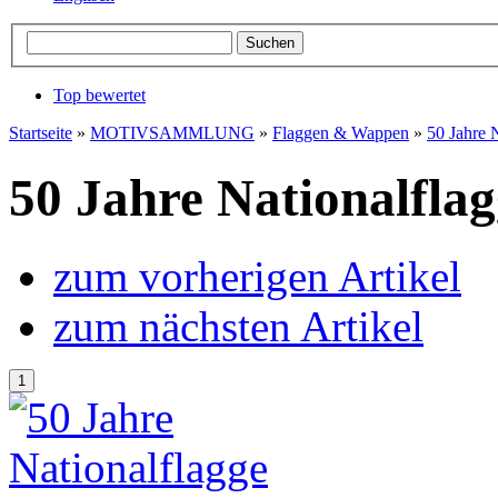
Top bewertet
Startseite
»
MOTIVSAMMLUNG
»
Flaggen & Wappen
»
50 Jahre 
50 Jahre Nationalfla
zum vorherigen Artikel
zum nächsten Artikel