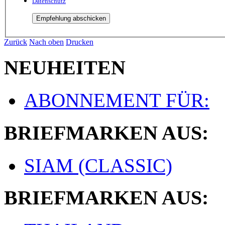
Datenschutz
Zurück
Nach oben
Drucken
NEUHEITEN
ABONNEMENT FÜR:
BRIEFMARKEN AUS:
SIAM (CLASSIC)
BRIEFMARKEN AUS: