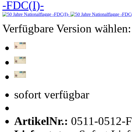
Verfügbare Version wählen:
sofort verfügbar
ArtikelNr.:
0511-0512-