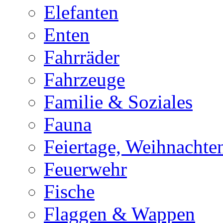
Elefanten
Enten
Fahrräder
Fahrzeuge
Familie & Soziales
Fauna
Feiertage, Weihnachte
Feuerwehr
Fische
Flaggen & Wappen