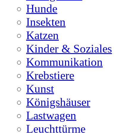
Hunde
Insekten
Katzen
Kinder & Soziales
Kommunikation
Krebstiere
Kunst
Königshäuser
Lastwagen
Leuchttürme