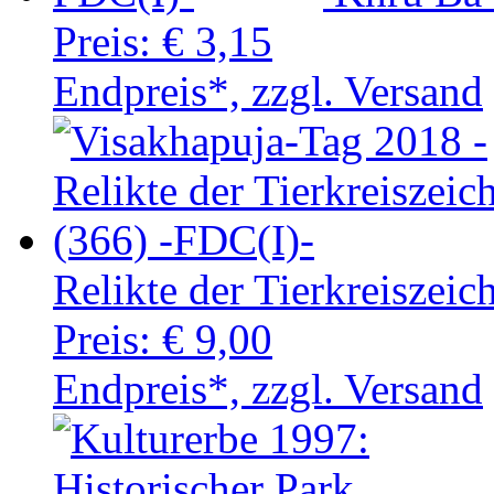
Preis:
€ 3,15
Endpreis*, zzgl. Versand
Relikte der Tierkreiszeic
Preis:
€ 9,00
Endpreis*, zzgl. Versand