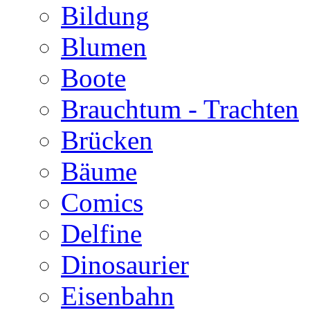
Bildung
Blumen
Boote
Brauchtum - Trachten
Brücken
Bäume
Comics
Delfine
Dinosaurier
Eisenbahn