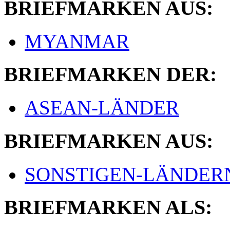
BRIEFMARKEN AUS:
MYANMAR
BRIEFMARKEN DER:
ASEAN-LÄNDER
BRIEFMARKEN AUS:
SONSTIGEN-LÄNDER
BRIEFMARKEN ALS: