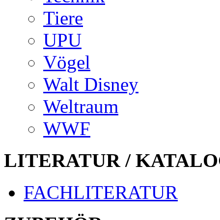
Tiere
UPU
Vögel
Walt Disney
Weltraum
WWF
LITERATUR / KATALO
FACHLITERATUR