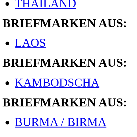
THAILAND
BRIEFMARKEN AUS:
LAOS
BRIEFMARKEN AUS:
KAMBODSCHA
BRIEFMARKEN AUS:
BURMA / BIRMA