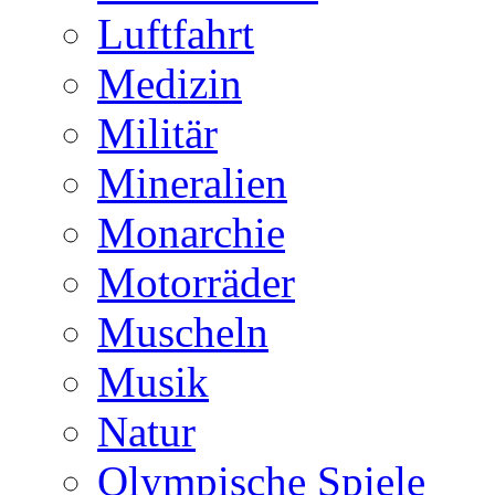
Luftfahrt
Medizin
Militär
Mineralien
Monarchie
Motorräder
Muscheln
Musik
Natur
Olympische Spiele