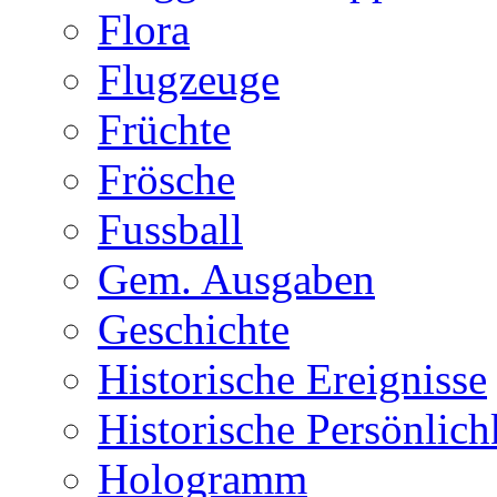
Flora
Flugzeuge
Früchte
Frösche
Fussball
Gem. Ausgaben
Geschichte
Historische Ereignisse
Historische Persönlich
Hologramm