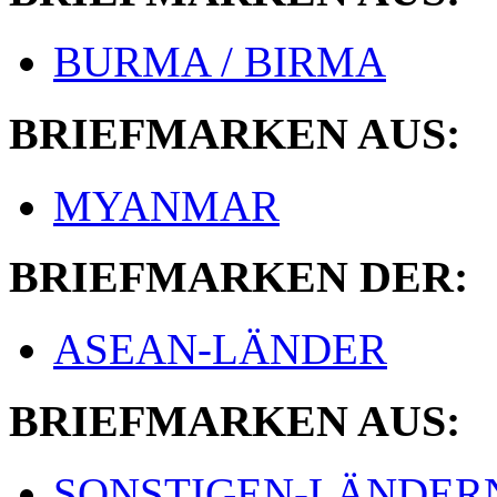
BURMA / BIRMA
BRIEFMARKEN AUS:
MYANMAR
BRIEFMARKEN DER:
ASEAN-LÄNDER
BRIEFMARKEN AUS:
SONSTIGEN-LÄNDER