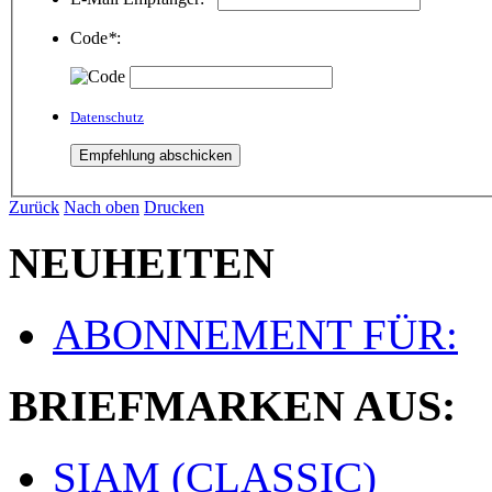
Code
*
:
Datenschutz
Zurück
Nach oben
Drucken
NEUHEITEN
ABONNEMENT FÜR:
BRIEFMARKEN AUS:
SIAM (CLASSIC)