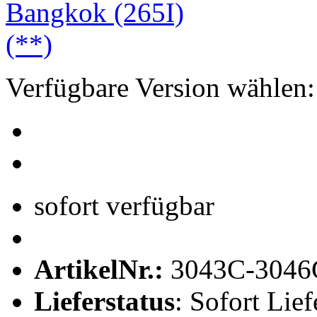
Verfügbare Version wählen:
sofort verfügbar
ArtikelNr.:
3043C-3046
Lieferstatus
: Sofort Lief