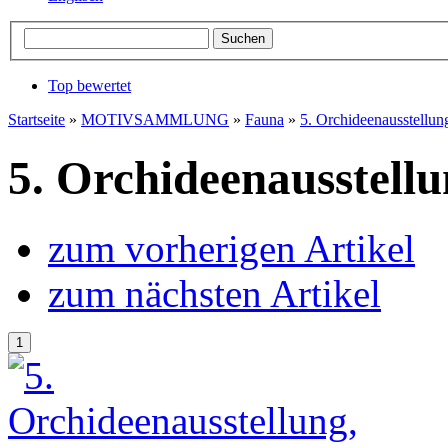
Top bewertet
Startseite
»
MOTIVSAMMLUNG
»
Fauna
»
5. Orchideenausstellun
5. Orchideenausstellu
zum vorherigen Artikel
zum nächsten Artikel