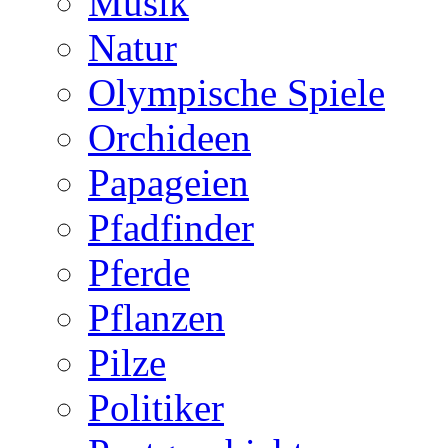
Musik
Natur
Olympische Spiele
Orchideen
Papageien
Pfadfinder
Pferde
Pflanzen
Pilze
Politiker