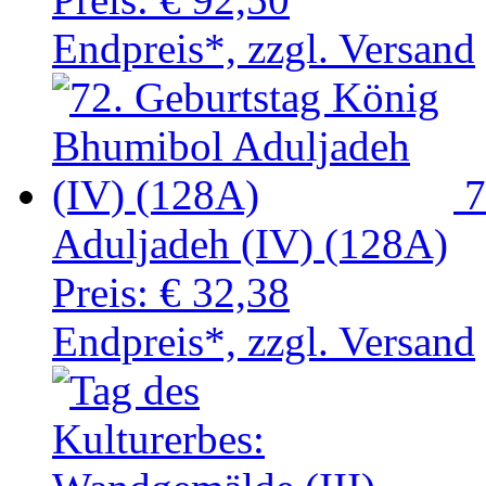
Endpreis*, zzgl. Versand
7
Aduljadeh (IV) (128A)
Preis:
€ 32,38
Endpreis*, zzgl. Versand