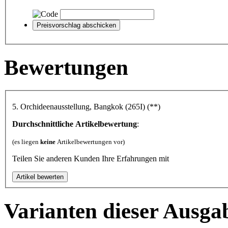
Bewertungen
5. Orchideenausstellung, Bangkok (265I) (**)
Durchschnittliche Artikelbewertung
:
(es liegen
keine
Artikelbewertungen vor)
Teilen Sie anderen Kunden Ihre Erfahrungen mit
Varianten dieser Ausga