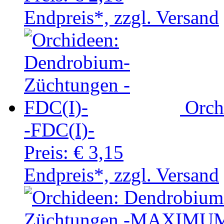
Endpreis*, zzgl. Versand
Orch
-FDC(I)-
Preis:
€ 3,15
Endpreis*, zzgl. Versand