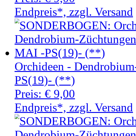
Endpreis*, zzgl. Versand
Orchideen - Dendrobiu
PS(19)- (**)
Preis:
€ 9,00
Endpreis*, zzgl. Versand