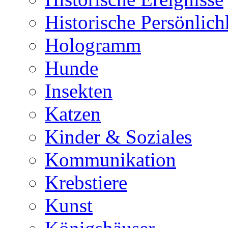
Historische Persönlich
Hologramm
Hunde
Insekten
Katzen
Kinder & Soziales
Kommunikation
Krebstiere
Kunst