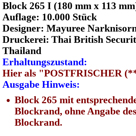
Block 265 I (180 mm x 113 mm
Auflage: 10.000 Stück
Designer: Mayuree Narknisor
Druckerei: Thai British Securi
Thailand
Erhaltungszustand:
Hier als "POSTFRISCHER (**
Ausgabe Hinweis:
Block 265 mit entsprechende
Blockrand, ohne Angabe des
Blockrand.