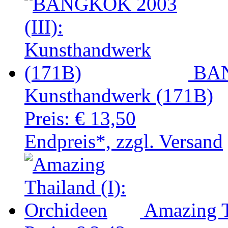
BAN
Kunsthandwerk (171B)
Preis:
€ 13,50
Endpreis*, zzgl. Versand
Amazing T