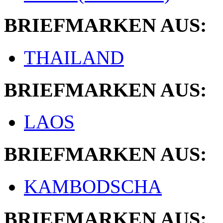
BRIEFMARKEN AUS:
THAILAND
BRIEFMARKEN AUS:
LAOS
BRIEFMARKEN AUS:
KAMBODSCHA
BRIEFMARKEN AUS: