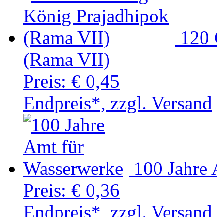
120 
(Rama VII)
Preis:
€ 0,45
Endpreis*, zzgl. Versand
100 Jahre
Preis:
€ 0,36
Endpreis*, zzgl. Versand