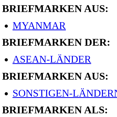
BRIEFMARKEN AUS:
MYANMAR
BRIEFMARKEN DER:
ASEAN-LÄNDER
BRIEFMARKEN AUS:
SONSTIGEN-LÄNDER
BRIEFMARKEN ALS: