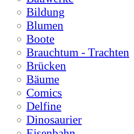
Bildung
Blumen
Boote
Brauchtum - Trachten
Brücken
Bäume
Comics
Delfine
Dinosaurier
Eisenbahn