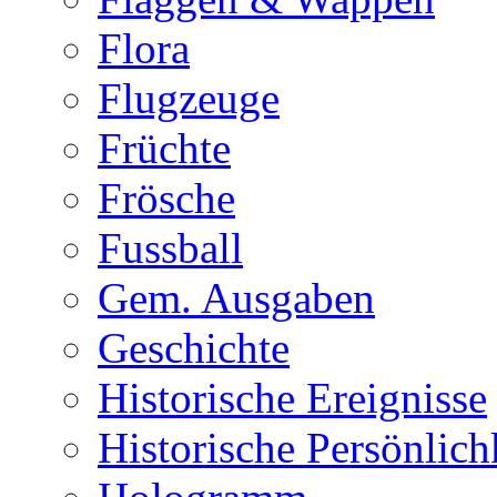
Flora
Flugzeuge
Früchte
Frösche
Fussball
Gem. Ausgaben
Geschichte
Historische Ereignisse
Historische Persönlich