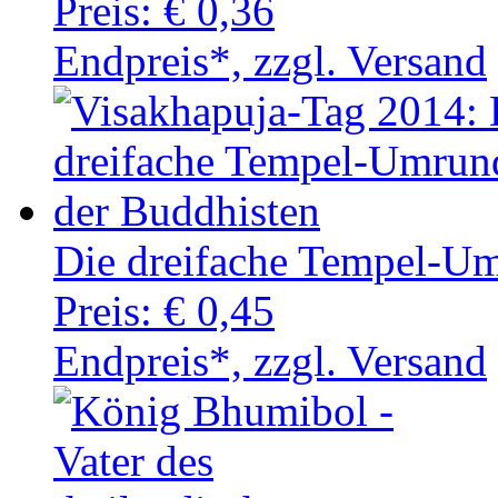
Preis:
€ 0,36
Endpreis*, zzgl. Versand
Die dreifache Tempel-U
Preis:
€ 0,45
Endpreis*, zzgl. Versand