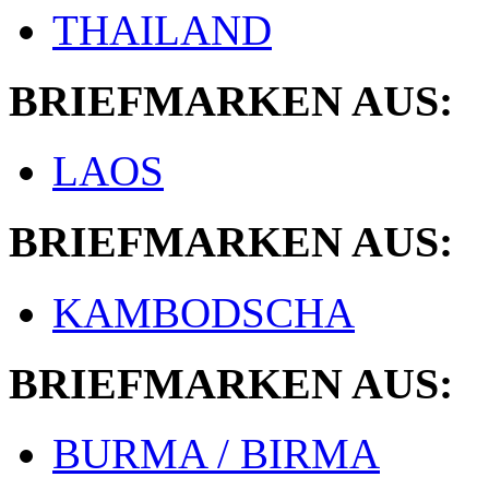
THAILAND
BRIEFMARKEN AUS:
LAOS
BRIEFMARKEN AUS:
KAMBODSCHA
BRIEFMARKEN AUS:
BURMA / BIRMA