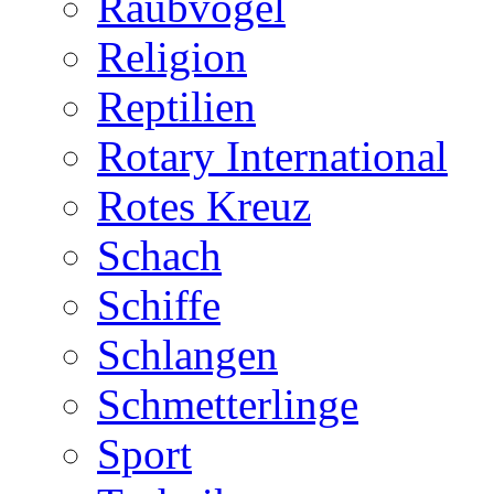
Raubvögel
Religion
Reptilien
Rotary International
Rotes Kreuz
Schach
Schiffe
Schlangen
Schmetterlinge
Sport