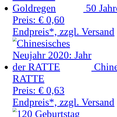
50 Jah
Preis:
€ 0,60
Endpreis*, zzgl. Versand
Chine
RATTE
Preis:
€ 0,63
Endpreis*, zzgl. Versand