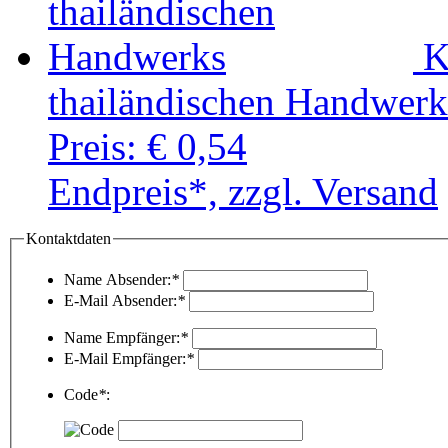
K
thailändischen Handwerk
Preis:
€ 0,54
Endpreis*, zzgl. Versand
Kontaktdaten
Name Absender:
*
E-Mail Absender:
*
Name Empfänger:
*
E-Mail Empfänger:
*
Code
*
: