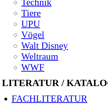
Technik
Tiere
UPU
Vögel
Walt Disney
Weltraum
WWF
LITERATUR / KATALO
FACHLITERATUR