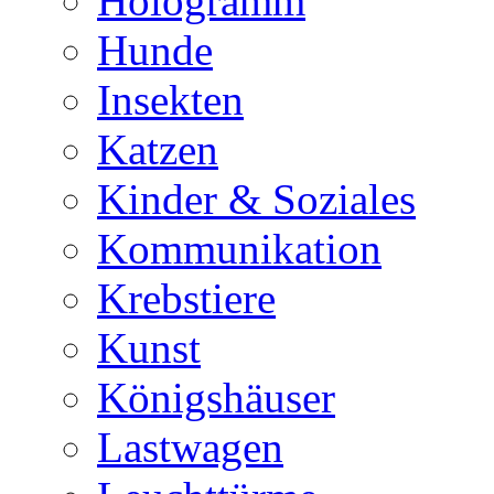
Hologramm
Hunde
Insekten
Katzen
Kinder & Soziales
Kommunikation
Krebstiere
Kunst
Königshäuser
Lastwagen