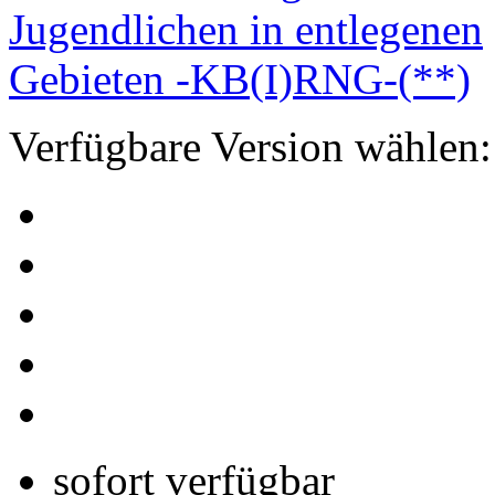
Verfügbare Version wählen:
sofort verfügbar