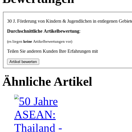
30 J. Förderung von Kindern & Jugendlichen in entlegenen Gebi
Durchschnittliche Artikelbewertung
:
(es liegen
keine
Artikelbewertungen vor)
Teilen Sie anderen Kunden Ihre Erfahrungen mit
Ähnliche Artikel