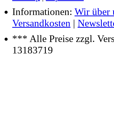
Informationen:
Wir über 
Versandkosten
|
Newslett
*** Alle Preise zzgl. Ve
13183719