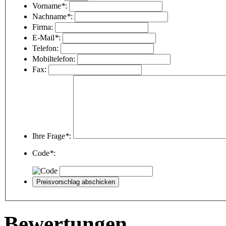
Vorname
*
:
Nachname
*
:
Firma:
E-Mail
*
:
Telefon:
Mobiltelefon:
Fax:
Ihre Frage
*
:
Code
*
:
Bewertungen