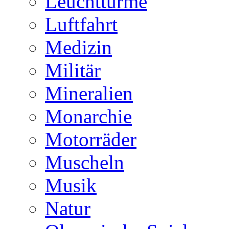
Leuchttürme
Luftfahrt
Medizin
Militär
Mineralien
Monarchie
Motorräder
Muscheln
Musik
Natur