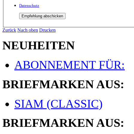
Datenschutz
Zurück
Nach oben
Drucken
NEUHEITEN
ABONNEMENT FÜR:
BRIEFMARKEN AUS:
SIAM (CLASSIC)
BRIEFMARKEN AUS: