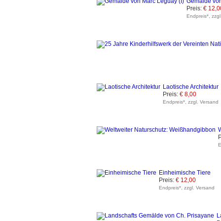
Gemälde von
Preis:
€ 12,0
Endpreis*, zzg
Laotische Architektur
Preis:
€ 8,00
Endpreis*, zzgl. Versand
W
P
E
Einheimische Tiere
Preis:
€ 12,00
Endpreis*, zzgl. Versand
L