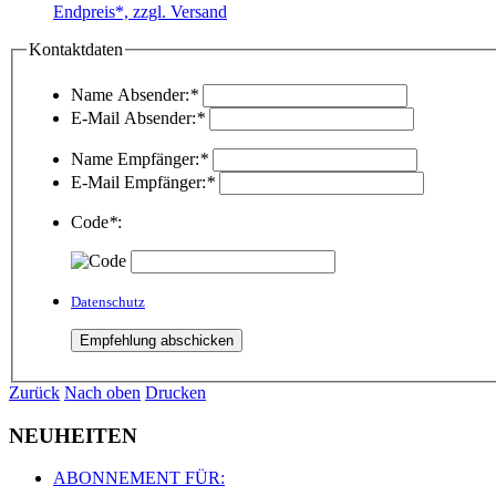
Endpreis*, zzgl. Versand
Kontaktdaten
Name Absender:
*
E-Mail Absender:
*
Name Empfänger:
*
E-Mail Empfänger:
*
Code
*
:
Datenschutz
Zurück
Nach oben
Drucken
NEUHEITEN
ABONNEMENT FÜR: