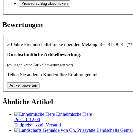
Bewertungen
20 Jahre Freundschaftsbrücke über den Mekong -4er BLOCK- (**
Durchschnittliche Artikelbewertung
:
(es liegen
keine
Artikelbewertungen vor)
Teilen Sie anderen Kunden Ihre Erfahrungen mit
Ähnliche Artikel
Einheimische Tiere
Preis:
€ 12,00
Endpreis*, zzgl. Versand
Landschafts Gemäl