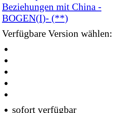
Verfügbare Version wählen:
sofort verfügbar