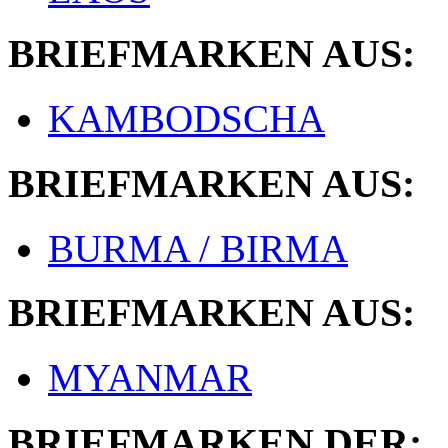
BRIEFMARKEN AUS:
KAMBODSCHA
BRIEFMARKEN AUS:
BURMA / BIRMA
BRIEFMARKEN AUS:
MYANMAR
BRIEFMARKEN DER: