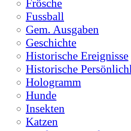
Frösche
Fussball
Gem. Ausgaben
Geschichte
Historische Ereignisse
Historische Persönlich
Hologramm
Hunde
Insekten
Katzen