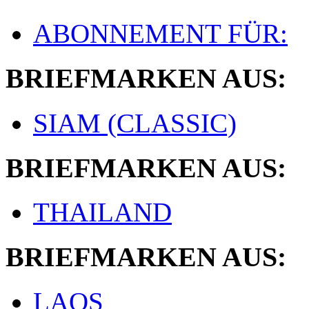
ABONNEMENT FÜR:
BRIEFMARKEN AUS:
SIAM (CLASSIC)
BRIEFMARKEN AUS:
THAILAND
BRIEFMARKEN AUS:
LAOS