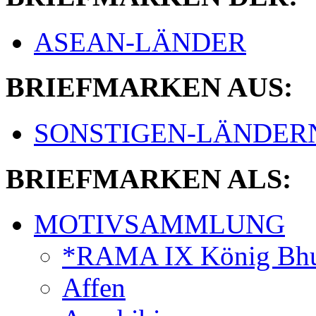
ASEAN-LÄNDER
BRIEFMARKEN AUS:
SONSTIGEN-LÄNDER
BRIEFMARKEN ALS:
MOTIVSAMMLUNG
*RAMA IX König Bhu
Affen