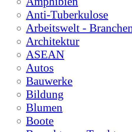
Amphibien
Anti-Tuberkulose
Arbeitswelt - Branche
Architektur
ASEAN
Autos
Bauwerke
Bildung
Blumen
Boote