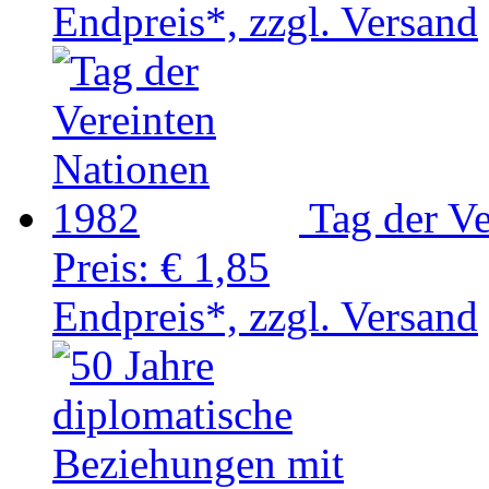
Endpreis*, zzgl. Versand
Tag der V
Preis:
€ 1,85
Endpreis*, zzgl. Versand