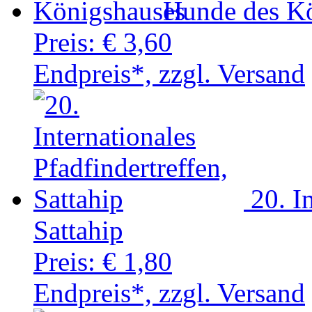
Hunde des K
Preis:
€ 3,60
Endpreis*, zzgl. Versand
20. I
Sattahip
Preis:
€ 1,80
Endpreis*, zzgl. Versand