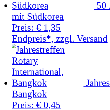
50 
mit Südkorea
Preis:
€ 1,35
Endpreis*, zzgl. Versand
Jahres
Bangkok
Preis:
€ 0,45