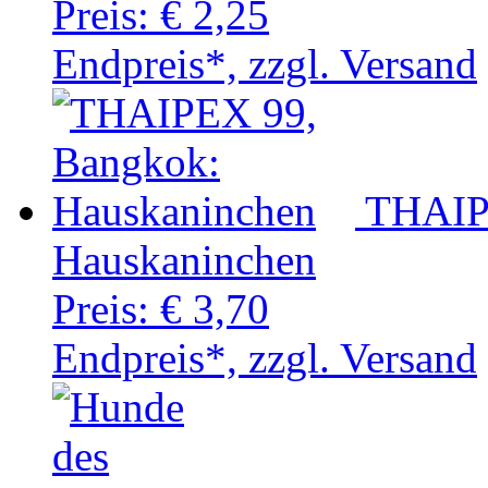
Preis:
€ 2,25
Endpreis*, zzgl. Versand
THAIP
Hauskaninchen
Preis:
€ 3,70
Endpreis*, zzgl. Versand