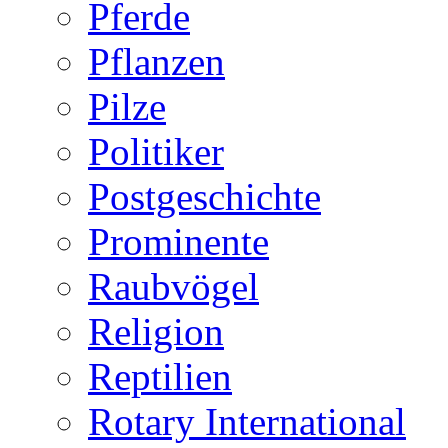
Pferde
Pflanzen
Pilze
Politiker
Postgeschichte
Prominente
Raubvögel
Religion
Reptilien
Rotary International