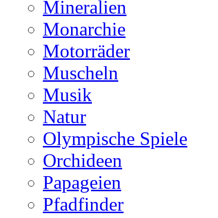
Mineralien
Monarchie
Motorräder
Muscheln
Musik
Natur
Olympische Spiele
Orchideen
Papageien
Pfadfinder