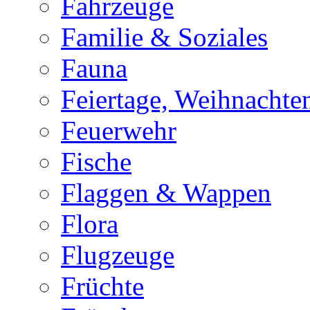
Fahrzeuge
Familie & Soziales
Fauna
Feiertage, Weihnachte
Feuerwehr
Fische
Flaggen & Wappen
Flora
Flugzeuge
Früchte