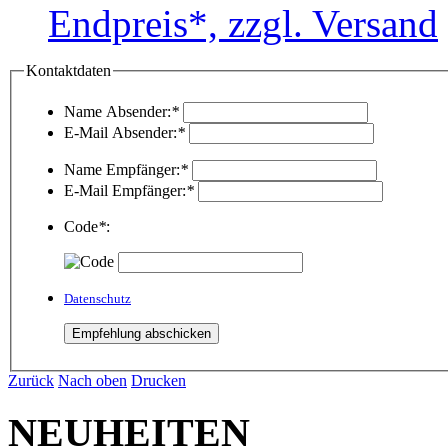
Endpreis*, zzgl. Versand
Kontaktdaten
Name Absender:
*
E-Mail Absender:
*
Name Empfänger:
*
E-Mail Empfänger:
*
Code
*
:
Datenschutz
Zurück
Nach oben
Drucken
NEUHEITEN