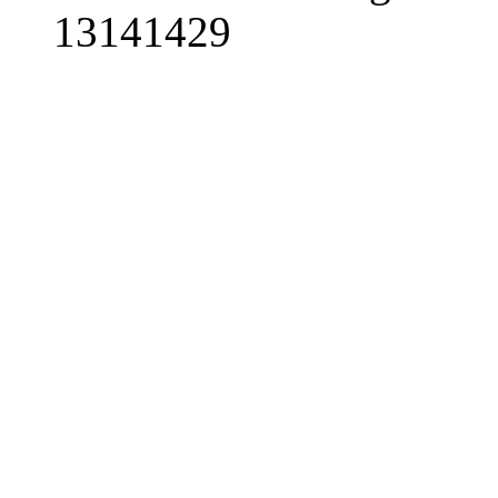
13141429