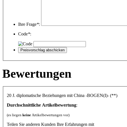
Ihre Frage
*
:
Code
*
:
Bewertungen
20 J. diplomatische Beziehungen mit China -BOGEN(I)- (**)
Durchschnittliche Artikelbewertung
:
(es liegen
keine
Artikelbewertungen vor)
Teilen Sie anderen Kunden Ihre Erfahrungen mit