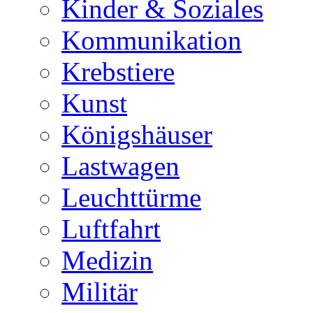
Kinder & Soziales
Kommunikation
Krebstiere
Kunst
Königshäuser
Lastwagen
Leuchttürme
Luftfahrt
Medizin
Militär