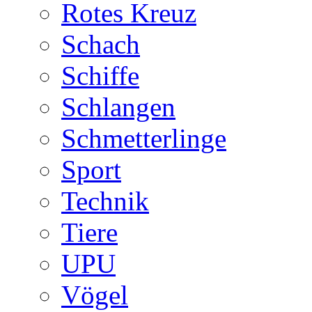
Rotes Kreuz
Schach
Schiffe
Schlangen
Schmetterlinge
Sport
Technik
Tiere
UPU
Vögel