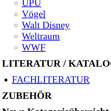
UPU
Vögel
Walt Disney
Weltraum
WWF
LITERATUR / KATALO
FACHLITERATUR
ZUBEHÖR