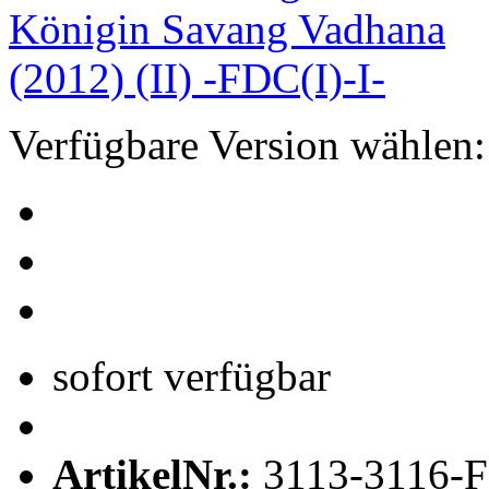
Verfügbare Version wählen:
sofort verfügbar
ArtikelNr.:
3113-3116-F