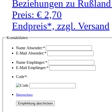
Beziehungen zu Rußland
Preis:
€ 2,70
Endpreis*, zzgl. Versand
Kontaktdaten
Name Absender:
*
E-Mail Absender:
*
Name Empfänger:
*
E-Mail Empfänger:
*
Code
*
:
Datenschutz