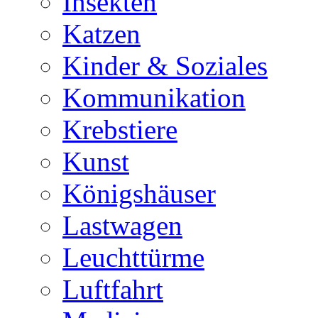
Insekten
Katzen
Kinder & Soziales
Kommunikation
Krebstiere
Kunst
Königshäuser
Lastwagen
Leuchttürme
Luftfahrt