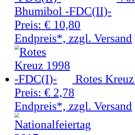
Bhumibol -FDC(II)-
Preis:
€ 10,80
Endpreis*, zzgl. Versand
Rotes Kreuz
Preis:
€ 2,78
Endpreis*, zzgl. Versand