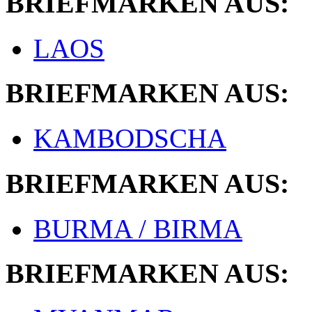
BRIEFMARKEN AUS:
LAOS
BRIEFMARKEN AUS:
KAMBODSCHA
BRIEFMARKEN AUS:
BURMA / BIRMA
BRIEFMARKEN AUS: