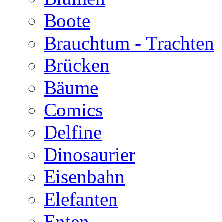
Boote
Brauchtum - Trachten
Brücken
Bäume
Comics
Delfine
Dinosaurier
Eisenbahn
Elefanten
Enten