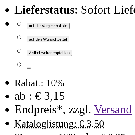
Lieferstatus
: Sofort Lief
auf die Vergleichsliste
auf den Wunschzettel
Artikel weiterempfehlen
Rabatt: 10%
ab :
€ 3,15
Endpreis*, zzgl.
Versand
Kataloglistung: € 3,50