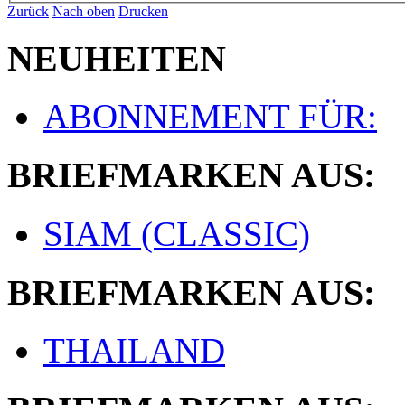
Zurück
Nach oben
Drucken
NEUHEITEN
ABONNEMENT FÜR:
BRIEFMARKEN AUS:
SIAM (CLASSIC)
BRIEFMARKEN AUS:
THAILAND