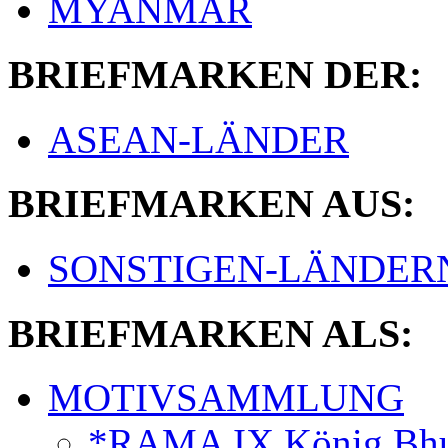
MYANMAR
BRIEFMARKEN DER:
ASEAN-LÄNDER
BRIEFMARKEN AUS:
SONSTIGEN-LÄNDER
BRIEFMARKEN ALS:
MOTIVSAMMLUNG
*RAMA IX König Bhu