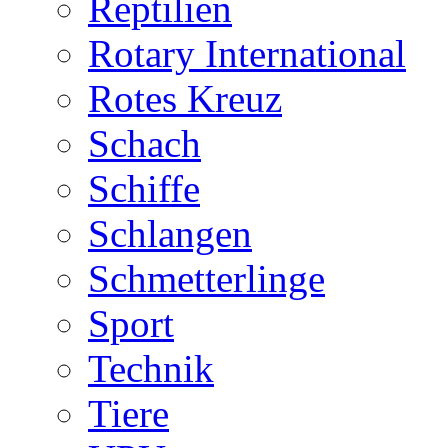
Reptilien
Rotary International
Rotes Kreuz
Schach
Schiffe
Schlangen
Schmetterlinge
Sport
Technik
Tiere