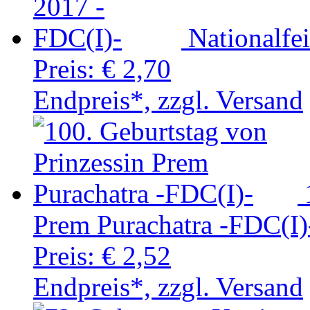
Nationalfe
Preis:
€ 2,70
Endpreis*, zzgl. Versand
Prem Purachatra -FDC(I)
Preis:
€ 2,52
Endpreis*, zzgl. Versand