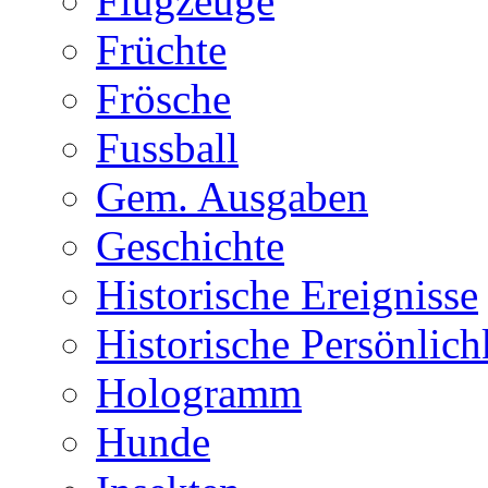
Flugzeuge
Früchte
Frösche
Fussball
Gem. Ausgaben
Geschichte
Historische Ereignisse
Historische Persönlich
Hologramm
Hunde