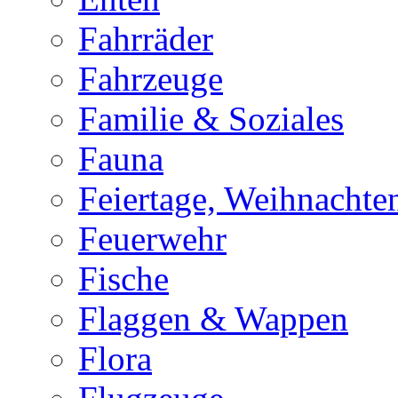
Fahrräder
Fahrzeuge
Familie & Soziales
Fauna
Feiertage, Weihnachte
Feuerwehr
Fische
Flaggen & Wappen
Flora