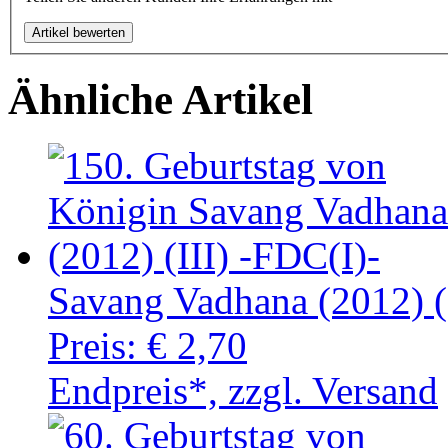
Ähnliche Artikel
Savang Vadhana (2012) (
Preis:
€ 2,70
Endpreis*, zzgl. Versand