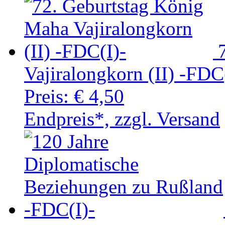
Vajiralongkorn (II) -FDC
Preis:
€ 4,50
Endpreis*, zzgl. Versand