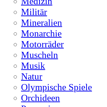
Medizin
Militär
Mineralien
Monarchie
Motorräder
Muscheln
Musik
Natur
Olympische Spiele
Orchideen