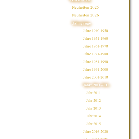
Neuheiten 2025
Neuheiten 2026
Jahrgänge
Jahre 1940-1950
Jahre 1951-1960
Jahre 1961-1970
Jahre 1971-1980
Jahre 1981-1990
Jahre 1991-2000
Jahre 2001-2010
Jahre 2011-2015
Jahr 2011
Jahr 2012
Jahr 2013
Jahr 2014
Jahr 2015
Jahre 2016-2020