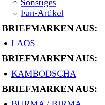
Sonstiges
Fan-Artikel
BRIEFMARKEN AUS:
LAOS
BRIEFMARKEN AUS:
KAMBODSCHA
BRIEFMARKEN AUS:
BURMA / BIRMA