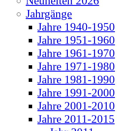
Neuheiten 2026
Jahrgänge
Jahre 1940-1950
Jahre 1951-1960
Jahre 1961-1970
Jahre 1971-1980
Jahre 1981-1990
Jahre 1991-2000
Jahre 2001-2010
Jahre 2011-2015