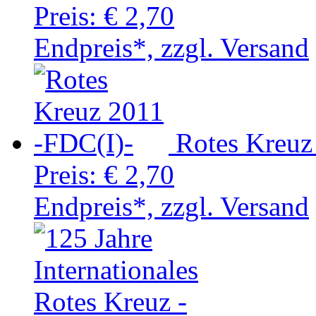
Preis:
€ 2,70
Endpreis*, zzgl. Versand
Rotes Kreuz
Preis:
€ 2,70
Endpreis*, zzgl. Versand