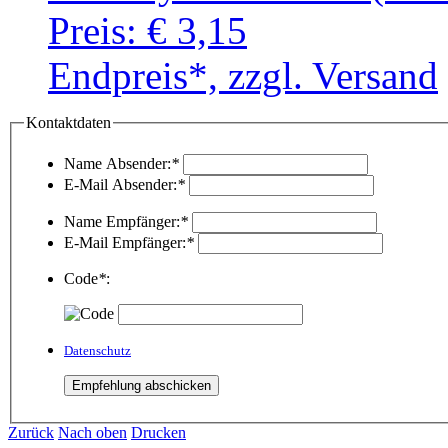
Preis:
€ 3,15
Endpreis*, zzgl. Versand
Kontaktdaten
Name Absender:
*
E-Mail Absender:
*
Name Empfänger:
*
E-Mail Empfänger:
*
Code
*
:
Datenschutz
Zurück
Nach oben
Drucken