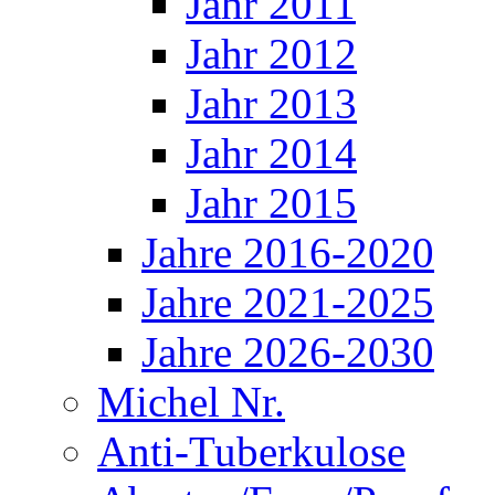
Jahr 2011
Jahr 2012
Jahr 2013
Jahr 2014
Jahr 2015
Jahre 2016-2020
Jahre 2021-2025
Jahre 2026-2030
Michel Nr.
Anti-Tuberkulose