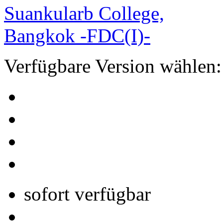
Verfügbare Version wählen:
sofort verfügbar