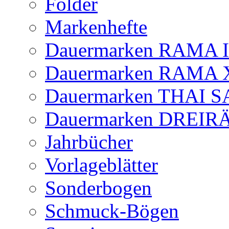
Folder
Markenhefte
Dauermarken RAMA 
Dauermarken RAMA 
Dauermarken THAI 
Dauermarken DREI
Jahrbücher
Vorlageblätter
Sonderbogen
Schmuck-Bögen