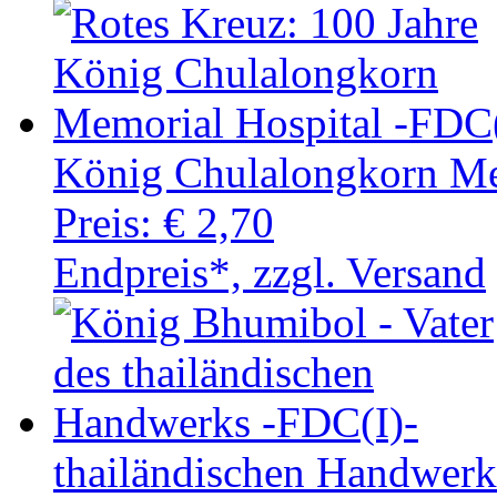
König Chulalongkorn Me
Preis:
€ 2,70
Endpreis*, zzgl. Versand
thailändischen Handwerk