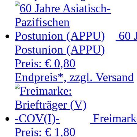
60 
Postunion (APPU)
Preis:
€ 0,80
Endpreis*, zzgl. Versand
Freimark
Preis:
€ 1,80