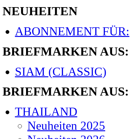
NEUHEITEN
ABONNEMENT FÜR:
BRIEFMARKEN AUS:
SIAM (CLASSIC)
BRIEFMARKEN AUS:
THAILAND
Neuheiten 2025