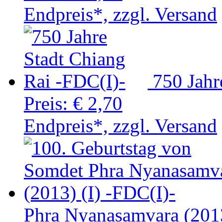
Endpreis*, zzgl. Versand
750 Jahr
Preis:
€ 2,70
Endpreis*, zzgl. Versand
Phra Nyanasamvara (2013