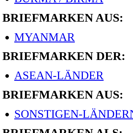
BRIEFMARKEN AUS:
MYANMAR
BRIEFMARKEN DER:
ASEAN-LÄNDER
BRIEFMARKEN AUS:
SONSTIGEN-LÄNDER
BRIEFMARKEN ALS: