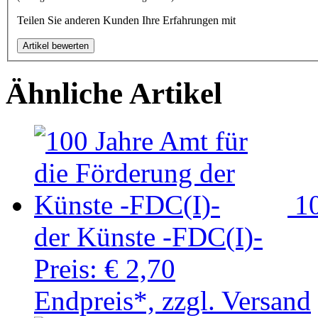
Teilen Sie anderen Kunden Ihre Erfahrungen mit
Ähnliche Artikel
1
der Künste -FDC(I)-
Preis:
€ 2,70
Endpreis*, zzgl. Versand