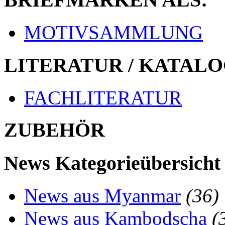
MOTIVSAMMLUNG
LITERATUR / KATALO
FACHLITERATUR
ZUBEHÖR
News Kategorieübersicht
News aus Myanmar
(36)
News aus Kambodscha
(