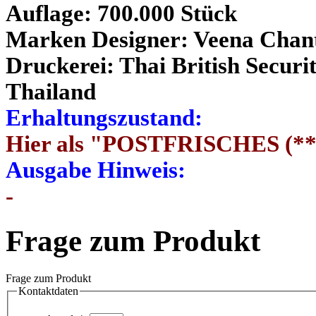
Auflage: 700.000 Stück
Marken Designer: Veena Chanta
Druckerei: Thai British Securi
Thailand
Erhaltungszustand:
Hier als "POSTFRISCHES (**
Ausgabe Hinweis:
-
Frage zum Produkt
Frage zum Produkt
Kontaktdaten