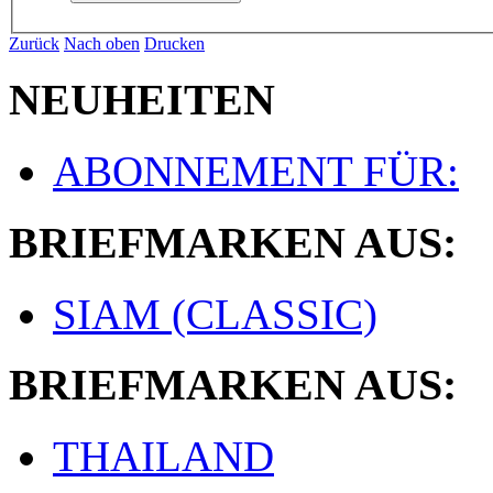
Zurück
Nach oben
Drucken
NEUHEITEN
ABONNEMENT FÜR:
BRIEFMARKEN AUS:
SIAM (CLASSIC)
BRIEFMARKEN AUS:
THAILAND