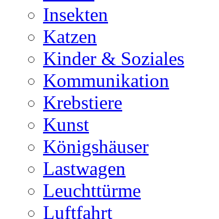
Insekten
Katzen
Kinder & Soziales
Kommunikation
Krebstiere
Kunst
Königshäuser
Lastwagen
Leuchttürme
Luftfahrt