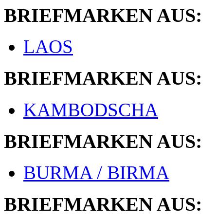
BRIEFMARKEN AUS:
LAOS
BRIEFMARKEN AUS:
KAMBODSCHA
BRIEFMARKEN AUS:
BURMA / BIRMA
BRIEFMARKEN AUS: