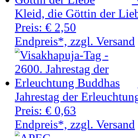
Kleid, die Göttin der Lie
Preis:
€ 2,50
Endpreis*, zzgl. Versand
Jahrestag der Erleuchtu
Preis:
€ 0,63
Endpreis*, zzgl. Versand