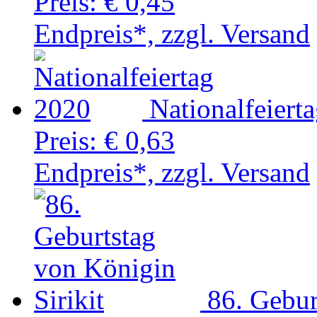
Preis:
€ 0,45
Endpreis*, zzgl. Versand
Nationalfeiert
Preis:
€ 0,63
Endpreis*, zzgl. Versand
86. Gebur