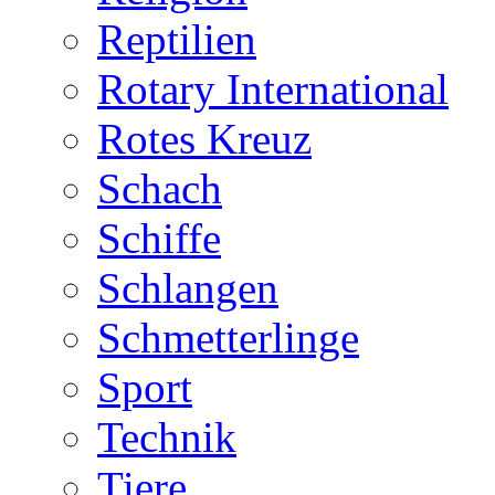
Reptilien
Rotary International
Rotes Kreuz
Schach
Schiffe
Schlangen
Schmetterlinge
Sport
Technik
Tiere