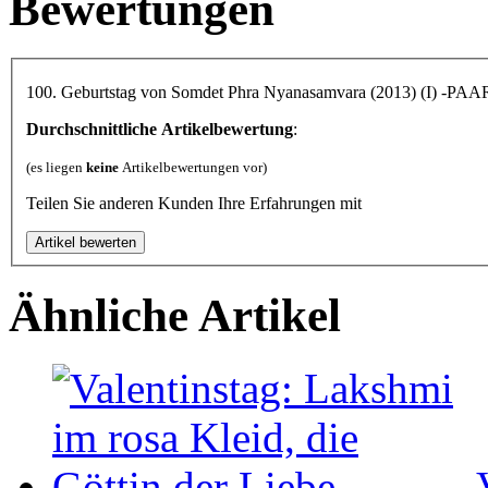
Bewertungen
100. Geburtstag von Somdet Phra Nyanasamvara (2013) (I) -PAAR
Durchschnittliche Artikelbewertung
:
(es liegen
keine
Artikelbewertungen vor)
Teilen Sie anderen Kunden Ihre Erfahrungen mit
Ähnliche Artikel