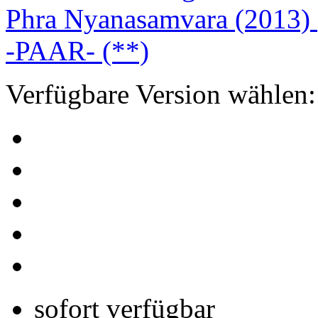
Verfügbare Version wählen:
sofort verfügbar