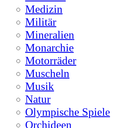
Medizin
Militär
Mineralien
Monarchie
Motorräder
Muscheln
Musik
Natur
Olympische Spiele
Orchideen