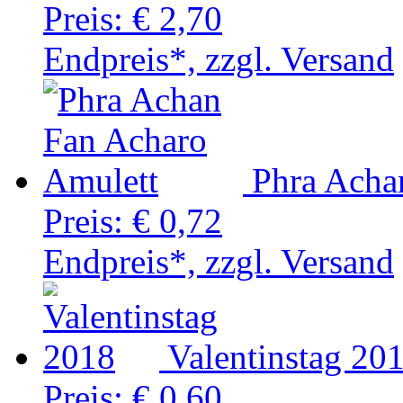
Preis:
€ 2,70
Endpreis*, zzgl. Versand
Phra Acha
Preis:
€ 0,72
Endpreis*, zzgl. Versand
Valentinstag 20
Preis:
€ 0,60