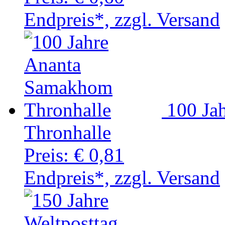
Endpreis*, zzgl. Versand
100 Ja
Thronhalle
Preis:
€ 0,81
Endpreis*, zzgl. Versand