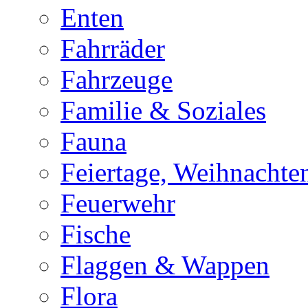
Enten
Fahrräder
Fahrzeuge
Familie & Soziales
Fauna
Feiertage, Weihnachte
Feuerwehr
Fische
Flaggen & Wappen
Flora