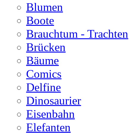
Blumen
Boote
Brauchtum - Trachten
Brücken
Bäume
Comics
Delfine
Dinosaurier
Eisenbahn
Elefanten