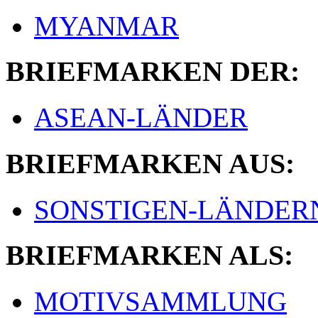
MYANMAR
BRIEFMARKEN DER:
ASEAN-LÄNDER
BRIEFMARKEN AUS:
SONSTIGEN-LÄNDER
BRIEFMARKEN ALS:
MOTIVSAMMLUNG