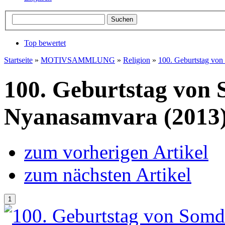
Top bewertet
Startseite
»
MOTIVSAMMLUNG
»
Religion
»
100. Geburtstag von
100. Geburtstag von
Nyanasamvara (2013)
zum vorherigen Artikel
zum nächsten Artikel