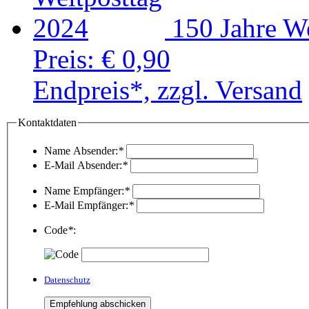
150 Jahre W
Preis:
€ 0,90
Endpreis*, zzgl. Versand
Kontaktdaten
Name Absender:
*
E-Mail Absender:
*
Name Empfänger:
*
E-Mail Empfänger:
*
Code
*
:
Datenschutz