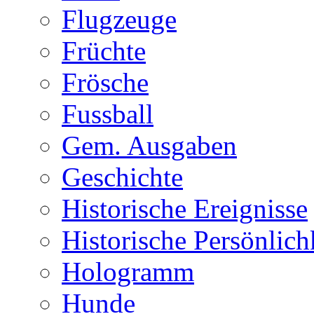
Flugzeuge
Früchte
Frösche
Fussball
Gem. Ausgaben
Geschichte
Historische Ereignisse
Historische Persönlich
Hologramm
Hunde