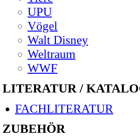
UPU
Vögel
Walt Disney
Weltraum
WWF
LITERATUR / KATALO
FACHLITERATUR
ZUBEHÖR