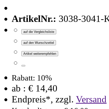
ArtikelNr.:
3038-3041-K
auf die Vergleichsliste
auf den Wunschzettel
Artikel weiterempfehlen
Rabatt: 10%
ab :
€ 14,40
Endpreis*, zzgl.
Versand