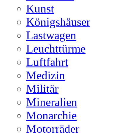
Kunst
Königshäuser
Lastwagen
Leuchttürme
Luftfahrt
Medizin
Militär
Mineralien
Monarchie
Motorräder