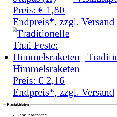
Preis:
€ 1,80
Endpreis*, zzgl. Versand
Traditi
Himmelsraketen
Preis:
€ 2,16
Endpreis*, zzgl. Versand
Kontaktdaten
Name Absender:
*