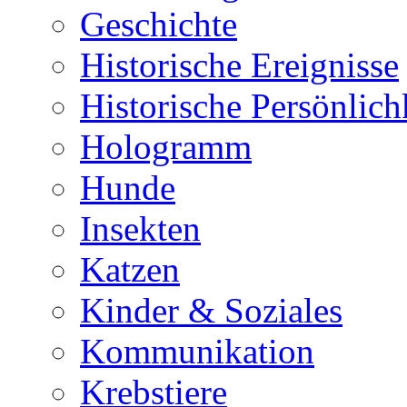
Geschichte
Historische Ereignisse
Historische Persönlich
Hologramm
Hunde
Insekten
Katzen
Kinder & Soziales
Kommunikation
Krebstiere