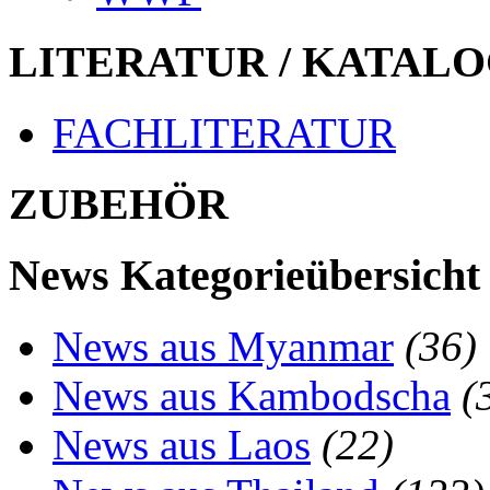
LITERATUR / KATALO
FACHLITERATUR
ZUBEHÖR
News Kategorieübersicht
News aus Myanmar
(36)
News aus Kambodscha
(
News aus Laos
(22)