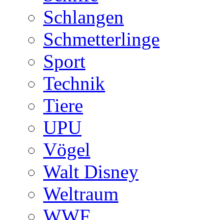
Schlangen
Schmetterlinge
Sport
Technik
Tiere
UPU
Vögel
Walt Disney
Weltraum
WWF