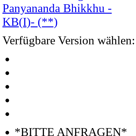
Verfügbare Version wählen:
*BITTE ANFRAGEN*