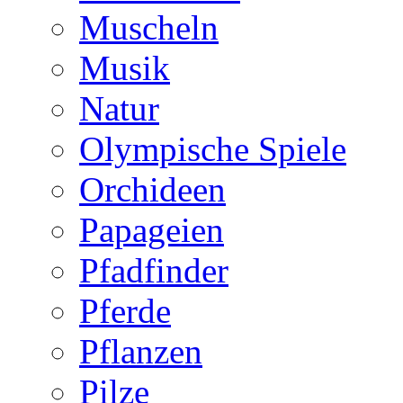
Muscheln
Musik
Natur
Olympische Spiele
Orchideen
Papageien
Pfadfinder
Pferde
Pflanzen
Pilze