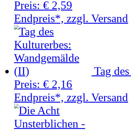
Preis:
€ 2,59
Endpreis*, zzgl. Versand
Tag des
Preis:
€ 2,16
Endpreis*, zzgl. Versand