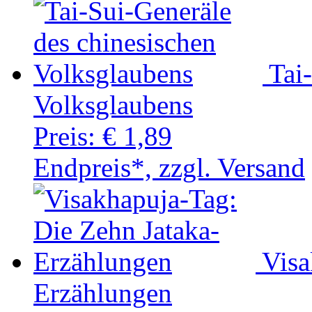
Tai
Volksglaubens
Preis:
€ 1,89
Endpreis*, zzgl. Versand
Visa
Erzählungen