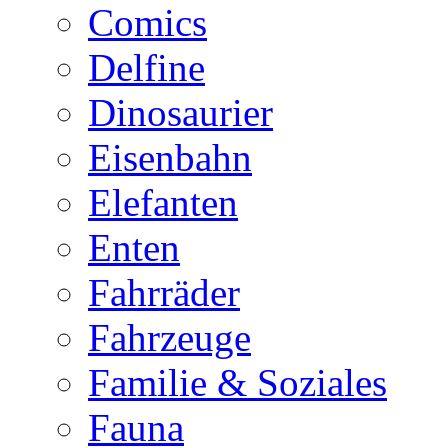
Comics
Delfine
Dinosaurier
Eisenbahn
Elefanten
Enten
Fahrräder
Fahrzeuge
Familie & Soziales
Fauna