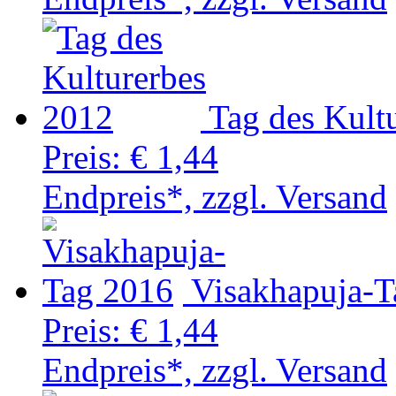
Tag des Kult
Preis:
€ 1,44
Endpreis*, zzgl. Versand
Visakhapuja-T
Preis:
€ 1,44
Endpreis*, zzgl. Versand