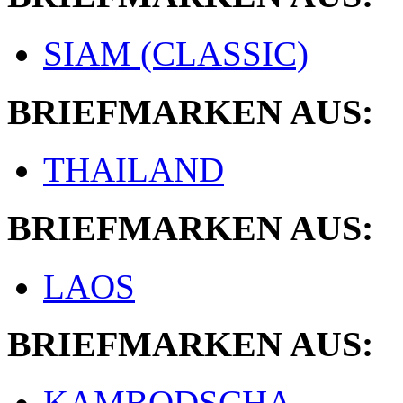
SIAM (CLASSIC)
BRIEFMARKEN AUS:
THAILAND
BRIEFMARKEN AUS:
LAOS
BRIEFMARKEN AUS:
KAMBODSCHA