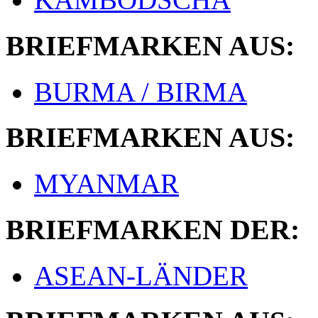
BRIEFMARKEN AUS:
BURMA / BIRMA
BRIEFMARKEN AUS:
MYANMAR
BRIEFMARKEN DER:
ASEAN-LÄNDER