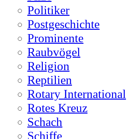
Politiker
Postgeschichte
Prominente
Raubvögel
Religion
Reptilien
Rotary International
Rotes Kreuz
Schach
Schiffe