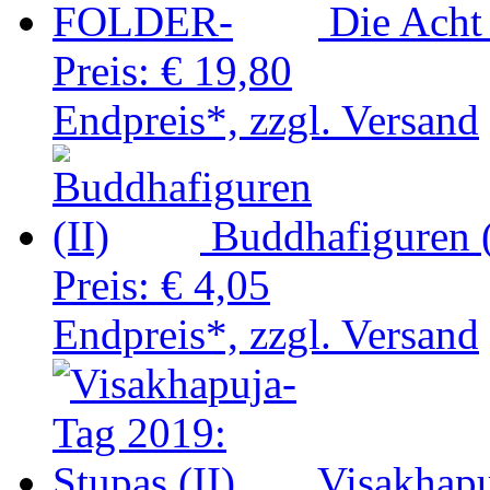
Die Acht
Preis:
€ 19,80
Endpreis*, zzgl. Versand
Buddhafiguren (
Preis:
€ 4,05
Endpreis*, zzgl. Versand
Visakhapu