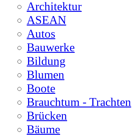
Architektur
ASEAN
Autos
Bauwerke
Bildung
Blumen
Boote
Brauchtum - Trachten
Brücken
Bäume