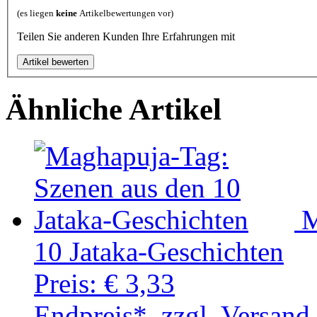
(es liegen
keine
Artikelbewertungen vor)
Teilen Sie anderen Kunden Ihre Erfahrungen mit
Ähnliche Artikel
M
10 Jataka-Geschichten
Preis:
€ 3,33
Endpreis*, zzgl. Versand