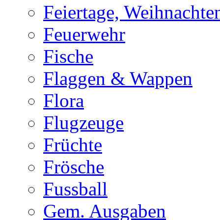
Feiertage, Weihnachte
Feuerwehr
Fische
Flaggen & Wappen
Flora
Flugzeuge
Früchte
Frösche
Fussball
Gem. Ausgaben