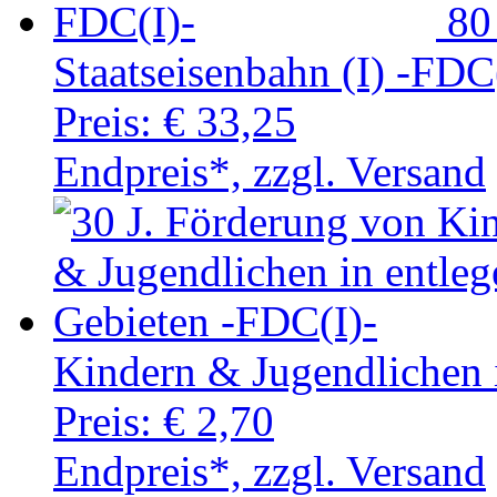
80
Staatseisenbahn (I) -FDC
Preis:
€ 33,25
Endpreis*, zzgl. Versand
Kindern & Jugendlichen 
Preis:
€ 2,70
Endpreis*, zzgl. Versand