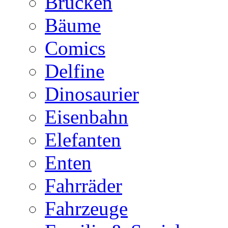
Brücken
Bäume
Comics
Delfine
Dinosaurier
Eisenbahn
Elefanten
Enten
Fahrräder
Fahrzeuge