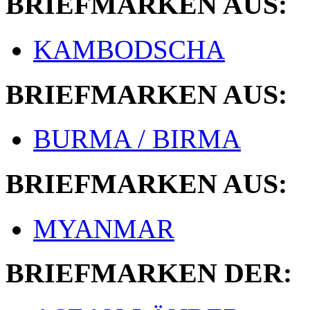
BRIEFMARKEN AUS:
KAMBODSCHA
BRIEFMARKEN AUS:
BURMA / BIRMA
BRIEFMARKEN AUS:
MYANMAR
BRIEFMARKEN DER: