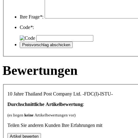
Ihre Frage
*
:
Code
*
:
Bewertungen
10 Jahre Thailand Post Company Ltd. -FDC(I)-ISTU-
Durchschnittliche Artikelbewertung
:
(es liegen
keine
Artikelbewertungen vor)
Teilen Sie anderen Kunden Ihre Erfahrungen mit