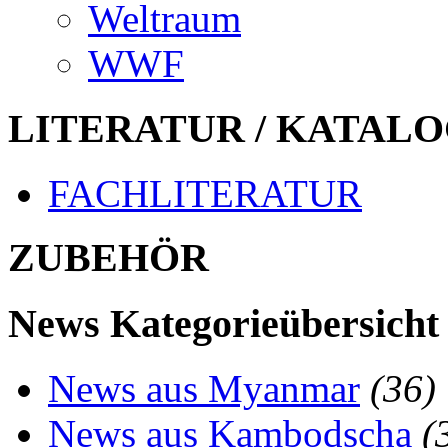
Weltraum
WWF
LITERATUR / KATALO
FACHLITERATUR
ZUBEHÖR
News Kategorieübersicht
News aus Myanmar
(36)
News aus Kambodscha
(