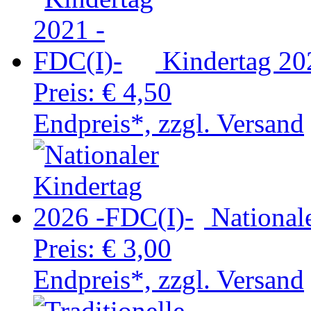
Kindertag 20
Preis:
€ 4,50
Endpreis*, zzgl. Versand
National
Preis:
€ 3,00
Endpreis*, zzgl. Versand