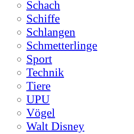
Schach
Schiffe
Schlangen
Schmetterlinge
Sport
Technik
Tiere
UPU
Vögel
Walt Disney