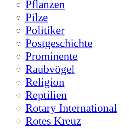
Pflanzen
Pilze
Politiker
Postgeschichte
Prominente
Raubvögel
Religion
Reptilien
Rotary International
Rotes Kreuz