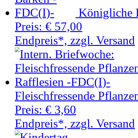
Königliche 
Preis:
€ 57,00
Endpreis*, zzgl. Versand
Fleischfressende Pflanze
Preis:
€ 3,60
Endpreis*, zzgl. Versand