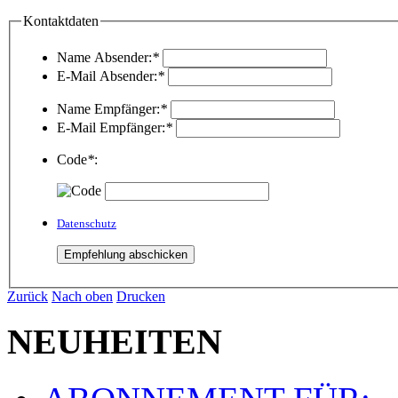
Kontaktdaten
Name Absender:
*
E-Mail Absender:
*
Name Empfänger:
*
E-Mail Empfänger:
*
Code
*
:
Datenschutz
Zurück
Nach oben
Drucken
NEUHEITEN