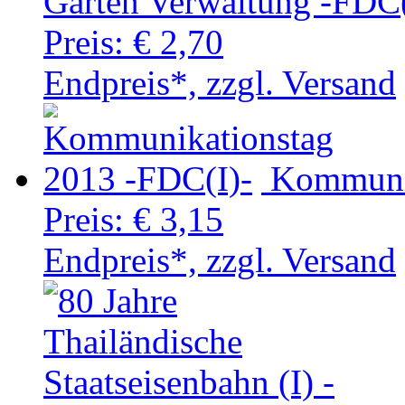
Gärten Verwaltung -FDC(
Preis:
€ 2,70
Endpreis*, zzgl. Versand
Kommunik
Preis:
€ 3,15
Endpreis*, zzgl. Versand