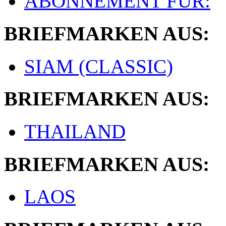
ABONNEMENT FÜR:
BRIEFMARKEN AUS:
SIAM (CLASSIC)
BRIEFMARKEN AUS:
THAILAND
BRIEFMARKEN AUS:
LAOS