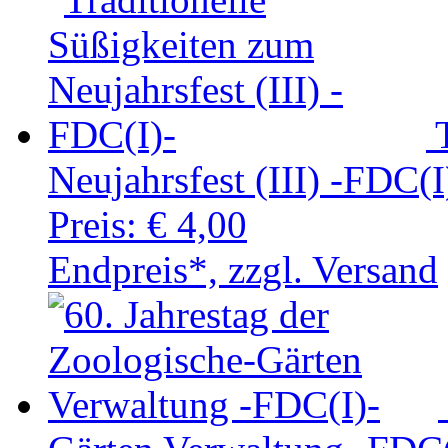
Neujahrsfest (III) -FDC(I
Preis:
€ 4,00
Endpreis*, zzgl. Versand