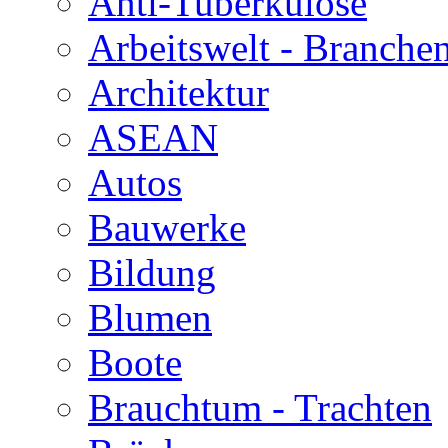
Anti-Tuberkulose
Arbeitswelt - Branche
Architektur
ASEAN
Autos
Bauwerke
Bildung
Blumen
Boote
Brauchtum - Trachten