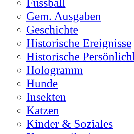
Fussball
Gem. Ausgaben
Geschichte
Historische Ereignisse
Historische Persönlich
Hologramm
Hunde
Insekten
Katzen
Kinder & Soziales