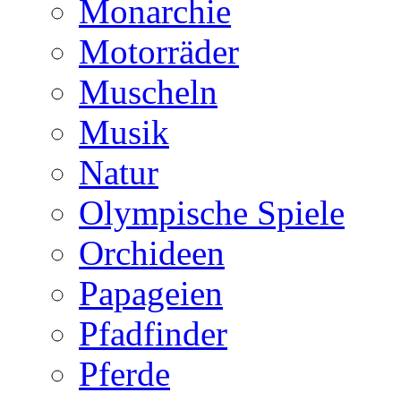
Monarchie
Motorräder
Muscheln
Musik
Natur
Olympische Spiele
Orchideen
Papageien
Pfadfinder
Pferde