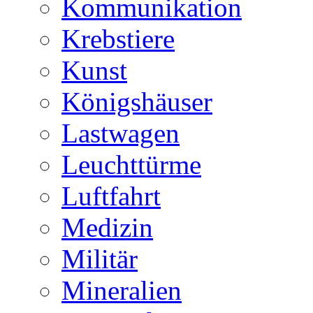
Kommunikation
Krebstiere
Kunst
Königshäuser
Lastwagen
Leuchttürme
Luftfahrt
Medizin
Militär
Mineralien