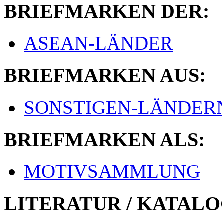
BRIEFMARKEN DER:
ASEAN-LÄNDER
BRIEFMARKEN AUS:
SONSTIGEN-LÄNDER
BRIEFMARKEN ALS:
MOTIVSAMMLUNG
LITERATUR / KATALO