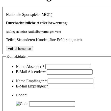
Nationale Sportspiele -MC(1)-
Durchschnittliche Artikelbewertung
:
(es liegen
keine
Artikelbewertungen vor)
Teilen Sie anderen Kunden Ihre Erfahrungen mit
Kontaktdaten
Name Absender:
*
E-Mail Absender:
*
Name Empfänger:
*
E-Mail Empfänger:
*
Code
*
: