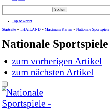
Top bewertet
Startseite
»
THAILAND
»
Maximum Karten
»
Nationale Sportspiel
Nationale Sportspiel
zum vorherigen Artikel
zum nächsten Artikel