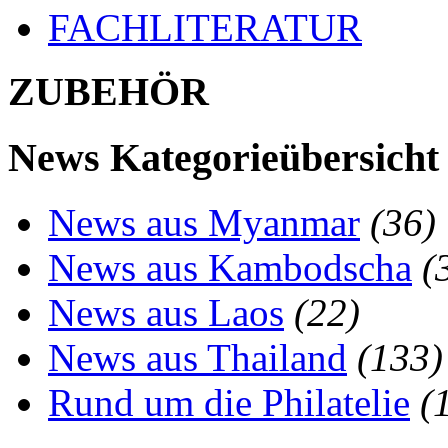
FACHLITERATUR
ZUBEHÖR
News Kategorieübersicht
News aus Myanmar
(36)
News aus Kambodscha
(
News aus Laos
(22)
News aus Thailand
(133)
Rund um die Philatelie
(