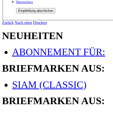
Datenschutz
Zurück
Nach oben
Drucken
NEUHEITEN
ABONNEMENT FÜR:
BRIEFMARKEN AUS:
SIAM (CLASSIC)
BRIEFMARKEN AUS: