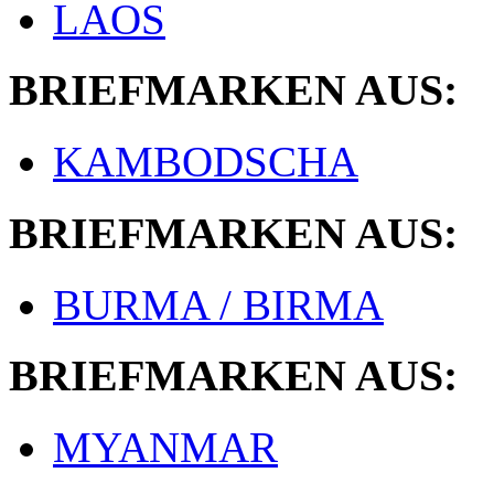
LAOS
BRIEFMARKEN AUS:
KAMBODSCHA
BRIEFMARKEN AUS:
BURMA / BIRMA
BRIEFMARKEN AUS:
MYANMAR