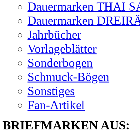
Dauermarken THAI 
Dauermarken DREI
Jahrbücher
Vorlageblätter
Sonderbogen
Schmuck-Bögen
Sonstiges
Fan-Artikel
BRIEFMARKEN AUS: