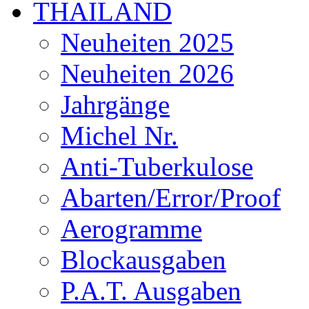
THAILAND
Neuheiten 2025
Neuheiten 2026
Jahrgänge
Michel Nr.
Anti-Tuberkulose
Abarten/Error/Proof
Aerogramme
Blockausgaben
P.A.T. Ausgaben