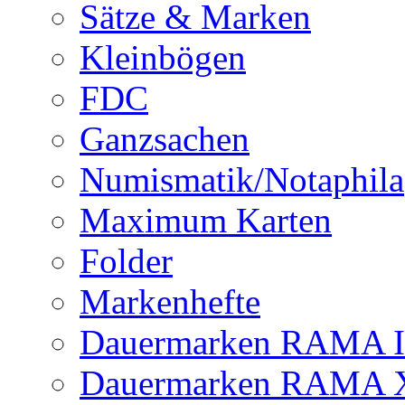
Sätze & Marken
Kleinbögen
FDC
Ganzsachen
Numismatik/Notaphila
Maximum Karten
Folder
Markenhefte
Dauermarken RAMA 
Dauermarken RAMA 