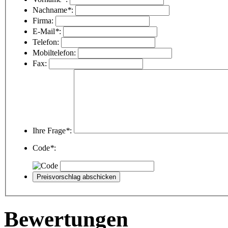
Nachname
*
:
Firma:
E-Mail
*
:
Telefon:
Mobiltelefon:
Fax:
Ihre Frage
*
:
Code
*
:
Bewertungen