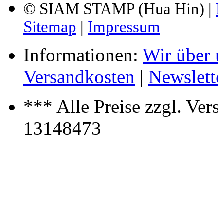
© SIAM STAMP (Hua Hin) |
Sitemap
|
Impressum
Informationen:
Wir über 
Versandkosten
|
Newslett
*** Alle Preise zzgl. Ve
13148473