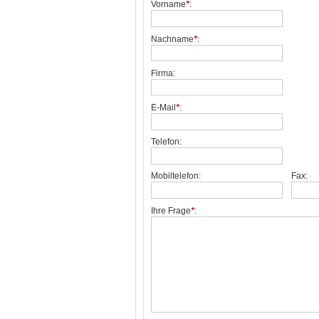
Vorname
*
:
Nachname
*
:
Firma:
E-Mail
*
:
Telefon:
Mobiltelefon:
Fax:
Ihre Frage
*
: